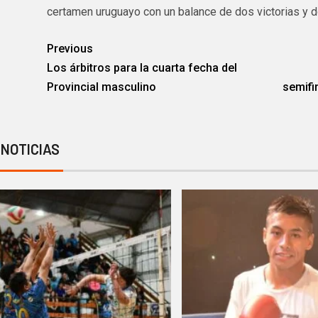
certamen uruguayo con un balance de dos victorias y d
Previous
Los árbitros para la cuarta fecha del
Provincial masculino
semifi
 NOTICIAS