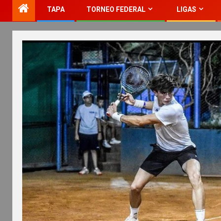
TAPA
TORNEO FEDERAL
LIGAS