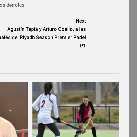
os derrotas.
Next
Agustín Tapia y Arturo Coello, a las
nales del Riyadh Season Premier Padel
P1