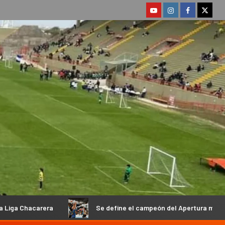
Se define el campeón del Apertura masculino de la Federaci