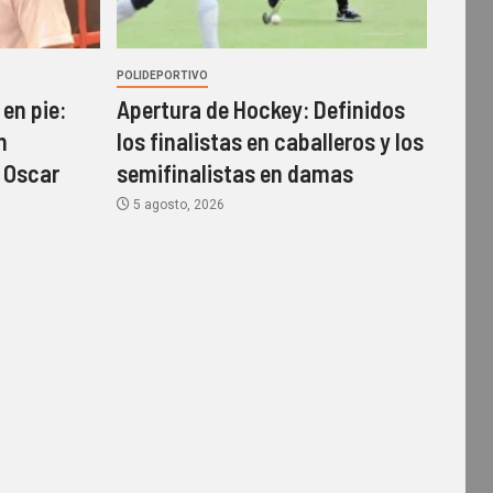
POLIDEPORTIVO
en pie:
Apertura de Hockey: Definidos
n
los finalistas en caballeros y los
 Oscar
semifinalistas en damas
5 agosto, 2026