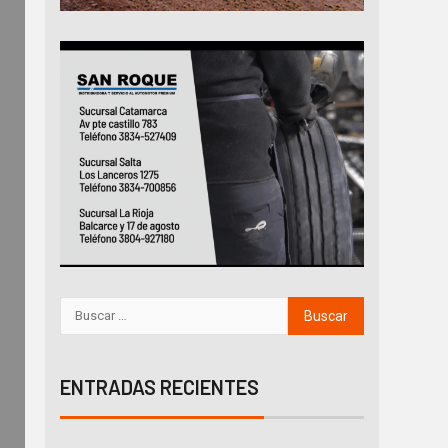
ENTRADAS RECIENTES