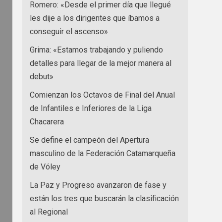
Romero: «Desde el primer día que llegué
les dije a los dirigentes que íbamos a
conseguir el ascenso»
Grima: «Estamos trabajando y puliendo
detalles para llegar de la mejor manera al
debut»
Comienzan los Octavos de Final del Anual
de Infantiles e Inferiores de la Liga
Chacarera
Se define el campeón del Apertura
masculino de la Federación Catamarqueña
de Vóley
La Paz y Progreso avanzaron de fase y
están los tres que buscarán la clasificación
al Regional