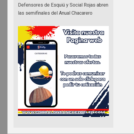
Defensores de Esquiú y Social Rojas abren
las semifinales del Anual Chacarero