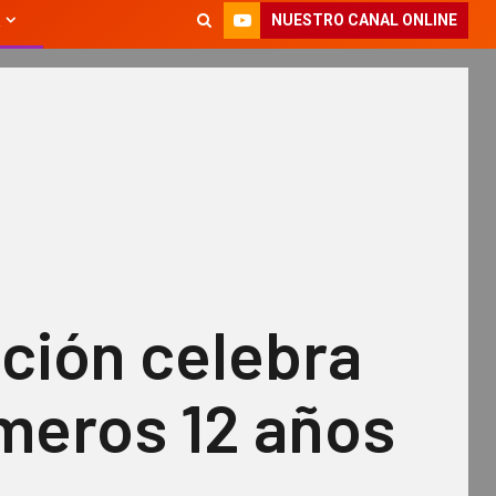
NUESTRO CANAL ONLINE
ción celebra
meros 12 años