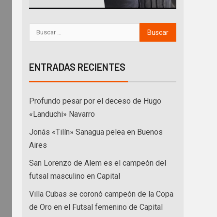
ENTRADAS RECIENTES
Profundo pesar por el deceso de Hugo
«Landuchi» Navarro
Jonás «Tilín» Sanagua pelea en Buenos
Aires
San Lorenzo de Alem es el campeón del
futsal masculino en Capital
Villa Cubas se coronó campeón de la Copa
de Oro en el Futsal femenino de Capital