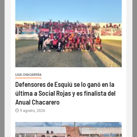
LIGA CHACARERA
Defensores de Esquiú se lo ganó en la
última a Social Rojas y es finalista del
Anual Chacarero
9 agosto, 2026