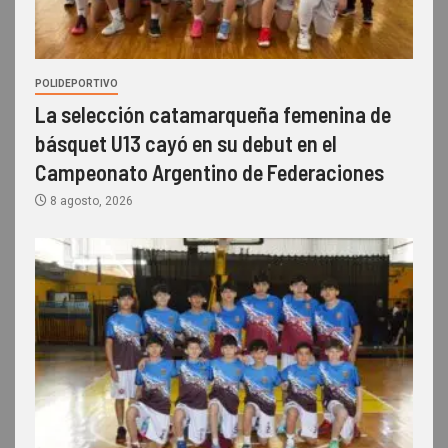
POLIDEPORTIVO
La selección catamarqueña femenina de
básquet U13 cayó en su debut en el
Campeonato Argentino de Federaciones
8 agosto, 2026