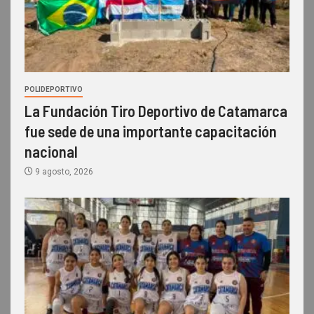
POLIDEPORTIVO
La Fundación Tiro Deportivo de Catamarca
fue sede de una importante capacitación
nacional
9 agosto, 2026