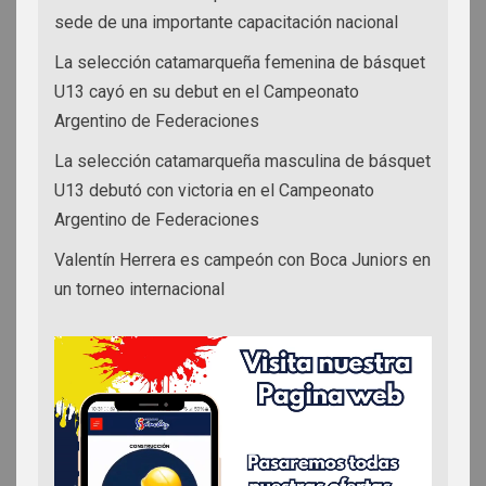
sede de una importante capacitación nacional
La selección catamarqueña femenina de básquet
U13 cayó en su debut en el Campeonato
Argentino de Federaciones
La selección catamarqueña masculina de básquet
U13 debutó con victoria en el Campeonato
Argentino de Federaciones
Valentín Herrera es campeón con Boca Juniors en
un torneo internacional