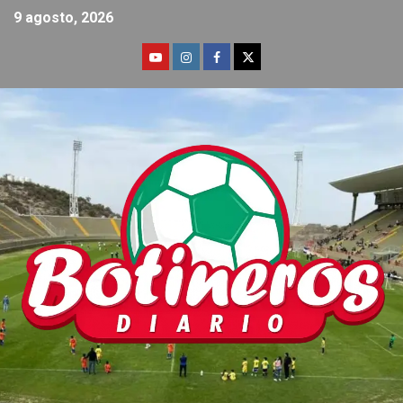
9 agosto, 2026