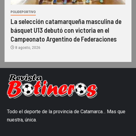
POLIDEPORTIVO
La selección catamarqueña masculina de
básquet U13 debutó con victoria en el
Campeonato Argentino de Federaciones
8 agosto, 2026
Todo el deporte de la provincia de Catamarca… Mas que
nuestra, única.