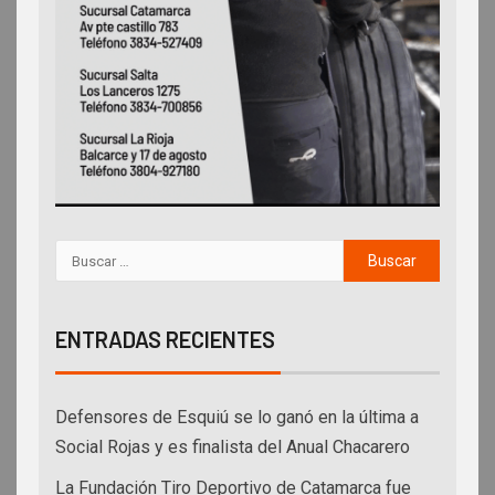
ENTRADAS RECIENTES
Defensores de Esquiú se lo ganó en la última a
Social Rojas y es finalista del Anual Chacarero
La Fundación Tiro Deportivo de Catamarca fue