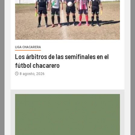
LIGA CHACARERA
Los árbitros de las semifinales en el
fútbol chacarero
8 agosto, 2026