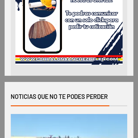
NOTICIAS QUE NO TE PODES PERDER