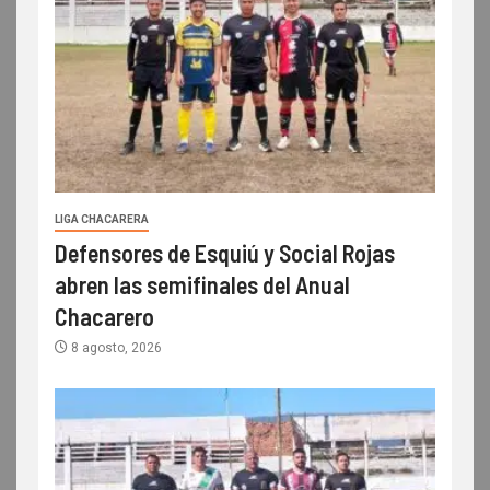
LIGA CHACARERA
Defensores de Esquiú y Social Rojas
abren las semifinales del Anual
Chacarero
8 agosto, 2026