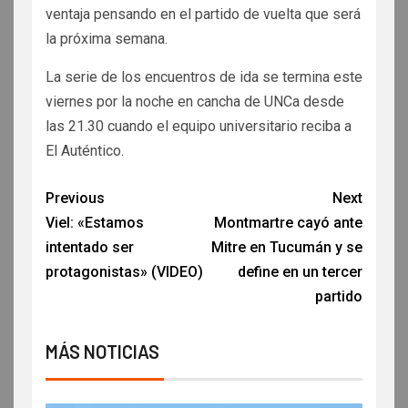
ventaja pensando en el partido de vuelta que será
la próxima semana.
La serie de los encuentros de ida se termina este
viernes por la noche en cancha de UNCa desde
las 21.30 cuando el equipo universitario reciba a
El Auténtico.
Previous
Next
Viel: «Estamos
Montmartre cayó ante
intentado ser
Mitre en Tucumán y se
protagonistas» (VIDEO)
define en un tercer
partido
MÁS NOTICIAS