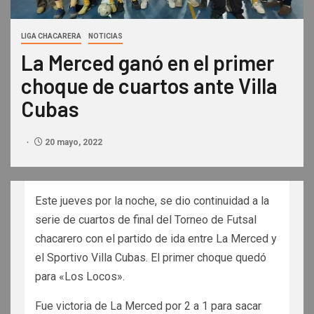
LIGA CHACARERA
NOTICIAS
La Merced ganó en el primer
choque de cuartos ante Villa
Cubas
20 mayo, 2022
Este jueves por la noche, se dio continuidad a la
serie de cuartos de final del Torneo de Futsal
chacarero con el partido de ida entre La Merced y
el Sportivo Villa Cubas. El primer choque quedó
para «Los Locos».
Fue victoria de La Merced por 2 a 1 para sacar