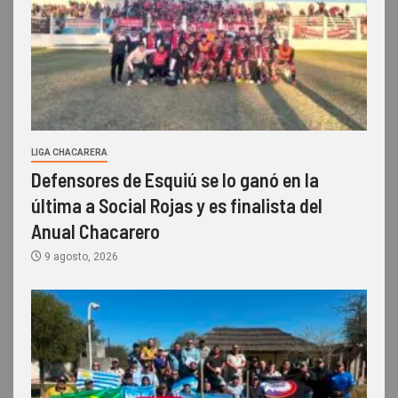
LIGA CHACARERA
Defensores de Esquiú se lo ganó en la
última a Social Rojas y es finalista del
Anual Chacarero
9 agosto, 2026