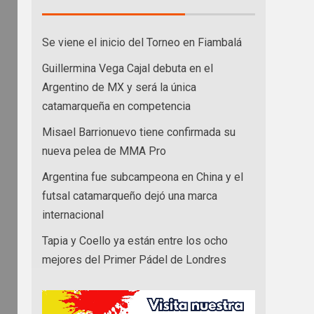
Se viene el inicio del Torneo en Fiambalá
Guillermina Vega Cajal debuta en el
Argentino de MX y será la única
catamarqueña en competencia
Misael Barrionuevo tiene confirmada su
nueva pelea de MMA Pro
Argentina fue subcampeona en China y el
futsal catamarqueño dejó una marca
internacional
Tapia y Coello ya están entre los ocho
mejores del Primer Pádel de Londres