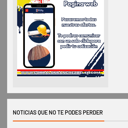
NOTICIAS QUE NO TE PODES PERDER