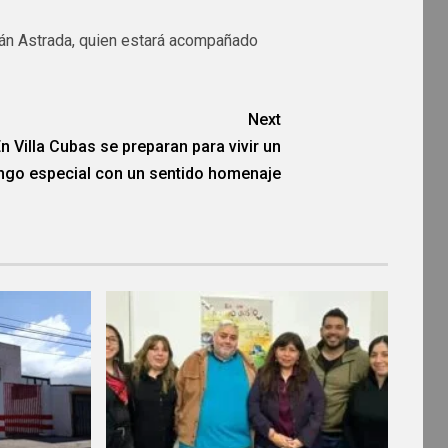
mián Astrada, quien estará acompañado
Next
n Villa Cubas se preparan para vivir un
go especial con un sentido homenaje