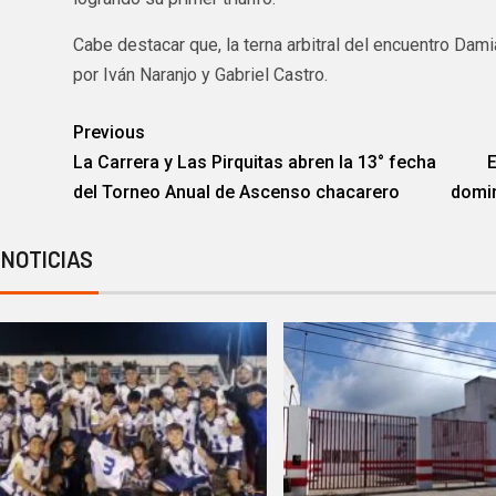
Cabe destacar que, la terna arbitral del encuentro Da
por Iván Naranjo y Gabriel Castro.
Previous
La Carrera y Las Pirquitas abren la 13° fecha
E
del Torneo Anual de Ascenso chacarero
domin
 NOTICIAS