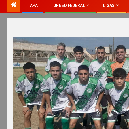
TAPA
TORNEO FEDERAL
LIGAS