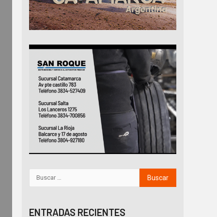
ENTRADAS RECIENTES