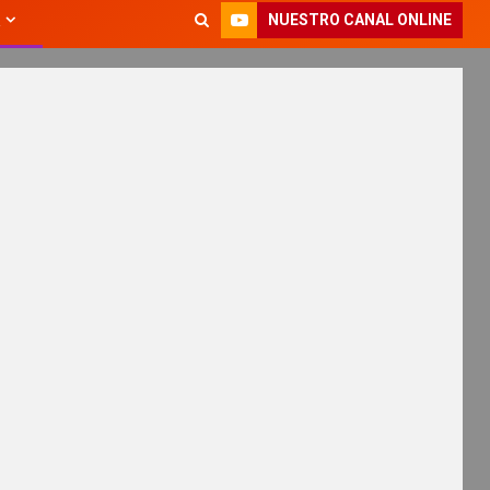
NUESTRO CANAL ONLINE