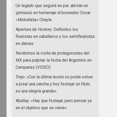
Un legado que seguirá en pie: abrirán un
gimnasio en homenaje al boxeador Oscar
«Metralleta» Chayle
Apertura de Hockey: Definidos los
finalistas en caballeros y los semifinalistas
en damas
Recibimos la visita de protagonistas del
MX para palpitar la fecha del Argentino en
Campanas (VIDEO)
Trejo: «Con la última lesión no podía volver
a pisar una cancha y hoy festejar un título
es una alegría grande»
Aballay: «Hay que festejar, pero pensar ya
en el objetivo que se viene»