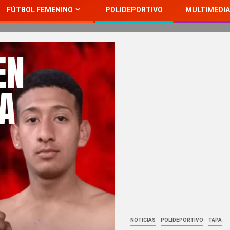
FÚTBOL FEMENINO
POLIDEPORTIVO
MULTIMEDIA
NOTICIAS
POLIDEPORTIVO
TAPA