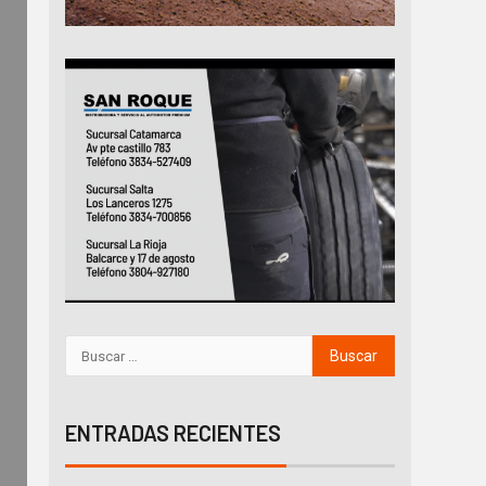
ENTRADAS RECIENTES