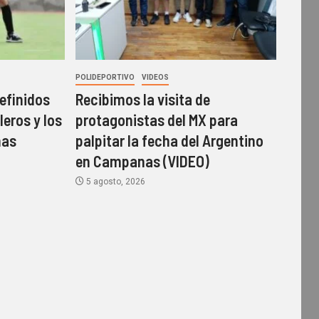
POLIDEPORTIVO
VIDEOS
efinidos
Recibimos la visita de
leros y los
protagonistas del MX para
mas
palpitar la fecha del Argentino
en Campanas (VIDEO)
5 agosto, 2026