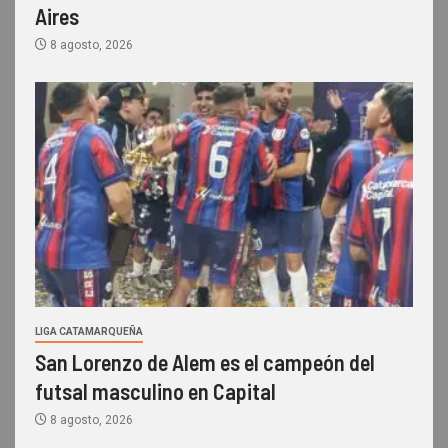
Aires
8 agosto, 2026
LIGA CATAMARQUEÑA
San Lorenzo de Alem es el campeón del
futsal masculino en Capital
8 agosto, 2026