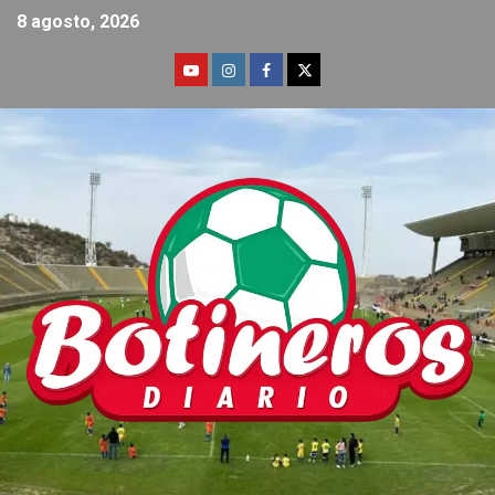
8 agosto, 2026