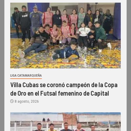
LIGA CATAMARQUEÑA
Villa Cubas se coronó campeón de la Copa
de Oro en el Futsal femenino de Capital
8 agosto, 2026