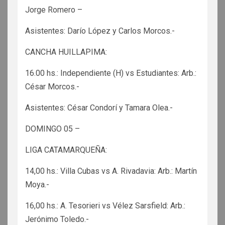
Jorge Romero –
Asistentes: Darío López y Carlos Morcos.-
CANCHA HUILLAPIMA:
16.00 hs.: Independiente (H) vs Estudiantes: Arb.:
César Morcos.-
Asistentes: César Condorí y Tamara Olea.-
DOMINGO 05 –
LIGA CATAMARQUEÑA:
14,00 hs.: Villa Cubas vs A. Rivadavia: Arb.: Martín
Moya.-
16,00 hs.: A. Tesorieri vs Vélez Sarsfield: Arb.:
Jerónimo Toledo.-