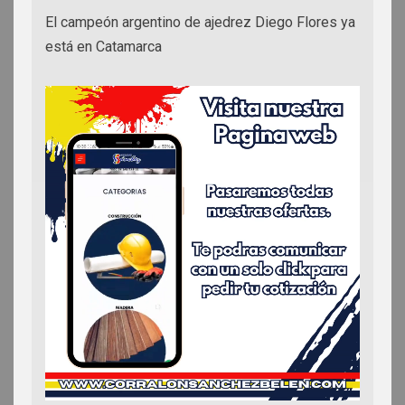
El campeón argentino de ajedrez Diego Flores ya
está en Catamarca