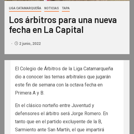
LIGA CATAMARQUEÑA
NOTICIAS
TAPA
Los árbitros para una nueva
fecha en La Capital
2 junio, 2022
El Colegio de Árbitros de la Liga Catamarqueña
dio a conocer las ternas arbitrales que jugarán
este fin de semana con la octava fecha en
Primera A y B.
En el clásico norteño entre Juventud y
defensores el árbitro será Jorge Romero. En
tanto que en el partido excluyente de la B,
Sarmiento ante San Martín, el que impartirá