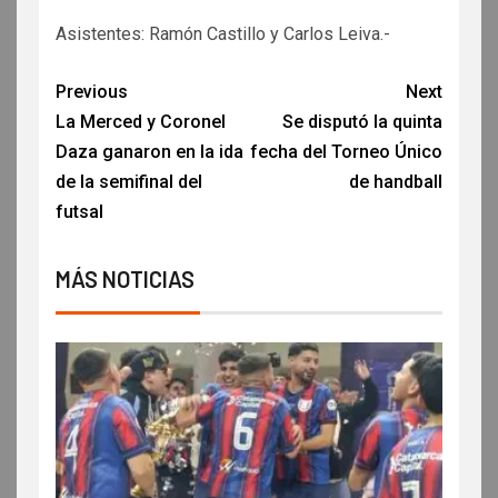
Asistentes: Ramón Castillo y Carlos Leiva.-
Previous
Next
La Merced y Coronel
Se disputó la quinta
Daza ganaron en la ida
fecha del Torneo Único
de la semifinal del
de handball
futsal
MÁS NOTICIAS