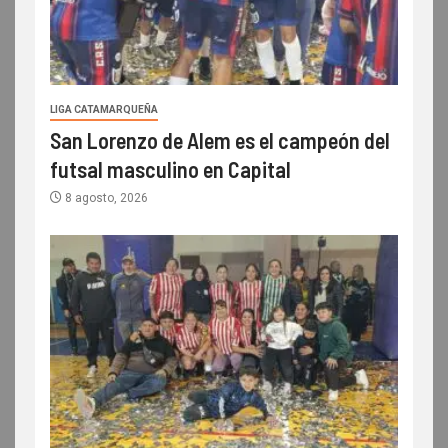
LIGA CATAMARQUEÑA
San Lorenzo de Alem es el campeón del
futsal masculino en Capital
8 agosto, 2026