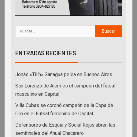
ENTRADAS RECIENTES
Jonás «Tilín» Sanagua pelea en Buenos Aires
San Lorenzo de Alem es el campeón del futsal
masculino en Capital
Villa Cubas se coronó campeón de la Copa de
Oro en el Futsal femenino de Capital
Defensores de Esquiú y Social Rojas abren las
semifinales del Anual Chacarero