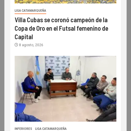
LIGA CATAMARQUEÑA
Villa Cubas se coronó campeón de la
Copa de Oro en el Futsal femenino de
Capital
8 agosto, 2026
INFERIORES
LIGA CATAMARQUEÑA