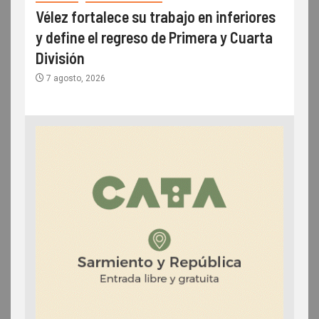
Vélez fortalece su trabajo en inferiores
y define el regreso de Primera y Cuarta
División
7 agosto, 2026