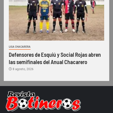
LIGA CHACARERA
Defensores de Esquiú y Social Rojas abren
las semifinales del Anual Chacarero
8 agosto, 2026