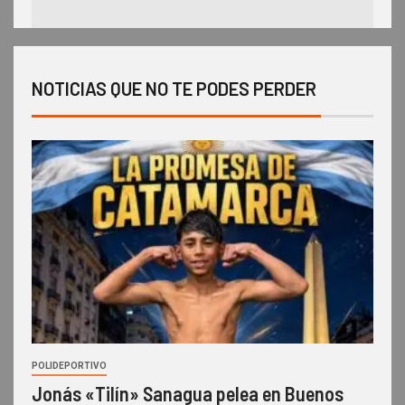
NOTICIAS QUE NO TE PODES PERDER
POLIDEPORTIVO
Jonás «Tilín» Sanagua pelea en Buenos