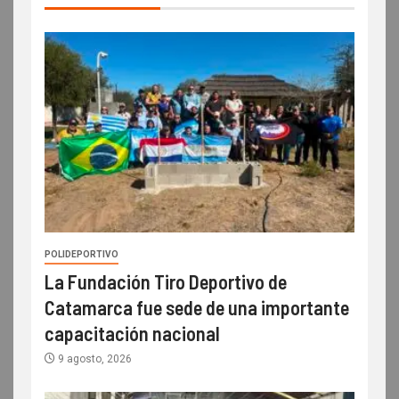
POLIDEPORTIVO
La Fundación Tiro Deportivo de
Catamarca fue sede de una importante
capacitación nacional
9 agosto, 2026