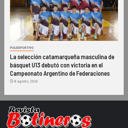
POLIDEPORTIVO
La selección catamarqueña masculina de
básquet U13 debutó con victoria en el
Campeonato Argentino de Federaciones
8 agosto, 2026