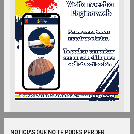
NOTICIAS QUE NO TE PODES PERDER