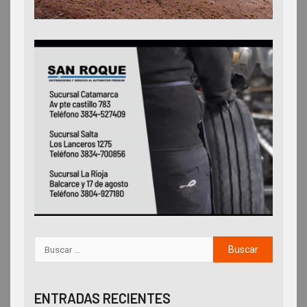
ENTRADAS RECIENTES