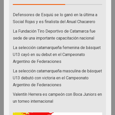
Defensores de Esquiú se lo ganó en la última a
Social Rojas y es finalista del Anual Chacarero
La Fundación Tiro Deportivo de Catamarca fue
sede de una importante capacitación nacional
La selección catamarqueña femenina de básquet
U13 cayó en su debut en el Campeonato
Argentino de Federaciones
La selección catamarqueña masculina de básquet
U13 debutó con victoria en el Campeonato
Argentino de Federaciones
Valentín Herrera es campeón con Boca Juniors en
un torneo internacional