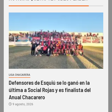
LIGA CHACARERA
Defensores de Esquiú se lo ganó en la
última a Social Rojas y es finalista del
Anual Chacarero
9 agosto, 2026