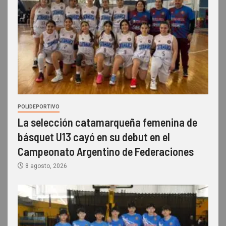
POLIDEPORTIVO
La selección catamarqueña femenina de
básquet U13 cayó en su debut en el
Campeonato Argentino de Federaciones
8 agosto, 2026