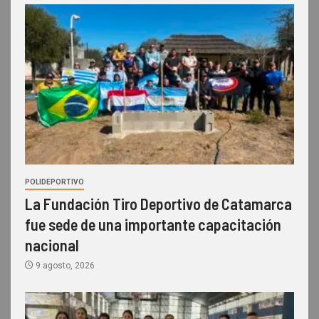
POLIDEPORTIVO
La Fundación Tiro Deportivo de Catamarca
fue sede de una importante capacitación
nacional
9 agosto, 2026