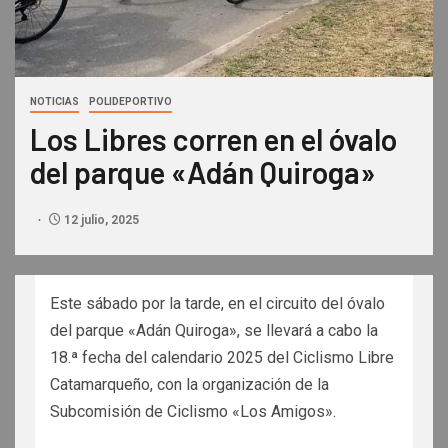
NOTICIAS
POLIDEPORTIVO
Los Libres corren en el óvalo
del parque «Adán Quiroga»
12 julio, 2025
Este sábado por la tarde, en el circuito del óvalo
del parque «Adán Quiroga», se llevará a cabo la
18.ª fecha del calendario 2025 del Ciclismo Libre
Catamarqueño, con la organización de la
Subcomisión de Ciclismo «Los Amigos».