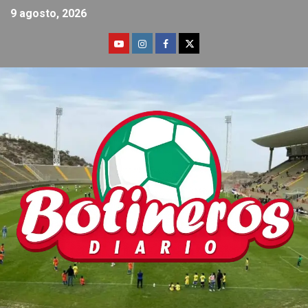
9 agosto, 2026