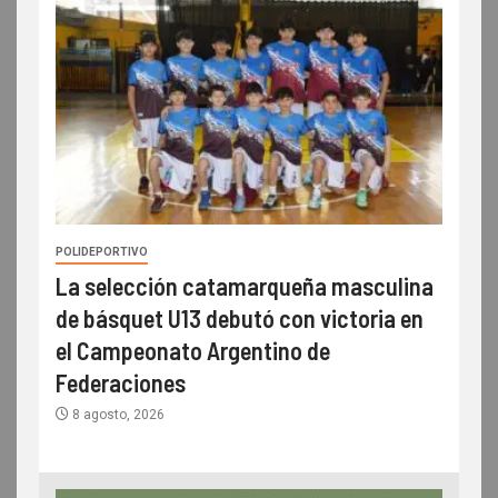
POLIDEPORTIVO
La selección catamarqueña masculina
de básquet U13 debutó con victoria en
el Campeonato Argentino de
Federaciones
8 agosto, 2026