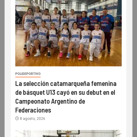
POLIDEPORTIVO
La selección catamarqueña femenina
de básquet U13 cayó en su debut en el
Campeonato Argentino de
Federaciones
8 agosto, 2026