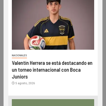
NACIONALES
Valentín Herrera se está destacando en
un torneo internacional con Boca
Juniors
5 agosto, 2026