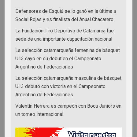
Defensores de Esquiú se lo ganó en la última a
Social Rojas y es finalista del Anual Chacarero
La Fundación Tiro Deportivo de Catamarca fue
sede de una importante capacitación nacional
La selección catamarqueña femenina de básquet
U13 cayó en su debut en el Campeonato
Argentino de Federaciones
La selección catamarqueña masculina de básquet
U13 debutó con victoria en el Campeonato
Argentino de Federaciones
Valentín Herrera es campeón con Boca Juniors en
un torneo internacional