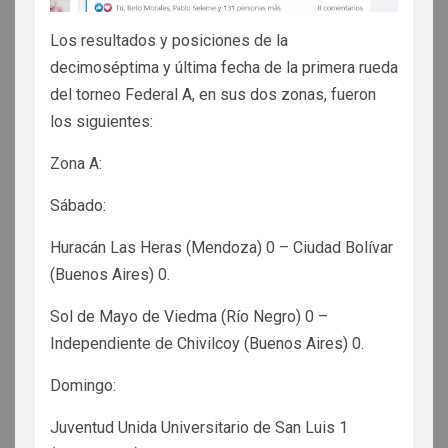
Los resultados y posiciones de la
decimoséptima y última fecha de la primera rueda
del torneo Federal A, en sus dos zonas, fueron
los siguientes:
Zona A:
Sábado:
Huracán Las Heras (Mendoza) 0 – Ciudad Bolívar
(Buenos Aires) 0.
Sol de Mayo de Viedma (Río Negro) 0 –
Independiente de Chivilcoy (Buenos Aires) 0.
Domingo:
Juventud Unida Universitario de San Luis 1