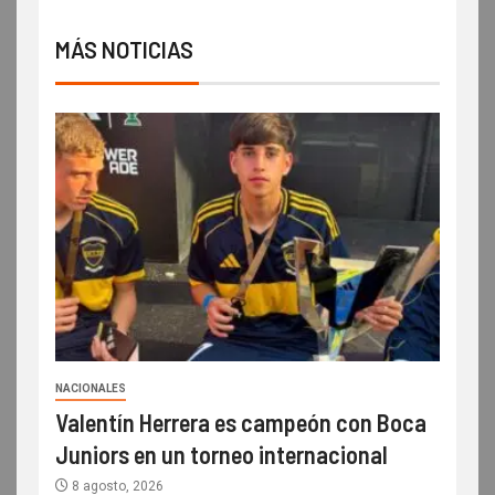
MÁS NOTICIAS
NACIONALES
Valentín Herrera es campeón con Boca
Juniors en un torneo internacional
8 agosto, 2026