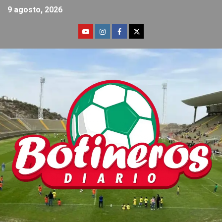
9 agosto, 2026