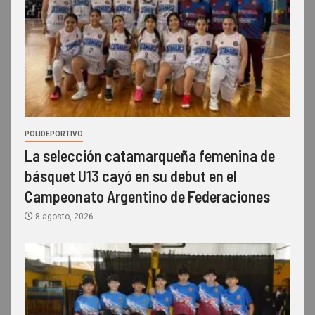
POLIDEPORTIVO
La selección catamarqueña femenina de
básquet U13 cayó en su debut en el
Campeonato Argentino de Federaciones
8 agosto, 2026