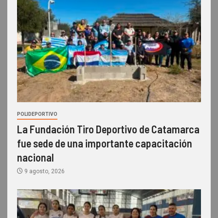
POLIDEPORTIVO
La Fundación Tiro Deportivo de Catamarca
fue sede de una importante capacitación
nacional
9 agosto, 2026