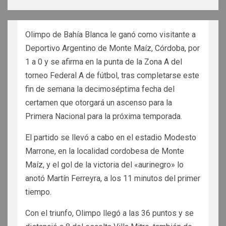
Olimpo de Bahía Blanca le ganó como visitante a
Deportivo Argentino de Monte Maíz, Córdoba, por
1 a 0 y se afirma en la punta de la Zona A del
torneo Federal A de fútbol, tras completarse este
fin de semana la decimoséptima fecha del
certamen que otorgará un ascenso para la
Primera Nacional para la próxima temporada.
El partido se llevó a cabo en el estadio Modesto
Marrone, en la localidad cordobesa de Monte
Maíz, y el gol de la victoria del «aurinegro» lo
anotó Martín Ferreyra, a los 11 minutos del primer
tiempo.
Con el triunfo, Olimpo llegó a las 36 puntos y se