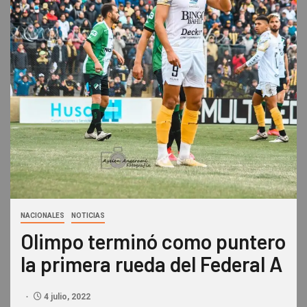
NACIONALES
NOTICIAS
Olimpo terminó como puntero
la primera rueda del Federal A
4 julio, 2022