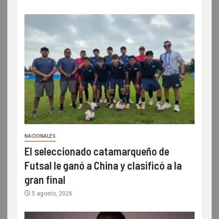
NACIONALES
El seleccionado catamarqueño de
Futsal le ganó a China y clasificó a la
gran final
5 agosto, 2026