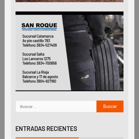
ENTRADAS RECIENTES