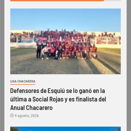
LIGA CHACARERA
Defensores de Esquiú se lo ganó en la
última a Social Rojas y es finalista del
Anual Chacarero
9 agosto, 2026