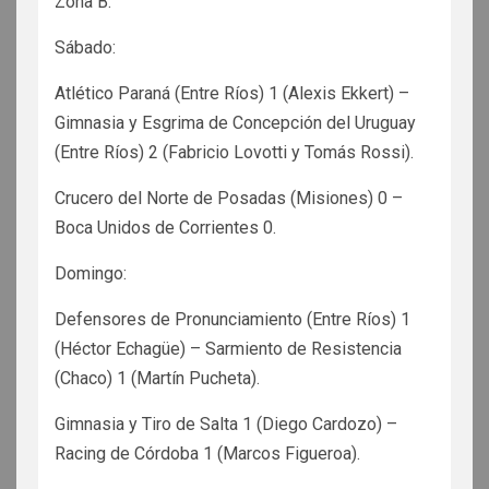
Zona B:
Sábado:
Atlético Paraná (Entre Ríos) 1 (Alexis Ekkert) –
Gimnasia y Esgrima de Concepción del Uruguay
(Entre Ríos) 2 (Fabricio Lovotti y Tomás Rossi).
Crucero del Norte de Posadas (Misiones) 0 –
Boca Unidos de Corrientes 0.
Domingo:
Defensores de Pronunciamiento (Entre Ríos) 1
(Héctor Echagüe) – Sarmiento de Resistencia
(Chaco) 1 (Martín Pucheta).
Gimnasia y Tiro de Salta 1 (Diego Cardozo) –
Racing de Córdoba 1 (Marcos Figueroa).