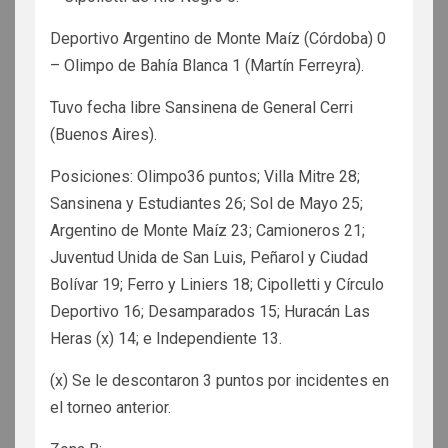
Deportivo Argentino de Monte Maíz (Córdoba) 0
– Olimpo de Bahía Blanca 1 (Martín Ferreyra).
Tuvo fecha libre Sansinena de General Cerri
(Buenos Aires).
Posiciones: Olimpo36 puntos; Villa Mitre 28;
Sansinena y Estudiantes 26; Sol de Mayo 25;
Argentino de Monte Maíz 23; Camioneros 21;
Juventud Unida de San Luis, Peñarol y Ciudad
Bolívar 19; Ferro y Liniers 18; Cipolletti y Círculo
Deportivo 16; Desamparados 15; Huracán Las
Heras (x) 14; e Independiente 13.
(x) Se le descontaron 3 puntos por incidentes en
el torneo anterior.