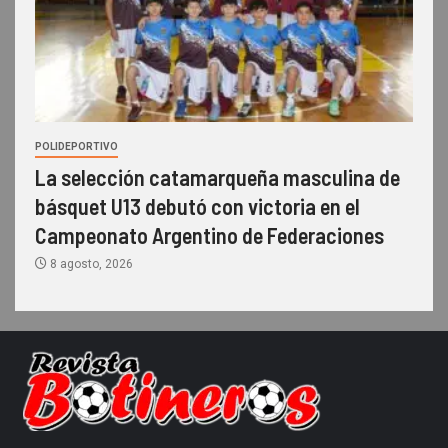
POLIDEPORTIVO
La selección catamarqueña masculina de
básquet U13 debutó con victoria en el
Campeonato Argentino de Federaciones
8 agosto, 2026