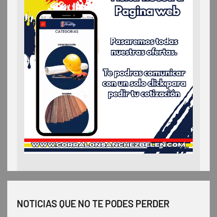
NOTICIAS QUE NO TE PODES PERDER