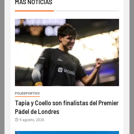
MÁS NOTICIAS
POLIDEPORTIVO
Tapia y Coello son finalistas del Premier
Pádel de Londres
9 agosto, 2026