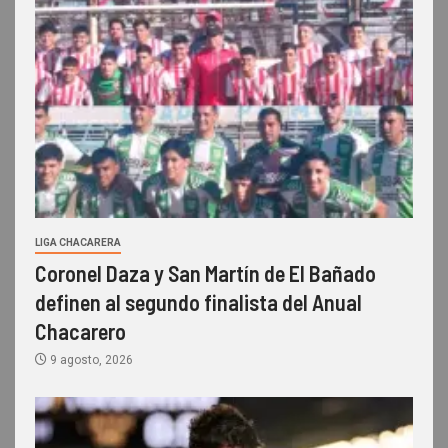
LIGA CHACARERA
Coronel Daza y San Martín de El Bañado
definen al segundo finalista del Anual
Chacarero
9 agosto, 2026