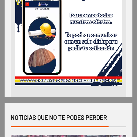
NOTICIAS QUE NO TE PODES PERDER