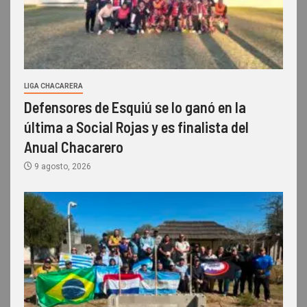
LIGA CHACARERA
Defensores de Esquiú se lo ganó en la
última a Social Rojas y es finalista del
Anual Chacarero
9 agosto, 2026