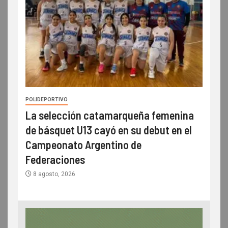
POLIDEPORTIVO
La selección catamarqueña femenina
de básquet U13 cayó en su debut en el
Campeonato Argentino de
Federaciones
8 agosto, 2026