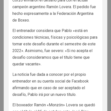
Corzo enviaron el desafio para con el actual
campeón argentino Ramón Lovera. El pedido fue
hecho expresamente a la Federación Argentina
de Boxeo.
El entrenador considera que Pablo «está en
condiciones técnicas, físicas y psicológicas para
tomar este desafio durante el semestre de este
2022». Asimismo, fue severo: «Si no acepta el
desafio consideramos que el título tiene que
quedar vacante».
La noticia fue dada a conocer por el propio
entrenador en su cuenta social de Facebook
afirmando que en caso de ser aceptado el
desafío, Pablo irá por un nuevo título.
El boxeador Ramón «Monzón» Lovera se quedó