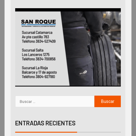
ENTRADAS RECIENTES