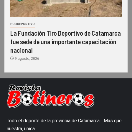
POLIDEPORTIVO
La Fundación Tiro Deportivo de Catamarca
fue sede de una importante capacitación
nacional
9 agosto, 2026
Todo el deporte de la provincia de Catamarca… Mas que
nuestra, única.