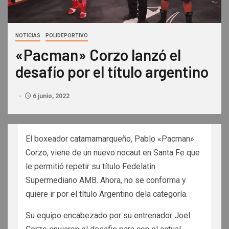
NOTICIAS
POLIDEPORTIVO
«Pacman» Corzo lanzó el
desafío por el título argentino
6 junio, 2022
El boxeador catamamarqueño, Pablo «Pacman»
Corzo, viene de un nuevo nocaut en Santa Fe que
le permitió repetir su título Fedelatin
Supermediano AMB. Ahora, no se conforma y
quiere ir por el título Argentino dela categoría.
Su equipo encabezado por su entrenador Joel