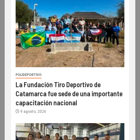
POLIDEPORTIVO
La Fundación Tiro Deportivo de
Catamarca fue sede de una importante
capacitación nacional
9 agosto, 2026