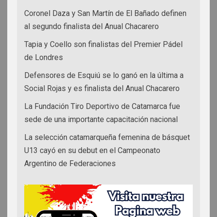
Coronel Daza y San Martín de El Bañado definen
al segundo finalista del Anual Chacarero
Tapia y Coello son finalistas del Premier Pádel
de Londres
Defensores de Esquiú se lo ganó en la última a
Social Rojas y es finalista del Anual Chacarero
La Fundación Tiro Deportivo de Catamarca fue
sede de una importante capacitación nacional
La selección catamarqueña femenina de básquet
U13 cayó en su debut en el Campeonato
Argentino de Federaciones