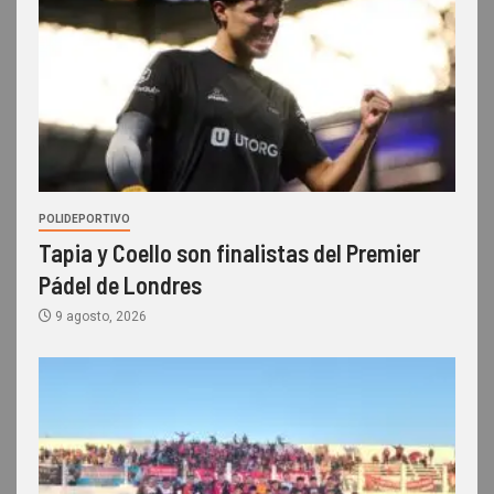
POLIDEPORTIVO
Tapia y Coello son finalistas del Premier
Pádel de Londres
9 agosto, 2026