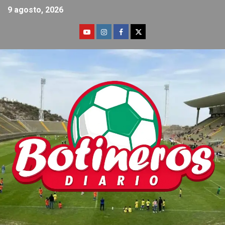
9 agosto, 2026