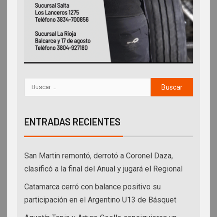
ENTRADAS RECIENTES
San Martin remontó, derrotó a Coronel Daza,
clasificó a la final del Anual y jugará el Regional
Catamarca cerró con balance positivo su
participación en el Argentino U13 de Básquet