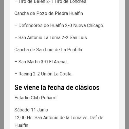
– Tiro de Belén 2-1 Tiro de Londres.
Cancha de Pozo de Piedra Hualfin
– Defensores de Hualfin 2-0 Nueva Chicago.
– San Antonio La Toma 2-2 San Luis.
Cancha de San Luis de La Puntilla
– San Martín 3-0 El Arenal.
– Racing 2-2 Unión La Costa.
Se viene la fecha de clásicos
Estadio Club Peñarol
Sábado 11 Junio
12,00 Hs: San Antonio de la Toma vs. Def de
Hualfin