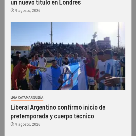
un nuevo título en Londres
9 agosto, 2026
LIGA CATAMARQUEÑA
Liberal Argentino confirmó inicio de
pretemporada y cuerpo técnico
9 agosto, 2026