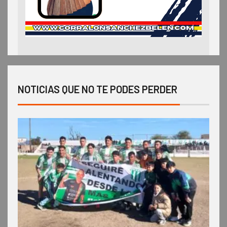
NOTICIAS QUE NO TE PODES PERDER