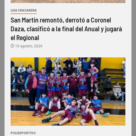
LIGA CHACARERA
San Martin remontó, derrotó a Coronel
Daza, clasificó a la final del Anual y jugará
el Regional
10 agosto, 2026
POLIDEPORTIVO