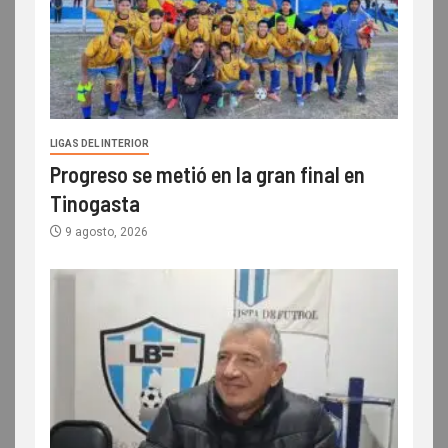
LIGAS DEL INTERIOR
Progreso se metió en la gran final en
Tinogasta
9 agosto, 2026