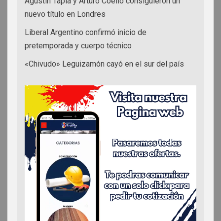
Agustín Tapia y Arturo Coello consiguieron un
nuevo título en Londres
Liberal Argentino confirmó inicio de
pretemporada y cuerpo técnico
«Chivudo» Leguizamón cayó en el sur del país