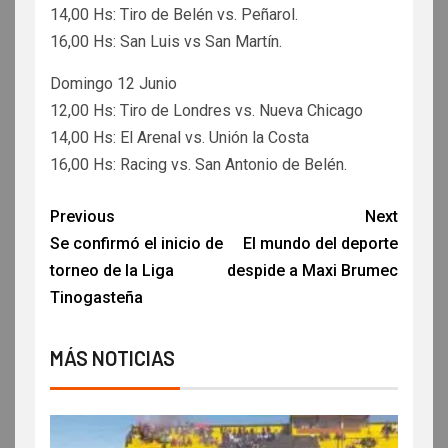
14,00 Hs: Tiro de Belén vs. Peñarol.
16,00 Hs: San Luis vs San Martín.
Domingo 12 Junio
12,00 Hs: Tiro de Londres vs. Nueva Chicago
14,00 Hs: El Arenal vs. Unión la Costa
16,00 Hs: Racing vs. San Antonio de Belén.
Previous
Next
Se confirmó el inicio de
El mundo del deporte
torneo de la Liga
despide a Maxi Brumec
Tinogasteña
MÁS NOTICIAS