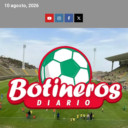
10 agosto, 2026