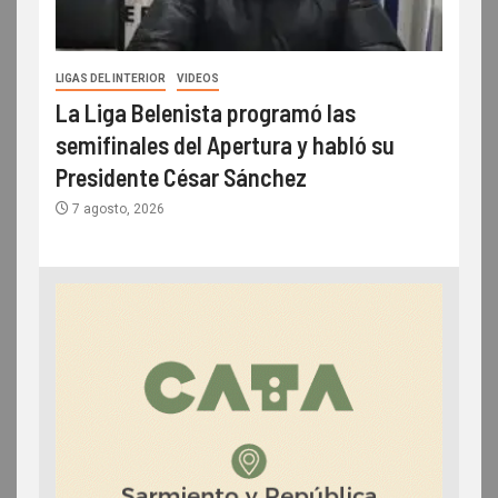
LIGAS DEL INTERIOR
VIDEOS
La Liga Belenista programó las
semifinales del Apertura y habló su
Presidente César Sánchez
7 agosto, 2026