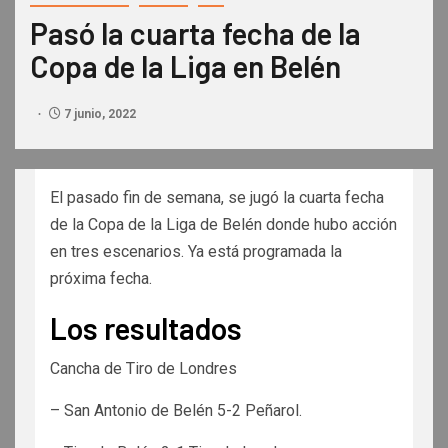
Pasó la cuarta fecha de la
Copa de la Liga en Belén
7 junio, 2022
El pasado fin de semana, se jugó la cuarta fecha
de la Copa de la Liga de Belén donde hubo acción
en tres escenarios. Ya está programada la
próxima fecha.
Los resultados
Cancha de Tiro de Londres
– San Antonio de Belén 5-2 Peñarol.