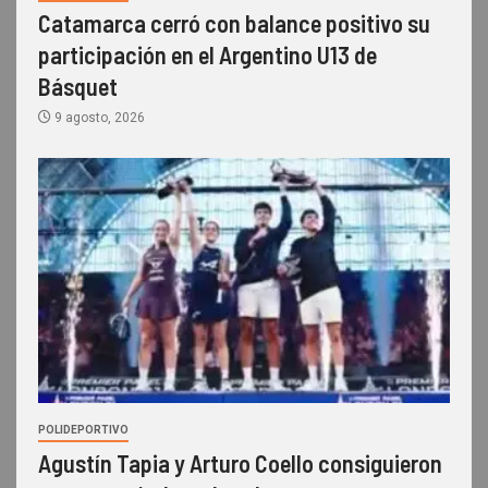
Catamarca cerró con balance positivo su
participación en el Argentino U13 de
Básquet
9 agosto, 2026
POLIDEPORTIVO
Agustín Tapia y Arturo Coello consiguieron