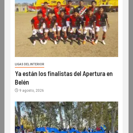
LIGAS DEL INTERIOR
Ya están los finalistas del Apertura en
Belén
9 agosto, 2026