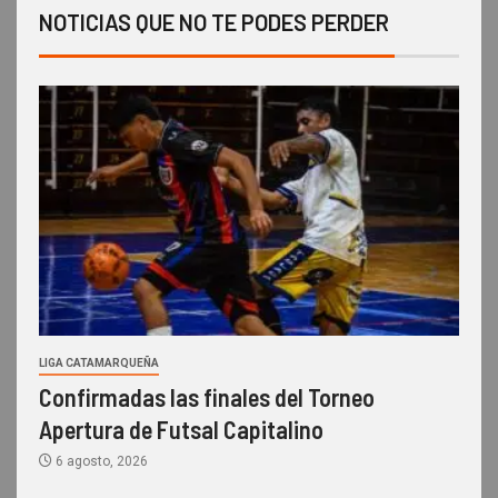
NOTICIAS QUE NO TE PODES PERDER
LIGA CATAMARQUEÑA
Confirmadas las finales del Torneo
Apertura de Futsal Capitalino
6 agosto, 2026