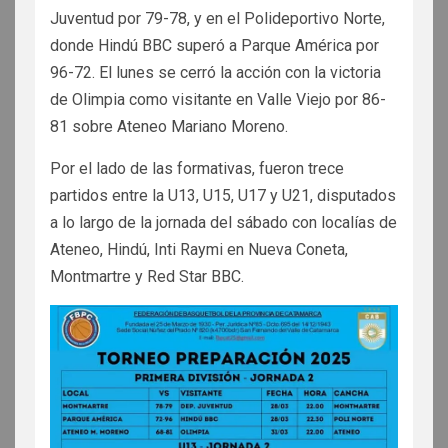
Juventud por 79-78, y en el Polideportivo Norte,
donde Hindú BBC superó a Parque América por
96-72. El lunes se cerró la acción con la victoria
de Olimpia como visitante en Valle Viejo por 86-
81 sobre Ateneo Mariano Moreno.
Por el lado de las formativas, fueron trece
partidos entre la U13, U15, U17 y U21, disputados
a lo largo de la jornada del sábado con localías de
Ateneo, Hindú, Inti Raymi en Nueva Coneta,
Montmartre y Red Star BBC.