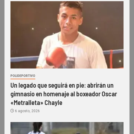
POLIDEPORTIVO
Un legado que seguirá en pie: abrirán un
gimnasio en homenaje al boxeador Oscar
«Metralleta» Chayle
6 agosto, 2026