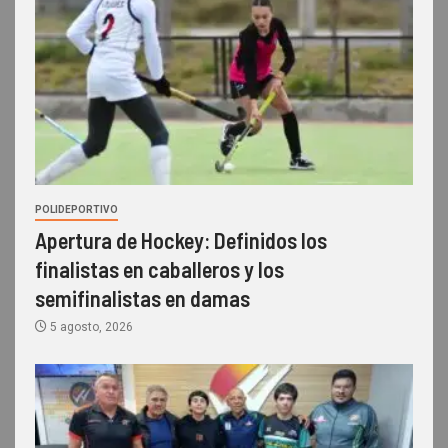
POLIDEPORTIVO
Apertura de Hockey: Definidos los
finalistas en caballeros y los
semifinalistas en damas
5 agosto, 2026