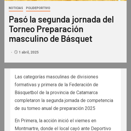
NOTICIAS
POLIDEPORTIVO
Pasó la segunda jornada del
Torneo Preparación
masculino de Básquet
1 abril, 2025
Las categorías masculinas de divisiones
formativas y primera de la Federación de
Básquetbol de la provincia de Catamarca
completaron la segunda jornada de competencia
de su torneo anual de preparación 2025
En Primera, la acción inició el viernes en
Montmartre, donde el local cayó ante Deportivo