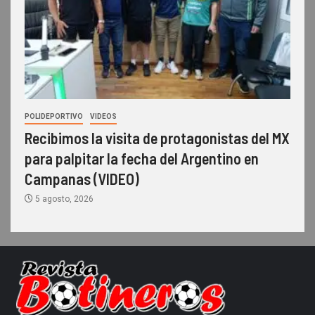
POLIDEPORTIVO
VIDEOS
Recibimos la visita de protagonistas del MX
para palpitar la fecha del Argentino en
Campanas (VIDEO)
5 agosto, 2026