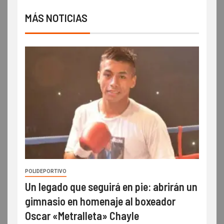
MÁS NOTICIAS
POLIDEPORTIVO
Un legado que seguirá en pie: abrirán un
gimnasio en homenaje al boxeador
Oscar «Metralleta» Chayle