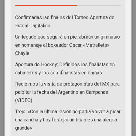
Confirmadas las finales del Torneo Apertura de
Futsal Capitalino
Un legado que seguirá en pie: abrirán un gimnasio
en homenaje al boxeador Oscar «Metralleta»
Chayle
Apertura de Hockey: Definidos los finalistas en
caballeros y los semifinalistas en damas
Recibimos la visita de protagonistas del MX para
palpitar la fecha del Argentino en Campanas
(VIDEO)
Trejo: «Con la última lesión no podía volver a pisar
una cancha y hoy festejar un título es una alegría
grande»