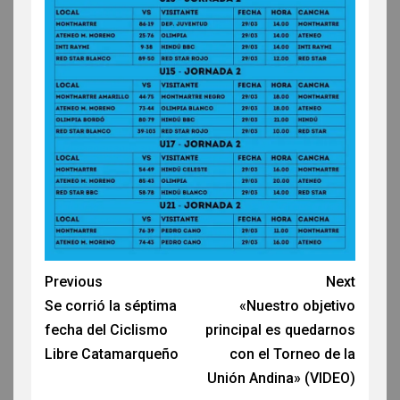
Previous
Next
Se corrió la séptima
«Nuestro objetivo
fecha del Ciclismo
principal es quedarnos
Libre Catamarqueño
con el Torneo de la
Unión Andina» (VIDEO)