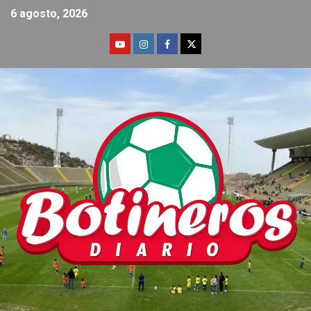
6 agosto, 2026