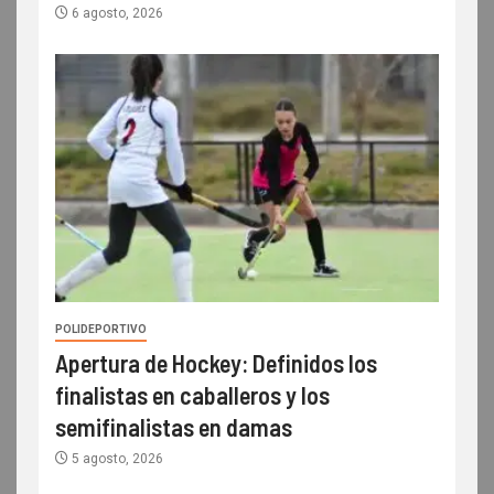
6 agosto, 2026
POLIDEPORTIVO
Apertura de Hockey: Definidos los
finalistas en caballeros y los
semifinalistas en damas
5 agosto, 2026