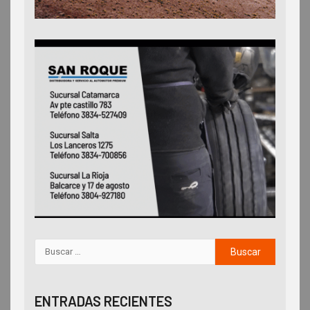
ENTRADAS RECIENTES