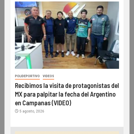
POLIDEPORTIVO
VIDEOS
Recibimos la visita de protagonistas del
MX para palpitar la fecha del Argentino
en Campanas (VIDEO)
5 agosto, 2026