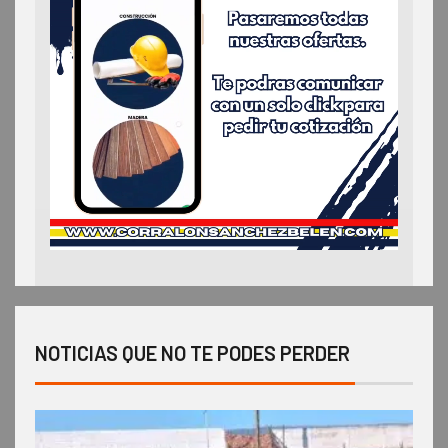
NOTICIAS QUE NO TE PODES PERDER