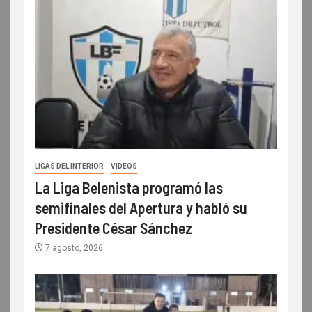
LIGAS DEL INTERIOR
VIDEOS
La Liga Belenista programó las
semifinales del Apertura y habló su
Presidente César Sánchez
7 agosto, 2026