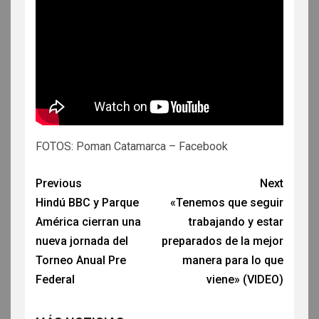
FOTOS: Poman Catamarca – Facebook
Previous
Next
Hindú BBC y Parque
«Tenemos que seguir
América cierran una
trabajando y estar
nueva jornada del
preparados de la mejor
Torneo Anual Pre
manera para lo que
Federal
viene» (VIDEO)