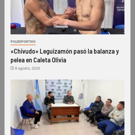
POLIDEPORTIVO
«Chivudo» Leguizamón pasó la balanza y
pelea en Caleta Olivia
8 agosto, 2026