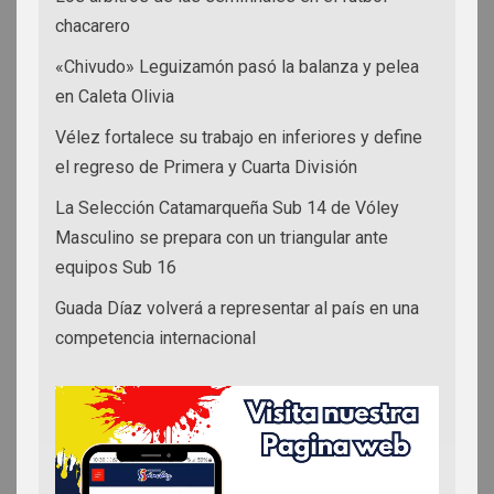
chacarero
«Chivudo» Leguizamón pasó la balanza y pelea
en Caleta Olivia
Vélez fortalece su trabajo en inferiores y define
el regreso de Primera y Cuarta División
La Selección Catamarqueña Sub 14 de Vóley
Masculino se prepara con un triangular ante
equipos Sub 16
Guada Díaz volverá a representar al país en una
competencia internacional