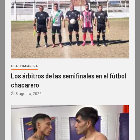
LIGA CHACARERA
Los árbitros de las semifinales en el fútbol
chacarero
8 agosto, 2026