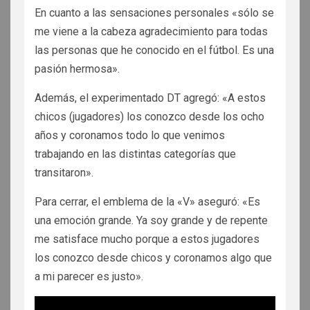
En cuanto a las sensaciones personales «sólo se
me viene a la cabeza agradecimiento para todas
las personas que he conocido en el fútbol. Es una
pasión hermosa».
Además, el experimentado DT agregó: «A estos
chicos (jugadores) los conozco desde los ocho
años y coronamos todo lo que venimos
trabajando en las distintas categorías que
transitaron».
Para cerrar, el emblema de la «V» aseguró: «Es
una emoción grande. Ya soy grande y de repente
me satisface mucho porque a estos jugadores
los conozco desde chicos y coronamos algo que
a mi parecer es justo».