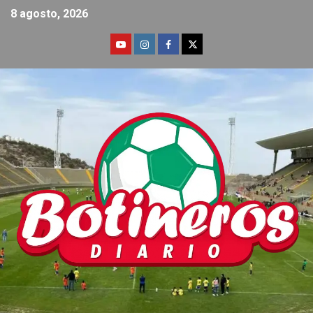
8 agosto, 2026