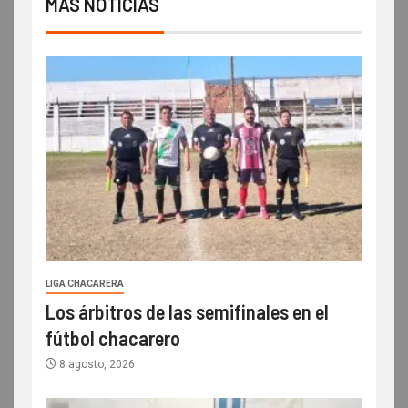
MÁS NOTICIAS
LIGA CHACARERA
Los árbitros de las semifinales en el
fútbol chacarero
8 agosto, 2026