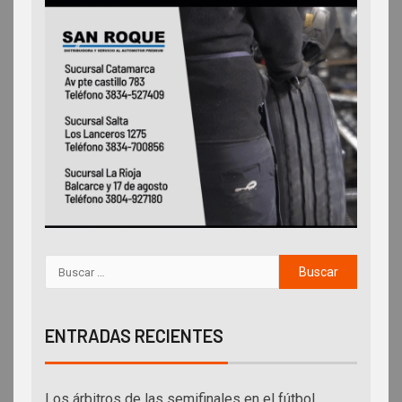
ENTRADAS RECIENTES
Los árbitros de las semifinales en el fútbol