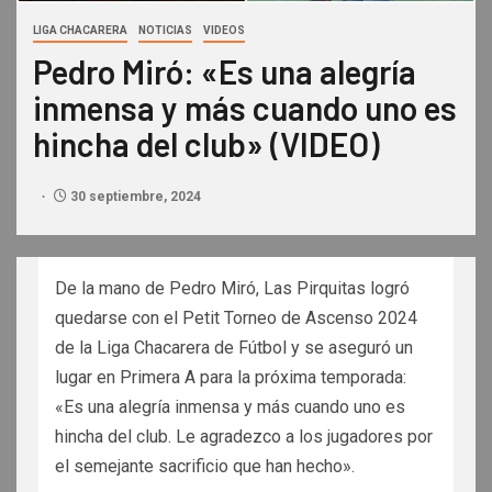
LIGA CHACARERA
NOTICIAS
VIDEOS
Pedro Miró: «Es una alegría
inmensa y más cuando uno es
hincha del club» (VIDEO)
30 septiembre, 2024
De la mano de Pedro Miró, Las Pirquitas logró
quedarse con el Petit Torneo de Ascenso 2024
de la Liga Chacarera de Fútbol y se aseguró un
lugar en Primera A para la próxima temporada:
«Es una alegría inmensa y más cuando uno es
hincha del club. Le agradezco a los jugadores por
el semejante sacrificio que han hecho».