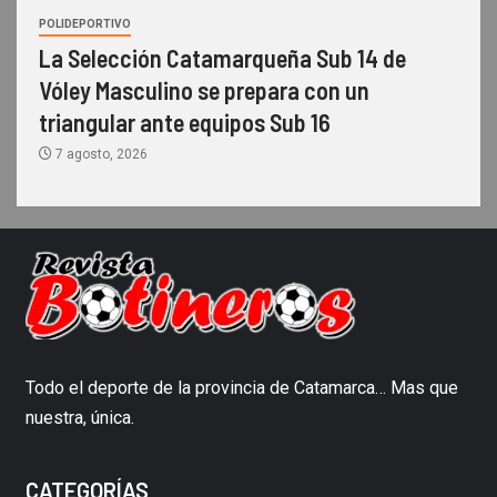
POLIDEPORTIVO
La Selección Catamarqueña Sub 14 de
Vóley Masculino se prepara con un
triangular ante equipos Sub 16
7 agosto, 2026
Todo el deporte de la provincia de Catamarca… Mas que
nuestra, única.
CATEGORÍAS