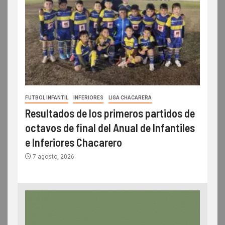
FUTBOL INFANTIL
INFERIORES
LIGA CHACARERA
Resultados de los primeros partidos de
octavos de final del Anual de Infantiles
e Inferiores Chacarero
7 agosto, 2026