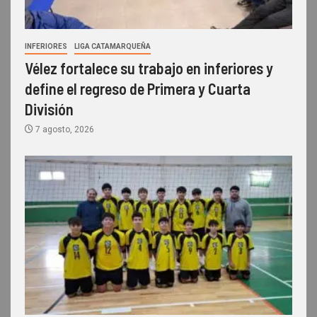
INFERIORES
LIGA CATAMARQUEÑA
Vélez fortalece su trabajo en inferiores y
define el regreso de Primera y Cuarta
División
7 agosto, 2026