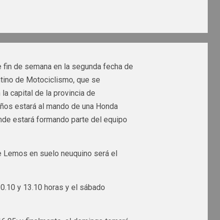
e fin de semana en la segunda fecha de
tino de Motociclismo, que se
a capital de la provincia de
 años estará al mando de una Honda
onde estará formando parte del equipo
de Lemos en suelo neuquino será el
10.10 y 13.10 horas y el sábado