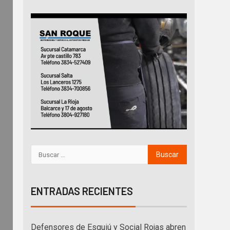
ENTRADAS RECIENTES
Defensores de Esquiú y Social Rojas abren