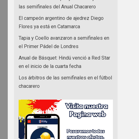
las semifinales del Anual Chacarero
El campeón argentino de ajedrez Diego
Flores ya está en Catamarca
Tapia y Coello avanzaron a semifinales en
el Primer Pádel de Londres
Anual de Básquet: Hindú venció a Red Star
en el inicio de la cuarta fecha
Los árbitros de las semifinales en el fútbol
chacarero