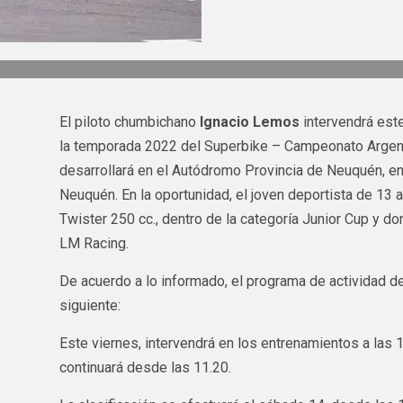
El piloto chumbichano
Ignacio Lemos
intervendrá est
la temporada 2022 del Superbike – Campeonato Argen
desarrollará en el Autódromo Provincia de Neuquén, en l
Neuquén. En la oportunidad, el joven deportista de 13
Twister 250 cc., dentro de la categoría Junior Cup y d
LM Racing.
De acuerdo a lo informado, el programa de actividad 
siguiente:
Este viernes, intervendrá en los entrenamientos a las 
continuará desde las 11.20.