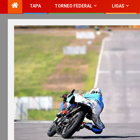
TAPA
TORNEO FEDERAL
LIGAS