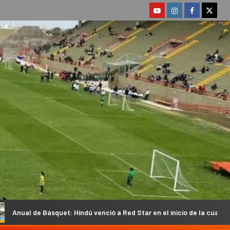
quet: Hindú venció a Red Star en el inicio de la cuarta fecha