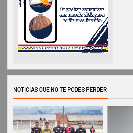
NOTICIAS QUE NO TE PODES PERDER