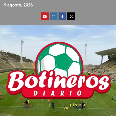
9 agosto, 2026