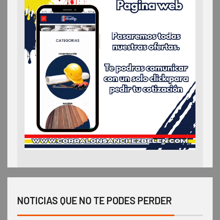
NOTICIAS QUE NO TE PODES PERDER