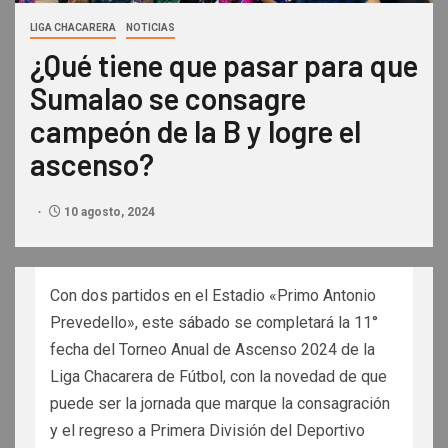
LIGA CHACARERA
NOTICIAS
¿Qué tiene que pasar para que
Sumalao se consagre
campeón de la B y logre el
ascenso?
10 agosto, 2024
Con dos partidos en el Estadio «Primo Antonio
Prevedello», este sábado se completará la 11°
fecha del Torneo Anual de Ascenso 2024 de la
Liga Chacarera de Fútbol, con la novedad de que
puede ser la jornada que marque la consagración
y el regreso a Primera División del Deportivo