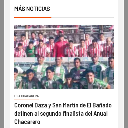
MÁS NOTICIAS
LIGA CHACARERA
Coronel Daza y San Martín de El Bañado
definen al segundo finalista del Anual
Chacarero