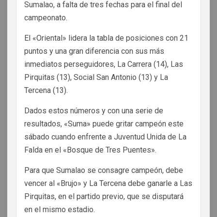
Sumalao, a falta de tres fechas para el final del
campeonato.
El «Oriental» lidera la tabla de posiciones con 21
puntos y una gran diferencia con sus más
inmediatos perseguidores, La Carrera (14), Las
Pirquitas (13), Social San Antonio (13) y La
Tercena (13).
Dados estos números y con una serie de
resultados, «Suma» puede gritar campeón este
sábado cuando enfrente a Juventud Unida de La
Falda en el «Bosque de Tres Puentes».
Para que Sumalao se consagre campeón, debe
vencer al «Brujo» y La Tercena debe ganarle a Las
Pirquitas, en el partido previo, que se disputará
en el mismo estadio.