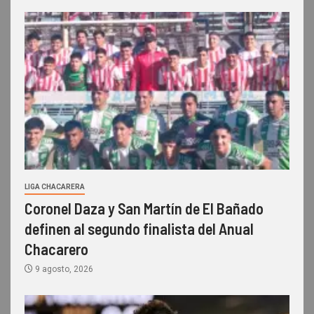
LIGA CHACARERA
Coronel Daza y San Martín de El Bañado
definen al segundo finalista del Anual
Chacarero
9 agosto, 2026