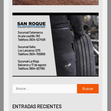
ENTRADAS RECIENTES