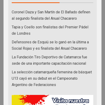
Coronel Daza y San Martín de El Bañado definen
al segundo finalista del Anual Chacarero
Tapia y Coello son finalistas del Premier Pádel
de Londres
Defensores de Esquiú se lo ganó en la última a
Social Rojas y es finalista del Anual Chacarero
La Fundación Tiro Deportivo de Catamarca fue
sede de una importante capacitación nacional
La selección catamarqueña femenina de básquet
U13 cayó en su debut en el Campeonato
Argentino de Federaciones