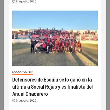
9 agosto, 2026
LIGA CHACARERA
Defensores de Esquiú se lo ganó en la
última a Social Rojas y es finalista del
Anual Chacarero
9 agosto, 2026