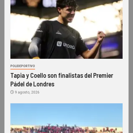
POLIDEPORTIVO
Tapia y Coello son finalistas del Premier
Pádel de Londres
9 agosto, 2026