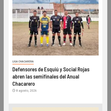
LIGA CHACARERA
Defensores de Esquiú y Social Rojas
abren las semifinales del Anual
Chacarero
8 agosto, 2026