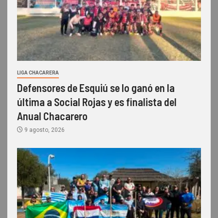
LIGA CHACARERA
Defensores de Esquiú se lo ganó en la
última a Social Rojas y es finalista del
Anual Chacarero
9 agosto, 2026