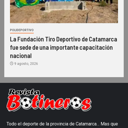
POLIDEPORTIVO
La Fundación Tiro Deportivo de Catamarca
fue sede de una importante capacitación
nacional
9 agosto, 2026
Todo el deporte de la provincia de Catamarca… Mas que