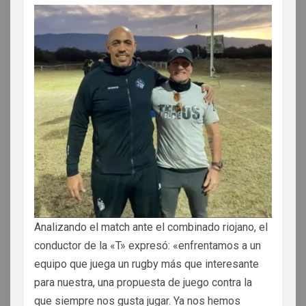
Analizando el match ante el combinado riojano, el
conductor de la «T» expresó: «enfrentamos a un
equipo que juega un rugby más que interesante
para nuestra, una propuesta de juego contra la
que siempre nos gusta jugar. Ya nos hemos