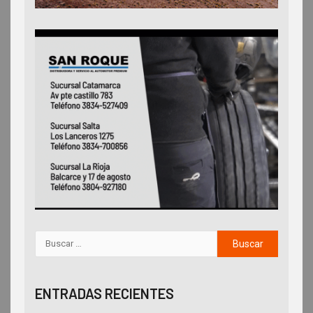
ENTRADAS RECIENTES