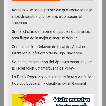
Romero: «Desde el primer día que llegué les dije
a los dirigentes que íbamos a conseguir el
ascenso»
Grima: «Estamos trabajando y puliendo detalles
para llegar de la mejor manera al debut»
Comienzan los Octavos de Final del Anual de
Infantiles e Inferiores de la Liga Chacarera
Se define el campeón del Apertura masculino de
la Federación Catamarqueña de Vóley
La Paz y Progreso avanzaron de fase y están los
tres que buscarán la clasificación al Regional