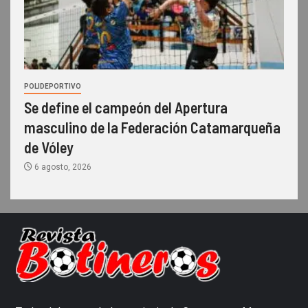
POLIDEPORTIVO
Se define el campeón del Apertura
masculino de la Federación Catamarqueña
de Vóley
6 agosto, 2026