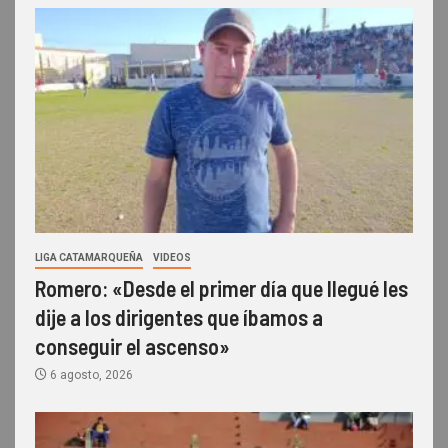
LIGA CATAMARQUEÑA
VIDEOS
Romero: «Desde el primer día que llegué les
dije a los dirigentes que íbamos a
conseguir el ascenso»
6 agosto, 2026