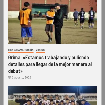
LIGA CATAMARQUEÑA
VIDEOS
Grima: «Estamos trabajando y puliendo
detalles para llegar de la mejor manera al
debut»
6 agosto, 2026