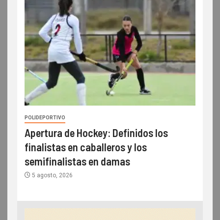
POLIDEPORTIVO
Apertura de Hockey: Definidos los
finalistas en caballeros y los
semifinalistas en damas
5 agosto, 2026