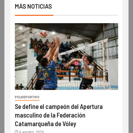
MÁS NOTICIAS
POLIDEPORTIVO
Se define el campeón del Apertura
masculino de la Federación
Catamarqueña de Vóley
6 agosto, 2026