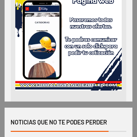
NOTICIAS QUE NO TE PODES PERDER