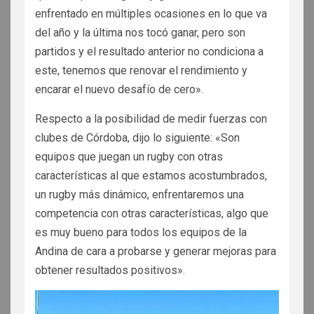
enfrentado en múltiples ocasiones en lo que va
del año y la última nos tocó ganar, pero son
partidos y el resultado anterior no condiciona a
este, tenemos que renovar el rendimiento y
encarar el nuevo desafío de cero».
Respecto a la posibilidad de medir fuerzas con
clubes de Córdoba, dijo lo siguiente: «Son
equipos que juegan un rugby con otras
características al que estamos acostumbrados,
un rugby más dinámico, enfrentaremos una
competencia con otras características, algo que
es muy bueno para todos los equipos de la
Andina de cara a probarse y generar mejoras para
obtener resultados positivos».