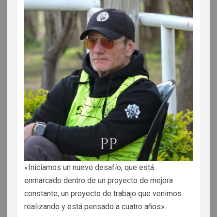
«Iniciamos un nuevo desafío, que está
enmarcado dentro de un proyecto de mejora
constante, un proyecto de trabajo que venimos
realizando y está pensado a cuatro años».