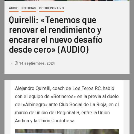
AUDIO
NOTICIAS
POLIDEPORTIVO
Quirelli: «Tenemos que
renovar el rendimiento y
encarar el nuevo desafío
desde cero» (AUDIO)
14 septiembre, 2024
Alejandro Quirelli, coach de Los Teros RC, habló
con el equipo de «Botineros» en la previa al duelo
del «Albinegro» ante Club Social de La Rioja, en el
marco del inicio del Regional B, entre la Unión
Andina y la Unión Cordobesa.