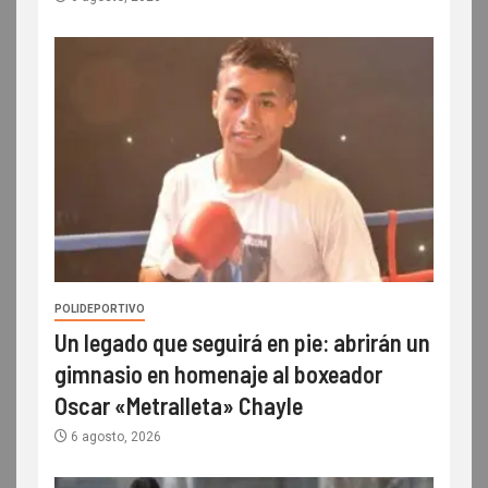
POLIDEPORTIVO
Un legado que seguirá en pie: abrirán un
gimnasio en homenaje al boxeador
Oscar «Metralleta» Chayle
6 agosto, 2026