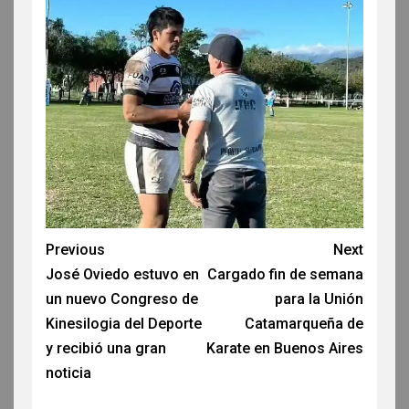
Previous
Next
José Oviedo estuvo en
Cargado fin de semana
un nuevo Congreso de
para la Unión
Kinesilogia del Deporte
Catamarqueña de
y recibió una gran
Karate en Buenos Aires
noticia