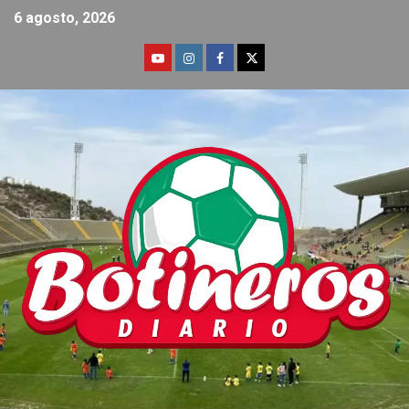
6 agosto, 2026