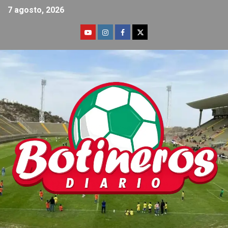
7 agosto, 2026