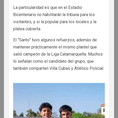
La particularidad es que en el Estadio
Bicentenario no habilitarán la tribuna para los
visitantes, y si la popular para los locales y la
platea cubierta.
El “Santo” tuvo algunos refuerzos, además de
mantener prácticamente el mismo plantel que
salió campeón de la Liga Catamarqueña. Muchos
lo señalan como el candidato del grupo, que
también comparten Villa Cubas y Atlético Policial.