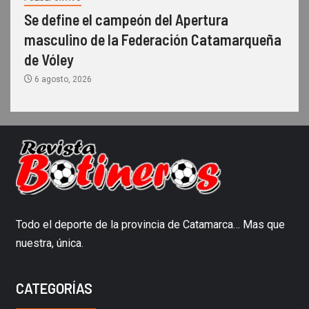
Se define el campeón del Apertura
masculino de la Federación Catamarqueña
de Vóley
6 agosto, 2026
Todo el deporte de la provincia de Catamarca… Mas que
nuestra, única.
CATEGORÍAS