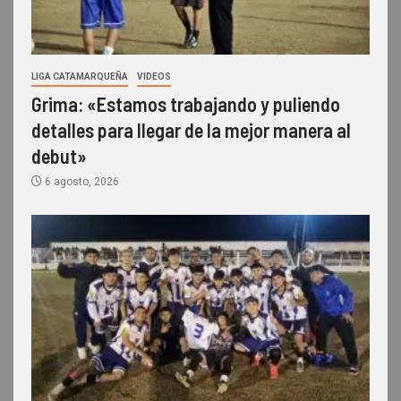
LIGA CATAMARQUEÑA
VIDEOS
Grima: «Estamos trabajando y puliendo
detalles para llegar de la mejor manera al
debut»
6 agosto, 2026