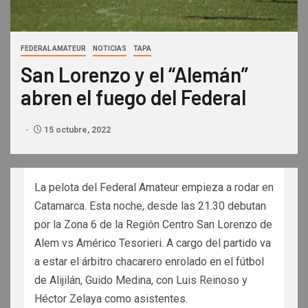
FEDERAL AMATEUR
NOTICIAS
TAPA
San Lorenzo y el “Alemán”
abren el fuego del Federal
15 octubre, 2022
La pelota del Federal Amateur empieza a rodar en
Catamarca. Esta noche, desde las 21.30 debutan
por la Zona 6 de la Región Centro San Lorenzo de
Alem vs Américo Tesorieri. A cargo del partido va
a estar el árbitro chacarero enrolado en el fútbol
de Alijilán, Guido Medina, con Luis Reinoso y
Héctor Zelaya como asistentes.