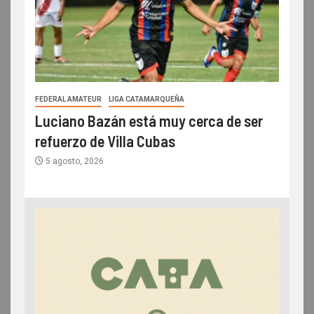
FEDERAL AMATEUR
LIGA CATAMARQUEÑA
Luciano Bazán está muy cerca de ser
refuerzo de Villa Cubas
5 agosto, 2026