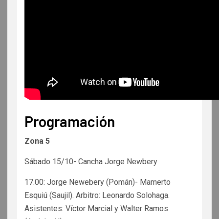
Programación
Zona 5
Sábado 15/10- Cancha Jorge Newbery
17.00: Jorge Newebery (Pomán)- Mamerto
Esquiú (Saujil). Arbitro: Leonardo Solohaga.
Asistentes: Víctor Marcial y Walter Ramos