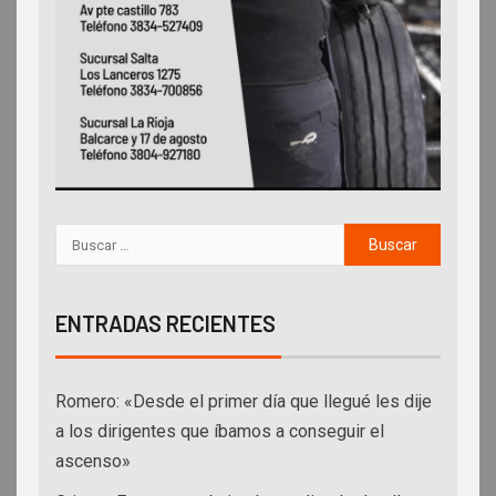
ENTRADAS RECIENTES
Romero: «Desde el primer día que llegué les dije
a los dirigentes que íbamos a conseguir el
ascenso»