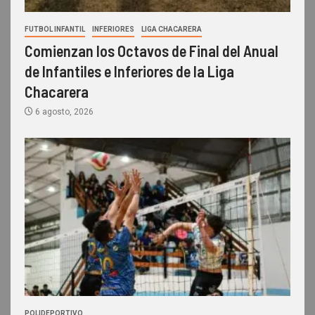
FUTBOL INFANTIL
INFERIORES
LIGA CHACARERA
Comienzan los Octavos de Final del Anual
de Infantiles e Inferiores de la Liga
Chacarera
6 agosto, 2026
POLIDEPORTIVO