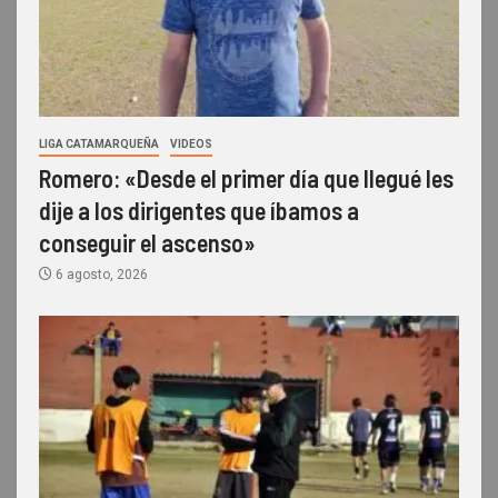
LIGA CATAMARQUEÑA
VIDEOS
Romero: «Desde el primer día que llegué les
dije a los dirigentes que íbamos a
conseguir el ascenso»
6 agosto, 2026