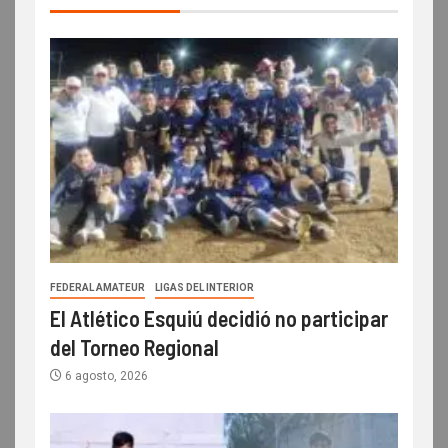
FEDERAL AMATEUR
LIGAS DEL INTERIOR
El Atlético Esquiú decidió no participar
del Torneo Regional
6 agosto, 2026