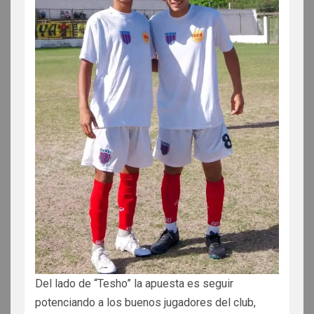
Del lado de “Tesho” la apuesta es seguir
potenciando a los buenos jugadores del club,