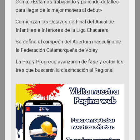
Grima: «Estamos trabajando y puliendo detalles
para llegar de la mejor manera al debut»
Comienzan los Octavos de Final del Anual de
Infantiles e Inferiores de la Liga Chacarera
Se define el campeón del Apertura masculino de
la Federación Catamarqueña de Vóley
La Paz y Progreso avanzaron de fase y están los
tres que buscarán la clasificación al Regional