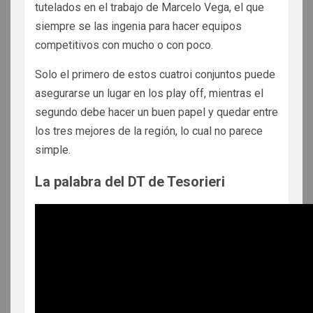
tutelados en el trabajo de Marcelo Vega, el que
siempre se las ingenia para hacer equipos
competitivos con mucho o con poco.
Solo el primero de estos cuatroi conjuntos puede
asegurarse un lugar en los play off, mientras el
segundo debe hacer un buen papel y quedar entre
los tres mejores de la región, lo cual no parece
simple.
La palabra del DT de Tesorieri