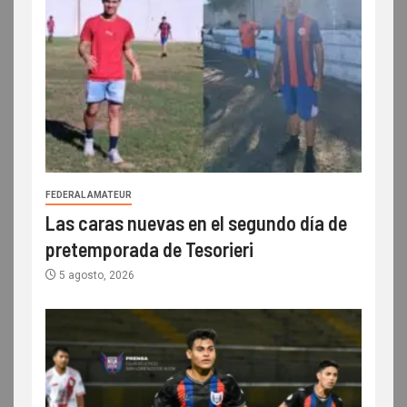
FEDERAL AMATEUR
Las caras nuevas en el segundo día de
pretemporada de Tesorieri
5 agosto, 2026