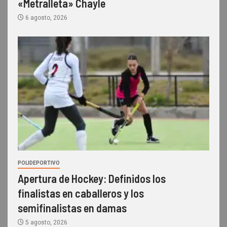
«Metralleta» Chayle
6 agosto, 2026
POLIDEPORTIVO
Apertura de Hockey: Definidos los
finalistas en caballeros y los
semifinalistas en damas
5 agosto, 2026