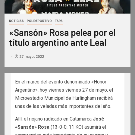
NOTICIAS
POLIDEPORTIVO
TAPA
«Sansón» Rosa pelea por el
título argentino ante Leal
27 mayo, 2022
En el marco del evento denominado «Honor
Argentino», hoy viernes viernes 27 de mayo, el
Microestadio Municipal de Hurlingham recibirá
unas de las veladas más importantes del año.
Allí, el riojano radicado en Catamarca
José
«Sansón» Rosa
(13-0-0, 11 KO) asumirá el