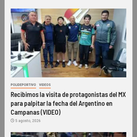
POLIDEPORTIVO
VIDEOS
Recibimos la visita de protagonistas del MX
para palpitar la fecha del Argentino en
Campanas (VIDEO)
5 agosto, 2026