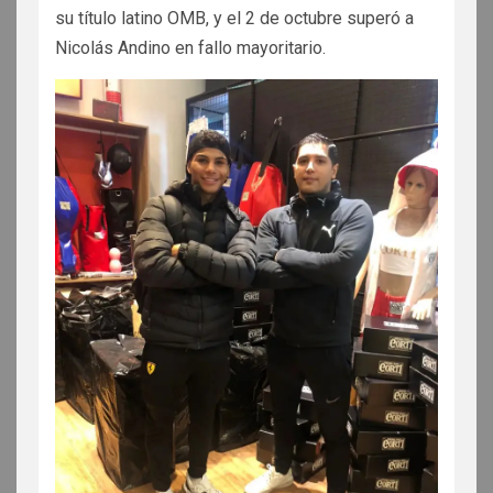
su título latino OMB, y el 2 de octubre superó a
Nicolás Andino en fallo mayoritario.