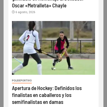
Oscar «Metralleta» Chayle
6 agosto, 2026
POLIDEPORTIVO
Apertura de Hockey: Definidos los
finalistas en caballeros y los
semifinalistas en damas