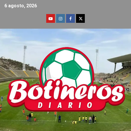
6 agosto, 2026