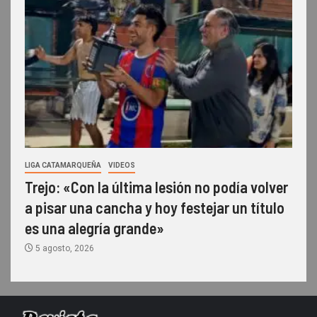
LIGA CATAMARQUEÑA
VIDEOS
Trejo: «Con la última lesión no podía volver
a pisar una cancha y hoy festejar un título
es una alegría grande»
5 agosto, 2026