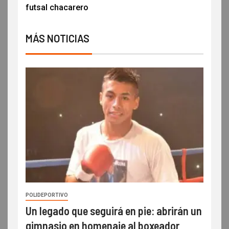
futsal chacarero
MÁS NOTICIAS
POLIDEPORTIVO
Un legado que seguirá en pie: abrirán un
gimnasio en homenaje al boxeador