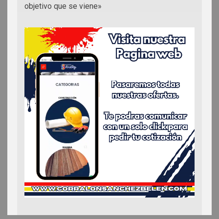
objetivo que se viene»