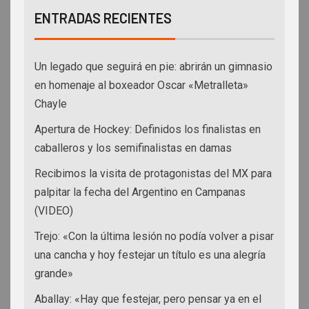
ENTRADAS RECIENTES
Un legado que seguirá en pie: abrirán un gimnasio
en homenaje al boxeador Oscar «Metralleta»
Chayle
Apertura de Hockey: Definidos los finalistas en
caballeros y los semifinalistas en damas
Recibimos la visita de protagonistas del MX para
palpitar la fecha del Argentino en Campanas
(VIDEO)
Trejo: «Con la última lesión no podía volver a pisar
una cancha y hoy festejar un título es una alegría
grande»
Aballay: «Hay que festejar, pero pensar ya en el