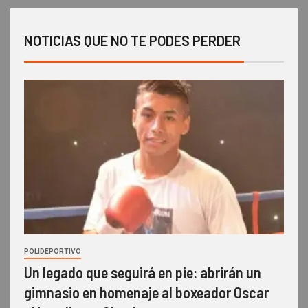
NOTICIAS QUE NO TE PODES PERDER
POLIDEPORTIVO
Un legado que seguirá en pie: abrirán un
gimnasio en homenaje al boxeador Oscar