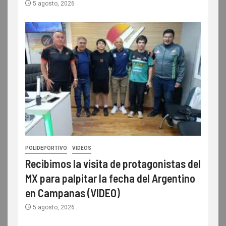
5 agosto, 2026
POLIDEPORTIVO
VIDEOS
Recibimos la visita de protagonistas del
MX para palpitar la fecha del Argentino
en Campanas (VIDEO)
5 agosto, 2026