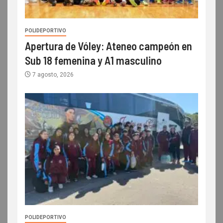
POLIDEPORTIVO
Apertura de Vóley: Ateneo campeón en
Sub 18 femenina y A1 masculino
7 agosto, 2026
POLIDEPORTIVO