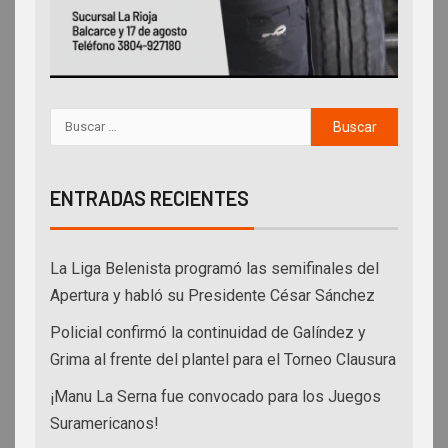
ENTRADAS RECIENTES
La Liga Belenista programó las semifinales del
Apertura y habló su Presidente César Sánchez
Policial confirmó la continuidad de Galíndez y
Grima al frente del plantel para el Torneo Clausura
¡Manu La Serna fue convocado para los Juegos
Suramericanos!