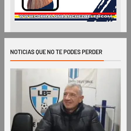
NOTICIAS QUE NO TE PODES PERDER