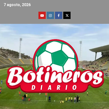
7 agosto, 2026