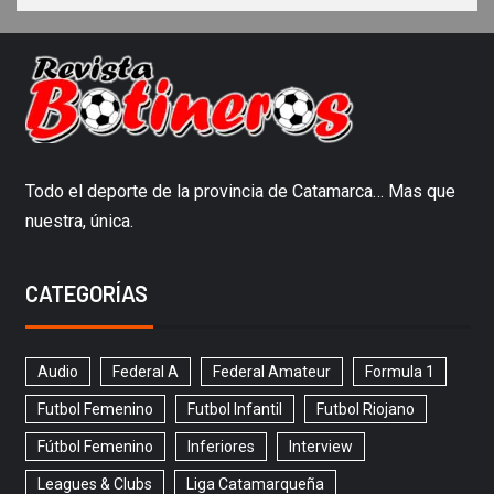
Todo el deporte de la provincia de Catamarca… Mas que
nuestra, única.
CATEGORÍAS
Audio
Federal A
Federal Amateur
Formula 1
Futbol Femenino
Futbol Infantil
Futbol Riojano
Fútbol Femenino
Inferiores
Interview
Leagues & Clubs
Liga Catamarqueña