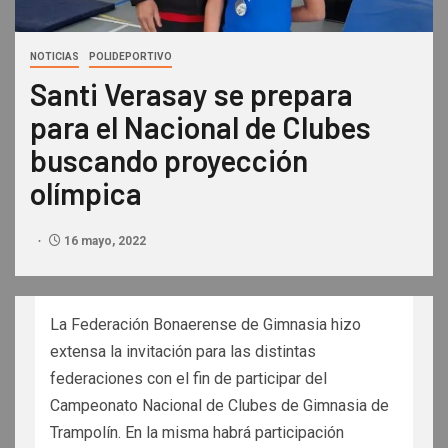
NOTICIAS
POLIDEPORTIVO
Santi Verasay se prepara
para el Nacional de Clubes
buscando proyección
olímpica
16 mayo, 2022
La Federación Bonaerense de Gimnasia hizo
extensa la invitación para las distintas
federaciones con el fin de participar del
Campeonato Nacional de Clubes de Gimnasia de
Trampolín. En la misma habrá participación