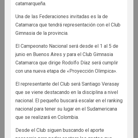
catamarqueña.
Una de las Federaciones invitadas es la de
Catamarca que tendrá representación con el Club
Gimnasia de la provincia.
El Campeonato Nacional será desde el 1 al 5 de
junio en Buenos Aires y para el Club Gimnasia
Catamarca que dirige Rodolfo Díaz será cumplir
con una nueva etapa de «Proyección Olimpica».
El representante del Club será Santiago Verasay
que se viene destacando en la disciplina a nivel
nacional. El pequeño buscará escalar en el ranking
nacional para tener su lugar en el Sudamericana
que se realizará en Colombia.
Desde el Club siguen buscando el aporte