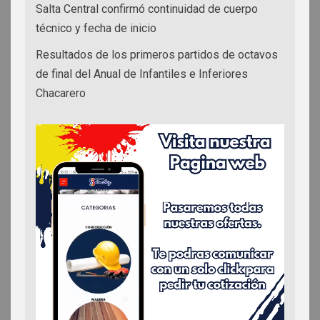
Salta Central confirmó continuidad de cuerpo
técnico y fecha de inicio
Resultados de los primeros partidos de octavos
de final del Anual de Infantiles e Inferiores
Chacarero