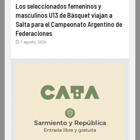
Los seleccionados femeninos y
masculinos U13 de Básquet viajan a
Salta para el Campeonato Argentino de
Federaciones
7 agosto, 2026