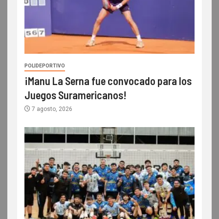
POLIDEPORTIVO
¡Manu La Serna fue convocado para los
Juegos Suramericanos!
7 agosto, 2026