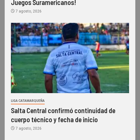
Juegos Suramericanos!
7 agosto, 2026
LIGA CATAMARQUEÑA
Salta Central confirmó continuidad de
cuerpo técnico y fecha de inicio
7 agosto, 2026