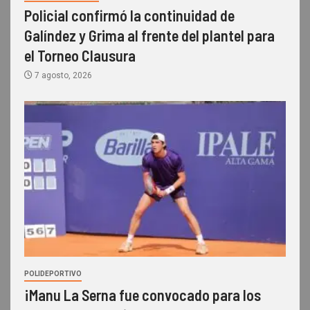
Policial confirmó la continuidad de
Galíndez y Grima al frente del plantel para
el Torneo Clausura
7 agosto, 2026
POLIDEPORTIVO
¡Manu La Serna fue convocado para los