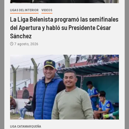
LIGAS DEL INTERIOR
VIDEOS
La Liga Belenista programó las semifinales
del Apertura y habló su Presidente César
Sánchez
7 agosto, 2026
LIGA CATAMARQUEÑA