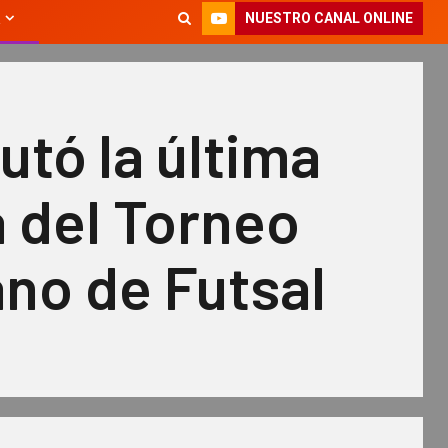
NUESTRO CANAL ONLINE
utó la última
 del Torneo
no de Futsal