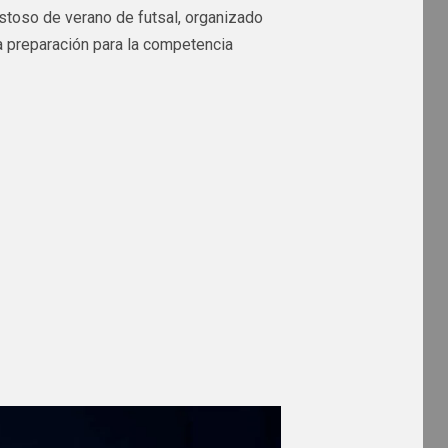
mistoso de verano de futsal, organizado
 la preparación para la competencia