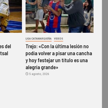
LIGA CATAMARQUEÑA
VIDEOS
es del
Trejo: «Con la última lesión no
tsal
podía volver a pisar una cancha
y hoy festejar un título es una
alegría grande»
5 agosto, 2026