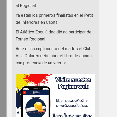
al Regional
Ya están los primeros finalistas en el Petit
de Inferiores en Capital
El Atlético Esquiú decidió no participar del
Torneo Regional
Ante el incumplimiento del martes el Club
Villa Dolores debe abrir el libro de socios
con presencia de un veedor