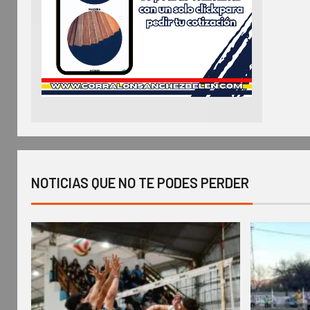
NOTICIAS QUE NO TE PODES PERDER