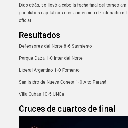
Días atrás, se llevó a cabo la fecha final del torneo a
por clubes capitalinos con la intención de intensificar
oficial.
Resultados
Defensores del Norte 8-6 Sarmiento
Parque Daza 1-0 Inter del Norte
Liberal Argentino 1-0 Fomento
San Isidro de Nueva Coneta 1-0 Alto Paraná
Villa Cubas 10-5 UNCa
Cruces de cuartos de final