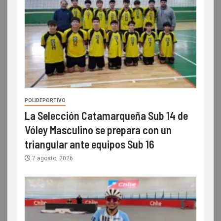
POLIDEPORTIVO
La Selección Catamarqueña Sub 14 de
Vóley Masculino se prepara con un
triangular ante equipos Sub 16
7 agosto, 2026