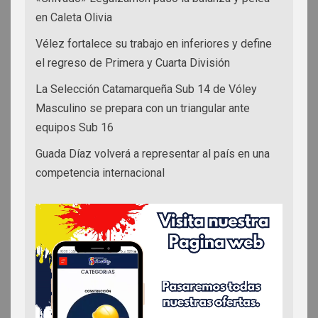
en Caleta Olivia
Vélez fortalece su trabajo en inferiores y define
el regreso de Primera y Cuarta División
La Selección Catamarqueña Sub 14 de Vóley
Masculino se prepara con un triangular ante
equipos Sub 16
Guada Díaz volverá a representar al país en una
competencia internacional