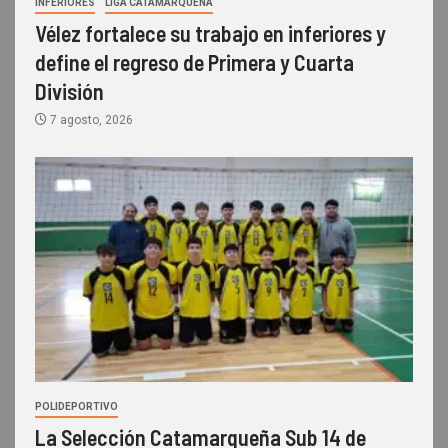
INFERIORES
LIGA CATAMARQUEÑA
Vélez fortalece su trabajo en inferiores y
define el regreso de Primera y Cuarta
División
7 agosto, 2026
POLIDEPORTIVO
La Selección Catamarqueña Sub 14 de