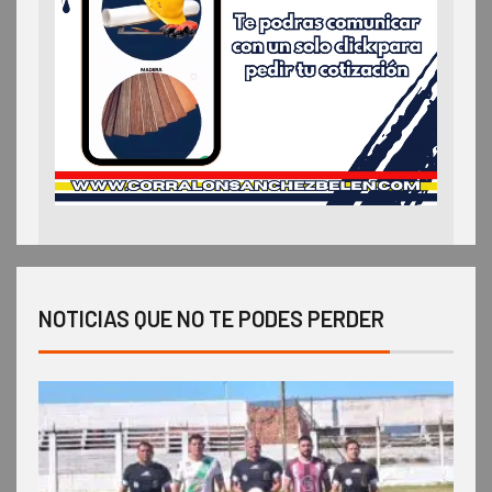
NOTICIAS QUE NO TE PODES PERDER