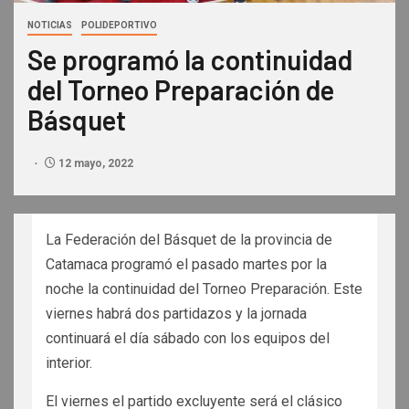
NOTICIAS
POLIDEPORTIVO
Se programó la continuidad
del Torneo Preparación de
Básquet
12 mayo, 2022
La Federación del Básquet de la provincia de
Catamaca programó el pasado martes por la
noche la continuidad del Torneo Preparación. Este
viernes habrá dos partidazos y la jornada
continuará el día sábado con los equipos del
interior.
El viernes el partido excluyente será el clásico