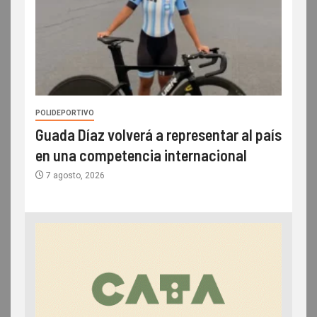
POLIDEPORTIVO
Guada Díaz volverá a representar al país
en una competencia internacional
7 agosto, 2026