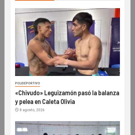
POLIDEPORTIVO
«Chivudo» Leguizamón pasó la balanza
y pelea en Caleta Olivia
8 agosto, 2026