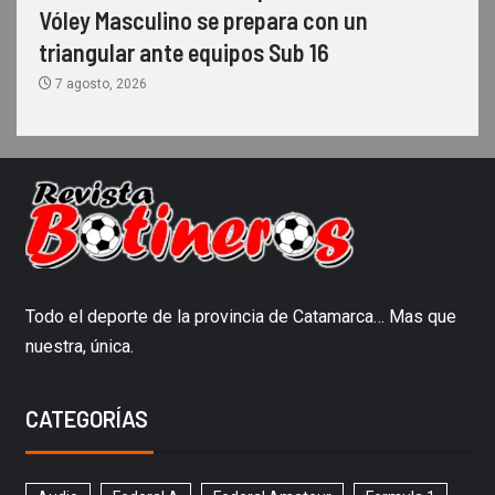
Vóley Masculino se prepara con un
triangular ante equipos Sub 16
7 agosto, 2026
Todo el deporte de la provincia de Catamarca… Mas que
nuestra, única.
CATEGORÍAS