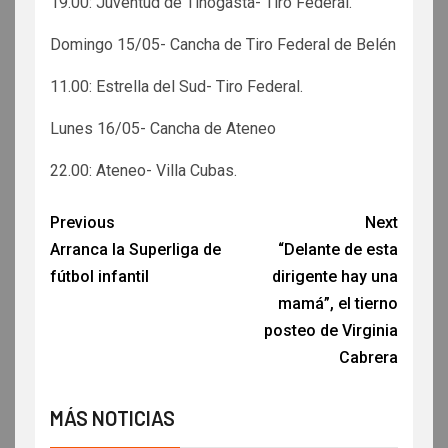
19.00: Juventud de Tinogasta- Tiro Federal.
Domingo 15/05- Cancha de Tiro Federal de Belén
11.00: Estrella del Sud- Tiro Federal.
Lunes 16/05- Cancha de Ateneo
22.00: Ateneo- Villa Cubas.
Previous
Next
Arranca la Superliga de
“Delante de esta
fútbol infantil
dirigente hay una
mamá”, el tierno
posteo de Virginia
Cabrera
MÁS NOTICIAS