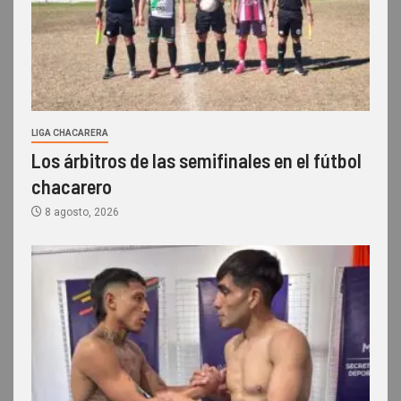
LIGA CHACARERA
Los árbitros de las semifinales en el fútbol
chacarero
8 agosto, 2026