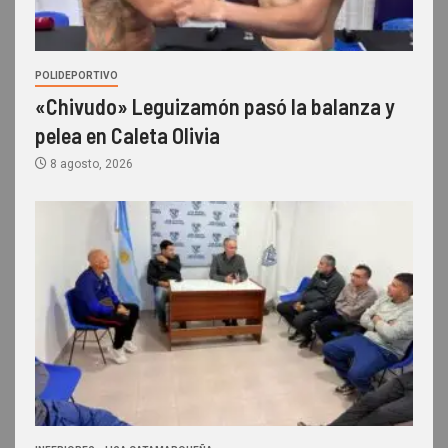
POLIDEPORTIVO
«Chivudo» Leguizamón pasó la balanza y
pelea en Caleta Olivia
8 agosto, 2026