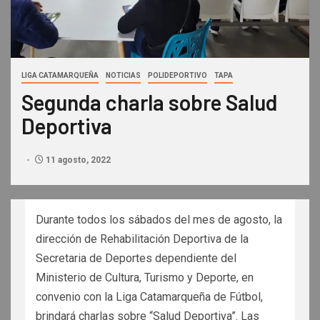
LIGA CATAMARQUEÑA
NOTICIAS
POLIDEPORTIVO
TAPA
Segunda charla sobre Salud
Deportiva
11 agosto, 2022
Durante todos los sábados del mes de agosto, la
dirección de Rehabilitación Deportiva de la
Secretaria de Deportes dependiente del
Ministerio de Cultura, Turismo y Deporte, en
convenio con la Liga Catamarqueña de Fútbol,
brindará charlas sobre “Salud Deportiva”. Las