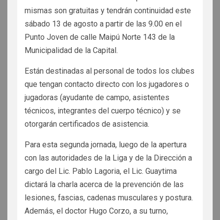
mismas son gratuitas y tendrán continuidad este
sábado 13 de agosto a partir de las 9.00 en el
Punto Joven de calle Maipú Norte 143 de la
Municipalidad de la Capital.
Están destinadas al personal de todos los clubes
que tengan contacto directo con los jugadores o
jugadoras (ayudante de campo, asistentes
técnicos, integrantes del cuerpo técnico) y se
otorgarán certificados de asistencia.
Para esta segunda jornada, luego de la apertura
con las autoridades de la Liga y de la Dirección a
cargo del Lic. Pablo Lagoria, el Lic. Guaytima
dictará la charla acerca de la prevención de las
lesiones, fascias, cadenas musculares y postura.
Además, el doctor Hugo Corzo, a su turno,