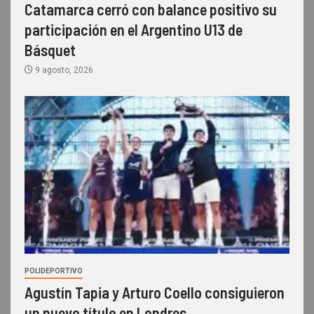
Catamarca cerró con balance positivo su
participación en el Argentino U13 de
Básquet
9 agosto, 2026
POLIDEPORTIVO
Agustín Tapia y Arturo Coello consiguieron
un nuevo título en Londres