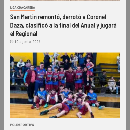
LIGA CHACARERA
San Martin remontó, derrotó a Coronel
Daza, clasificó a la final del Anual y jugará
el Regional
10 agosto, 2026
POLIDEPORTIVO