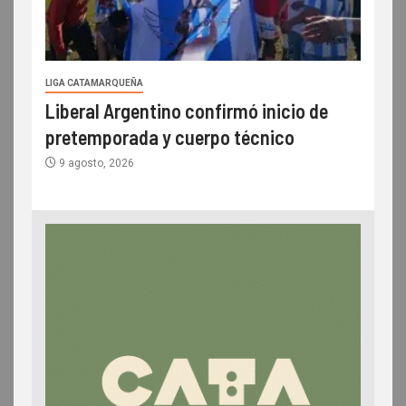
LIGA CATAMARQUEÑA
Liberal Argentino confirmó inicio de
pretemporada y cuerpo técnico
9 agosto, 2026