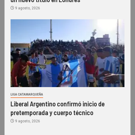
9 agosto, 2026
LIGA CATAMARQUEÑA
Liberal Argentino confirmó inicio de
pretemporada y cuerpo técnico
9 agosto, 2026