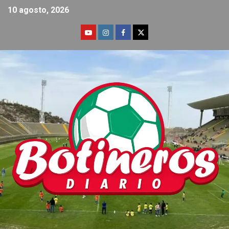
10 agosto, 2026