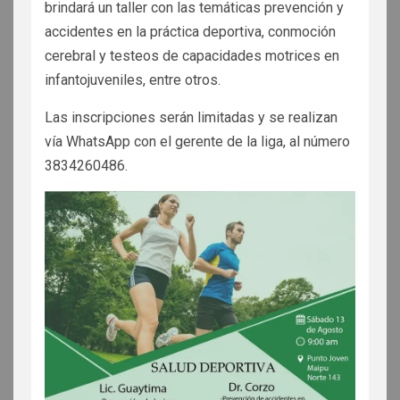
brindará un taller con las temáticas prevención y
accidentes en la práctica deportiva, conmoción
cerebral y testeos de capacidades motrices en
infantojuveniles, entre otros.
Las inscripciones serán limitadas y se realizan
vía WhatsApp con el gerente de la liga, al número
3834260486.