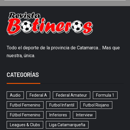
Todo el deporte de la provincia de Catamarca… Mas que
nuestra, única.
CATEGORÍAS
Audio
Federal A
Federal Amateur
Formula 1
Futbol Femenino
Futbol Infantil
Futbol Riojano
Fútbol Femenino
Inferiores
Interview
Leagues & Clubs
Liga Catamarqueña