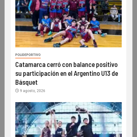
POLIDEPORTIVO
Catamarca cerró con balance positivo
su participación en el Argentino U13 de
Básquet
9 agosto, 2026