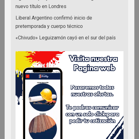
nuevo título en Londres
Liberal Argentino confirmó inicio de
pretemporada y cuerpo técnico
«Chivudo» Leguizamón cayó en el sur del país