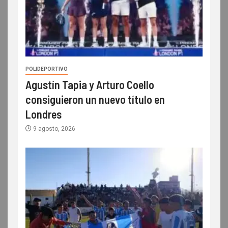
POLIDEPORTIVO
Agustín Tapia y Arturo Coello
consiguieron un nuevo título en
Londres
9 agosto, 2026