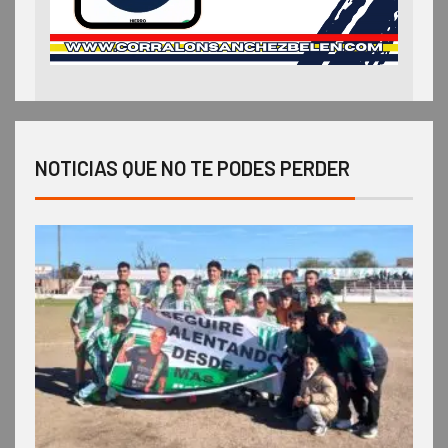
NOTICIAS QUE NO TE PODES PERDER