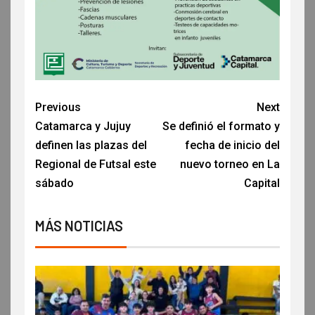
Previous
Next
Catamarca y Jujuy
Se definió el formato y
definen las plazas del
fecha de inicio del
Regional de Futsal este
nuevo torneo en La
sábado
Capital
MÁS NOTICIAS