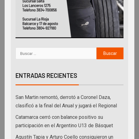
ENTRADAS RECIENTES
San Martin remontó, derrotó a Coronel Daza,
clasificó a la final del Anual y jugará el Regional
Catamarca cerró con balance positivo su
participación en el Argentino U13 de Básquet
Agustín Tapia y Arturo Coello consiguieron un