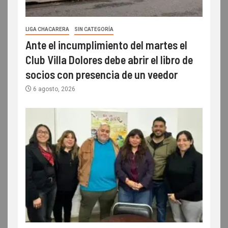
LIGA CHACARERA
SIN CATEGORÍA
Ante el incumplimiento del martes el
Club Villa Dolores debe abrir el libro de
socios con presencia de un veedor
6 agosto, 2026