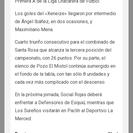
Primera A de la Liga Chacarera de Fútbol.
Los goles del «Xeneize» llegaron por intermedio
de Ángel Ibáñez, en dos ocasiones, y
Maximiliano Mena.
Cuarto triunfo consecutivo para el combinado de
Santa Rosa que alcanza la tercera posición del
campeonato, con 26 puntos. Por su parte, el
elenco de Pozo El Mistol continúa sumergido en
el fondo de la tabla, con tan sólo 8 unidades y
cada vez más complicado con el descenso.
En la próxima jornada, Social Rojas deberá
enfrentar a Defensores de Esquiú; mientras que
Los Sureños visitarán en Paclín al Deportivo La
Merced.