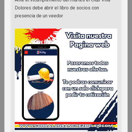
Dolores debe abrir el libro de socios con
presencia de un veedor