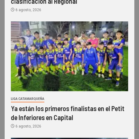
clasificación al Regional
6 agosto, 2026
LIGA CATAMARQUEÑA
Ya están los primeros finalistas en el Petit
de Inferiores en Capital
6 agosto, 2026