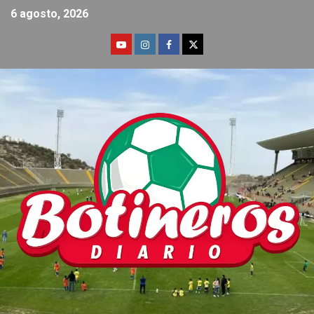
6 agosto, 2026