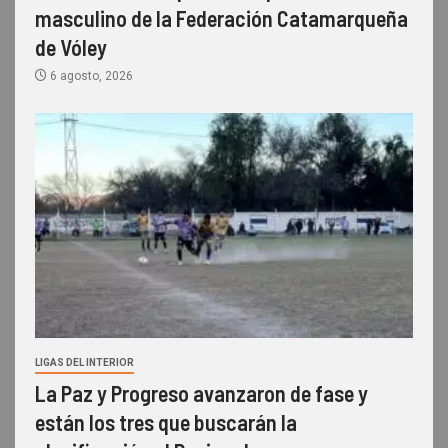
masculino de la Federación Catamarqueña
de Vóley
6 agosto, 2026
LIGAS DEL INTERIOR
La Paz y Progreso avanzaron de fase y
están los tres que buscarán la