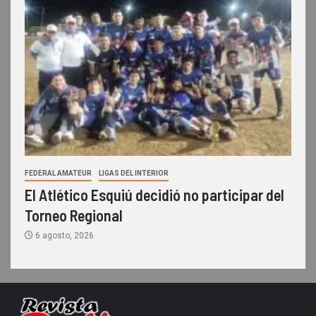
FEDERAL AMATEUR
LIGAS DEL INTERIOR
El Atlético Esquiú decidió no participar del
Torneo Regional
6 agosto, 2026