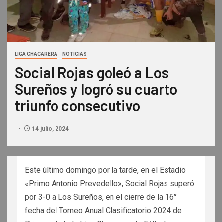
LIGA CHACARERA
NOTICIAS
Social Rojas goleó a Los
Sureños y logró su cuarto
triunfo consecutivo
14 julio, 2024
Éste último domingo por la tarde, en el Estadio
«Primo Antonio Prevedello», Social Rojas superó
por 3-0 a Los Sureños, en el cierre de la 16°
fecha del Torneo Anual Clasificatorio 2024 de