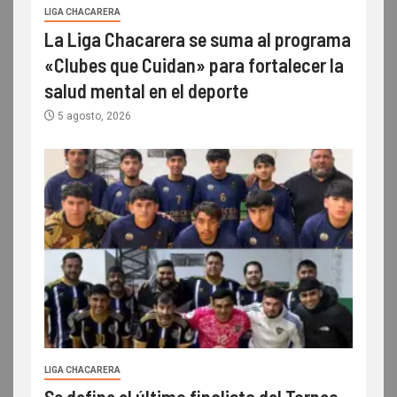
LIGA CHACARERA
La Liga Chacarera se suma al programa
«Clubes que Cuidan» para fortalecer la
salud mental en el deporte
5 agosto, 2026
LIGA CHACARERA