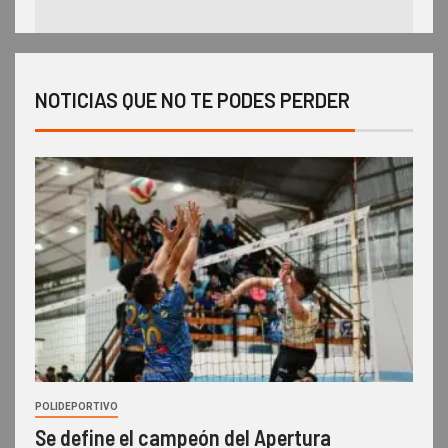
NOTICIAS QUE NO TE PODES PERDER
POLIDEPORTIVO
Se define el campeón del Apertura