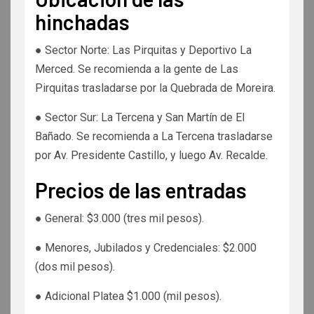
hinchadas
● Sector Norte: Las Pirquitas y Deportivo La
Merced. Se recomienda a la gente de Las
Pirquitas trasladarse por la Quebrada de Moreira.
● Sector Sur: La Tercena y San Martín de El
Bañado. Se recomienda a La Tercena trasladarse
por Av. Presidente Castillo, y luego Av. Recalde.
Precios de las entradas
● General: $3.000 (tres mil pesos).
● Menores, Jubilados y Credenciales: $2.000
(dos mil pesos).
● Adicional Platea $1.000 (mil pesos).