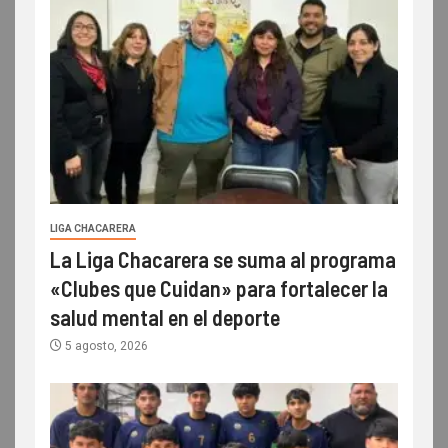
LIGA CHACARERA
La Liga Chacarera se suma al programa
«Clubes que Cuidan» para fortalecer la
salud mental en el deporte
5 agosto, 2026