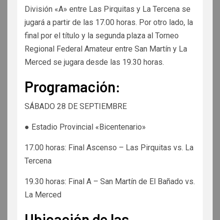
División «A» entre Las Pirquitas y La Tercena se
jugará a partir de las 17.00 horas. Por otro lado, la
final por el título y la segunda plaza al Torneo
Regional Federal Amateur entre San Martín y La
Merced se jugara desde las 19.30 horas.
Programación:
SÁBADO 28 DE SEPTIEMBRE
● Estadio Provincial «Bicentenario»
17.00 horas: Final Ascenso – Las Pirquitas vs. La
Tercena
19.30 horas: Final A – San Martín de El Bañado vs.
La Merced
Ubicación de las