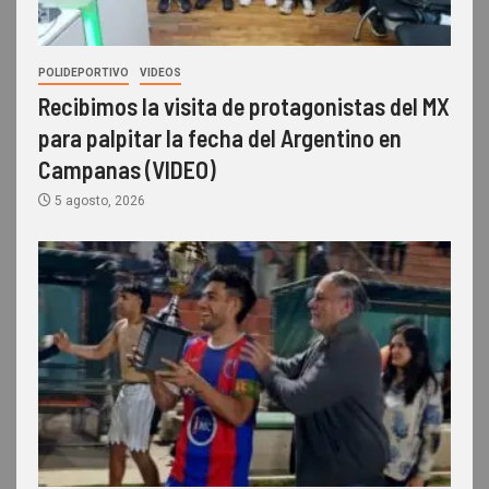
POLIDEPORTIVO
VIDEOS
Recibimos la visita de protagonistas del MX
para palpitar la fecha del Argentino en
Campanas (VIDEO)
5 agosto, 2026