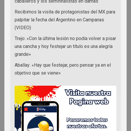
caballeros y los semifinalistas en damas
Recibimos la visita de protagonistas del MX para
palpitar la fecha del Argentino en Campanas
(VIDEO)
Trejo: «Con la última lesión no podía volver a pisar
una cancha y hoy festejar un título es una alegría
grande»
Aballay: «Hay que festejar, pero pensar ya en el
objetivo que se viene»