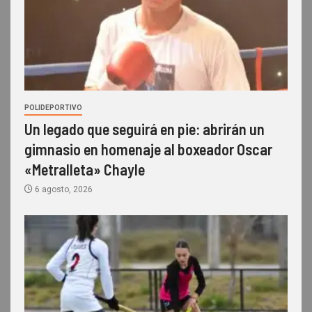
POLIDEPORTIVO
Un legado que seguirá en pie: abrirán un
gimnasio en homenaje al boxeador Oscar
«Metralleta» Chayle
6 agosto, 2026