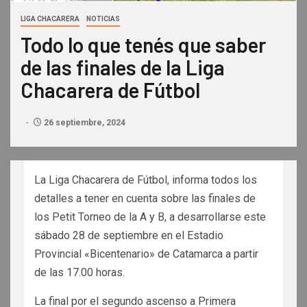
LIGA CHACARERA
NOTICIAS
Todo lo que tenés que saber
de las finales de la Liga
Chacarera de Fútbol
26 septiembre, 2024
La Liga Chacarera de Fútbol, informa todos los
detalles a tener en cuenta sobre las finales de
los Petit Torneo de la A y B, a desarrollarse este
sábado 28 de septiembre en el Estadio
Provincial «Bicentenario» de Catamarca a partir
de las 17.00 horas.
La final por el segundo ascenso a Primera