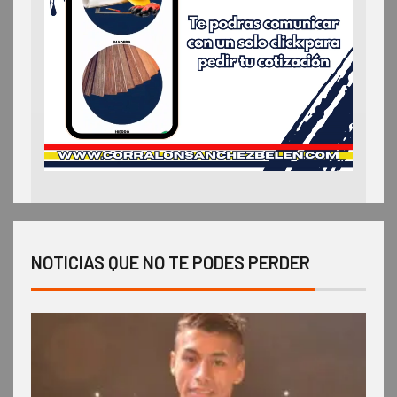
NOTICIAS QUE NO TE PODES PERDER