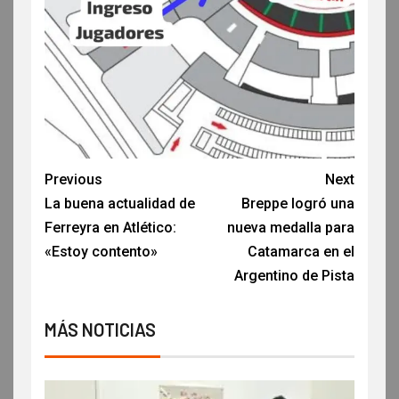
Previous
Next
La buena actualidad de
Breppe logró una
Ferreyra en Atlético:
nueva medalla para
«Estoy contento»
Catamarca en el
Argentino de Pista
MÁS NOTICIAS