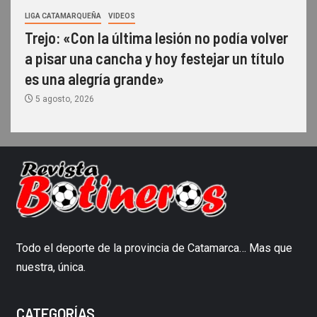
LIGA CATAMARQUEÑA
VIDEOS
Trejo: «Con la última lesión no podía volver
a pisar una cancha y hoy festejar un título
es una alegría grande»
5 agosto, 2026
Todo el deporte de la provincia de Catamarca… Mas que
nuestra, única.
CATEGORÍAS