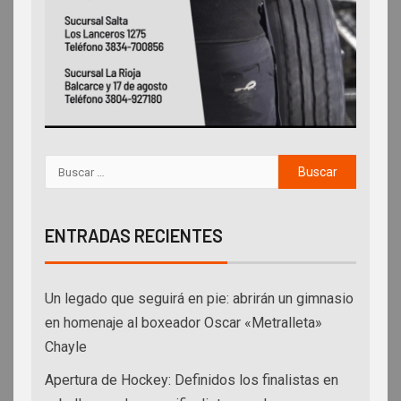
ENTRADAS RECIENTES
Un legado que seguirá en pie: abrirán un gimnasio
en homenaje al boxeador Oscar «Metralleta»
Chayle
Apertura de Hockey: Definidos los finalistas en