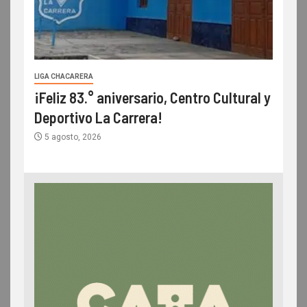
LIGA CHACARERA
¡Feliz 83.° aniversario, Centro Cultural y
Deportivo La Carrera!
5 agosto, 2026