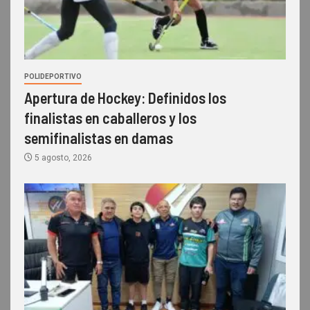
POLIDEPORTIVO
Apertura de Hockey: Definidos los
finalistas en caballeros y los
semifinalistas en damas
5 agosto, 2026