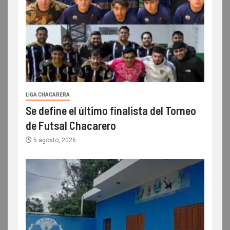
LIGA CHACARERA
Se define el último finalista del Torneo
de Futsal Chacarero
5 agosto, 2026