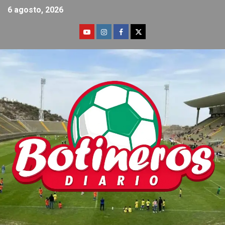
6 agosto, 2026