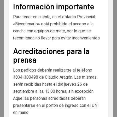
Información importante
Para tener en cuenta, en el estadio Provincial
«Bicentenario» está prohibido el acceso a la
cancha con equipos de mate, por lo que se
recomienda no llevar para evitar inconvenientes.
Acreditaciones para la
prensa
Los pedidos deberán realizarse al teléfono
3834-300498 de Claudio Aragón. Las mismas,
serán recibidas hasta el día jueves 26 de
septiembre a las 13.00 horas, sin excepción.
Aquellas personas acreditadas deberán
presentarse en el portón de ingreso con el DNI
en mano.