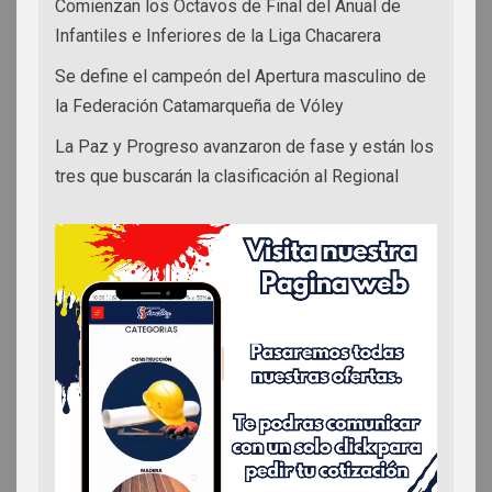
Comienzan los Octavos de Final del Anual de
Infantiles e Inferiores de la Liga Chacarera
Se define el campeón del Apertura masculino de
la Federación Catamarqueña de Vóley
La Paz y Progreso avanzaron de fase y están los
tres que buscarán la clasificación al Regional