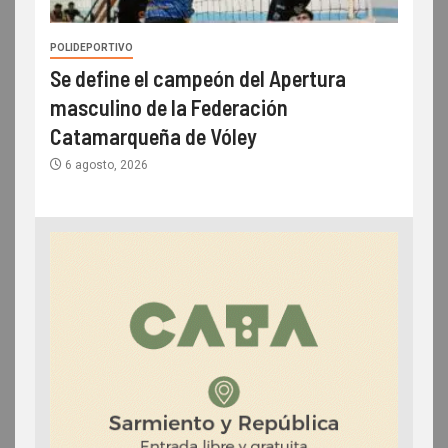
POLIDEPORTIVO
Se define el campeón del Apertura
masculino de la Federación
Catamarqueña de Vóley
6 agosto, 2026