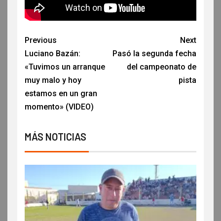
Previous
Next
Luciano Bazán:
Pasó la segunda fecha
«Tuvimos un arranque
del campeonato de
muy malo y hoy
pista
estamos en un gran
momento» (VIDEO)
MÁS NOTICIAS