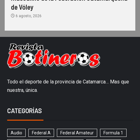
de Vóley
6 agosto, 2026
Todo el deporte de la provincia de Catamarca… Mas que
nuestra, única.
CATEGORÍAS
Audio
Federal A
Federal Amateur
Formula 1