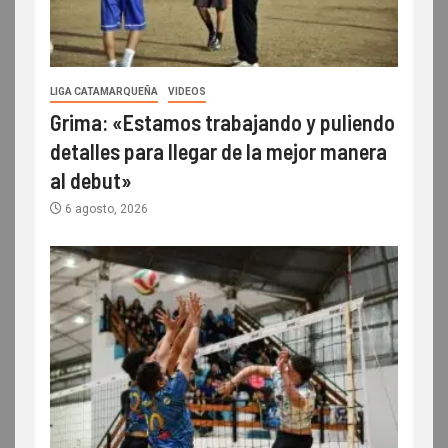
LIGA CATAMARQUEÑA
VIDEOS
Grima: «Estamos trabajando y puliendo
detalles para llegar de la mejor manera
al debut»
6 agosto, 2026