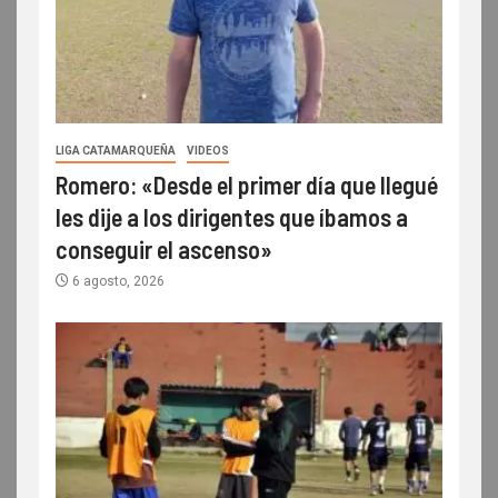
LIGA CATAMARQUEÑA
VIDEOS
Romero: «Desde el primer día que llegué
les dije a los dirigentes que íbamos a
conseguir el ascenso»
6 agosto, 2026