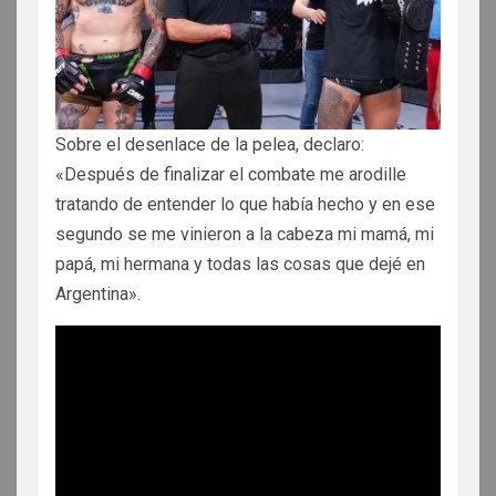
Sobre el desenlace de la pelea, declaro:
«Después de finalizar el combate me arodille
tratando de entender lo que había hecho y en ese
segundo se me vinieron a la cabeza mi mamá, mi
papá, mi hermana y todas las cosas que dejé en
Argentina».