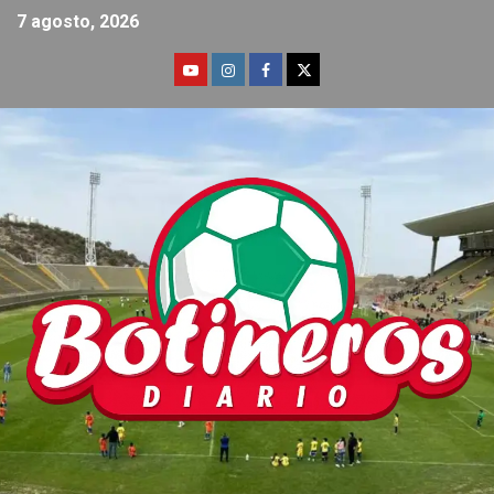
7 agosto, 2026