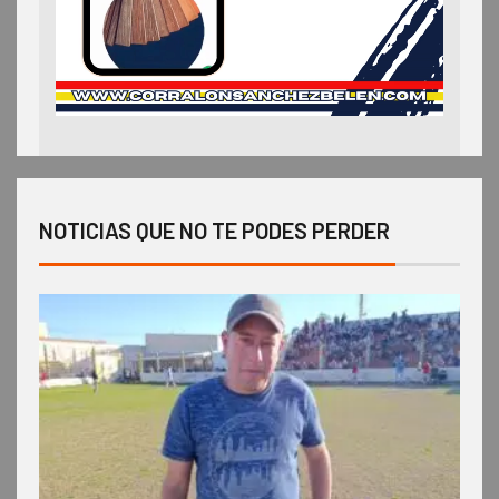
NOTICIAS QUE NO TE PODES PERDER