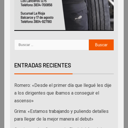
ENTRADAS RECIENTES
Romero: «Desde el primer día que llegué les dije
a los dirigentes que íbamos a conseguir el
ascenso»
Grima: «Estamos trabajando y puliendo detalles
para llegar de la mejor manera al debut»