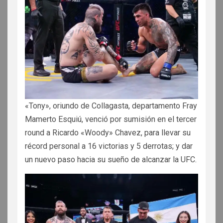
«Tony», oriundo de Collagasta, departamento Fray
Mamerto Esquiú, venció por sumisión en el tercer
round a Ricardo «Woody» Chavez, para llevar su
récord personal a 16 victorias y 5 derrotas; y dar
un nuevo paso hacia su sueño de alcanzar la UFC.