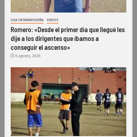
LIGA CATAMARQUEÑA
VIDEOS
Romero: «Desde el primer día que llegué les
dije a los dirigentes que íbamos a
conseguir el ascenso»
6 agosto, 2026