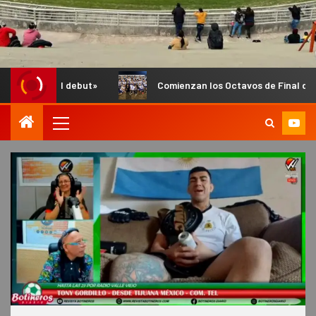
ut»
Comienzan los Octavos de Final del Anual de Infantiles