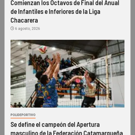
Comienzan los Octavos de Final del Anual
de Infantiles e Inferiores de la Liga
Chacarera
6 agosto, 2026
POLIDEPORTIVO
Se define el campeón del Apertura
masculino de la Federación Catamarqueña