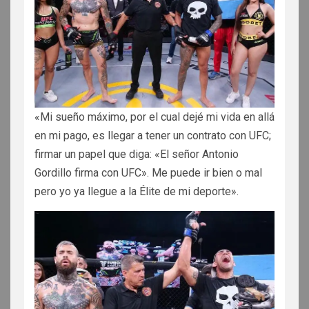
«Mi sueño máximo, por el cual dejé mi vida en allá
en mi pago, es llegar a tener un contrato con UFC;
firmar un papel que diga: «El señor Antonio
Gordillo firma con UFC». Me puede ir bien o mal
pero yo ya llegue a la Élite de mi deporte».