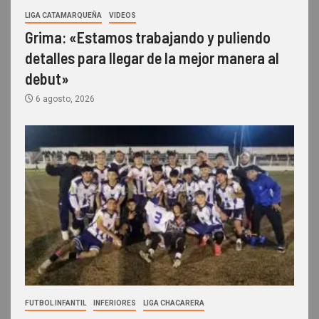
LIGA CATAMARQUEÑA
VIDEOS
Grima: «Estamos trabajando y puliendo
detalles para llegar de la mejor manera al
debut»
6 agosto, 2026
FUTBOL INFANTIL
INFERIORES
LIGA CHACARERA