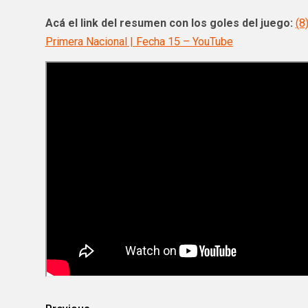
Acá el link del resumen con los goles del juego:
(8
Primera Nacional | Fecha 15 – YouTube