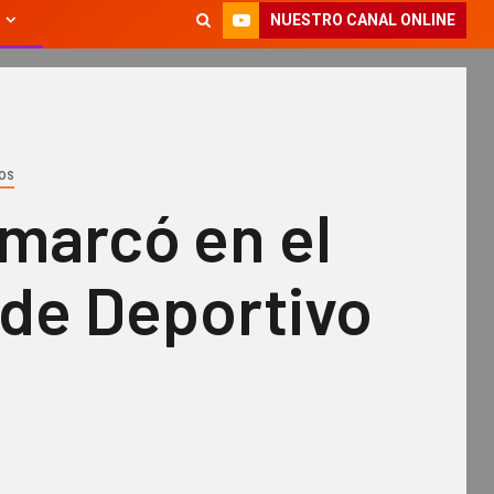
NUESTRO CANAL ONLINE
EOS
marcó en el
 de Deportivo