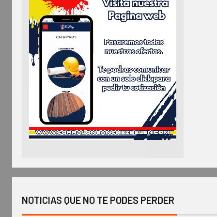
NOTICIAS QUE NO TE PODES PERDER