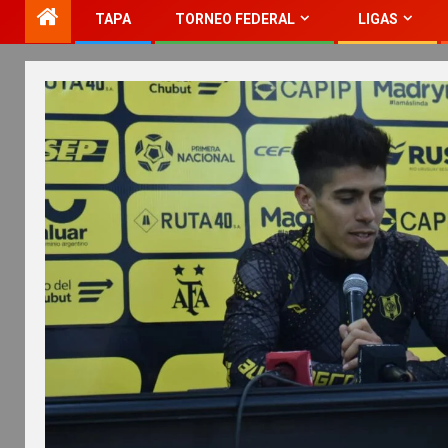
TAPA
TORNEO FEDERAL
LIGAS