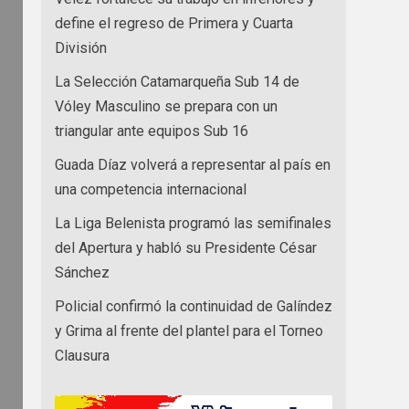
define el regreso de Primera y Cuarta
División
La Selección Catamarqueña Sub 14 de
Vóley Masculino se prepara con un
triangular ante equipos Sub 16
Guada Díaz volverá a representar al país en
una competencia internacional
La Liga Belenista programó las semifinales
del Apertura y habló su Presidente César
Sánchez
Policial confirmó la continuidad de Galíndez
y Grima al frente del plantel para el Torneo
Clausura