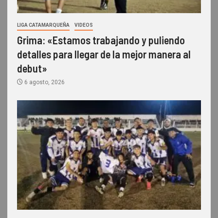
LIGA CATAMARQUEÑA
VIDEOS
Grima: «Estamos trabajando y puliendo
detalles para llegar de la mejor manera al
debut»
6 agosto, 2026