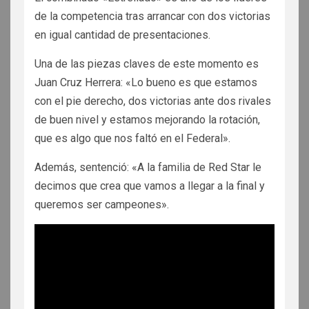
de la competencia tras arrancar con dos victorias
en igual cantidad de presentaciones.
Una de las piezas claves de este momento es
Juan Cruz Herrera: «Lo bueno es que estamos
con el pie derecho, dos victorias ante dos rivales
de buen nivel y estamos mejorando la rotación,
que es algo que nos faltó en el Federal».
Además, sentenció: «A la familia de Red Star le
decimos que crea que vamos a llegar a la final y
queremos ser campeones».