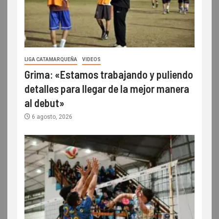
LIGA CATAMARQUEÑA
VIDEOS
Grima: «Estamos trabajando y puliendo
detalles para llegar de la mejor manera
al debut»
6 agosto, 2026