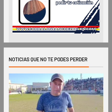
NOTICIAS QUE NO TE PODES PERDER