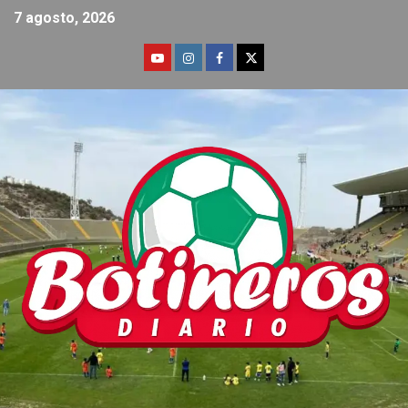
7 agosto, 2026