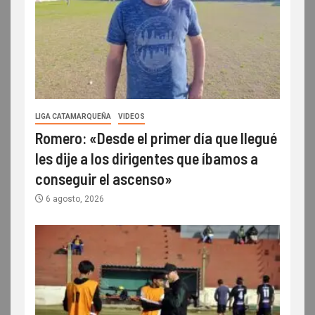
LIGA CATAMARQUEÑA
VIDEOS
Romero: «Desde el primer día que llegué
les dije a los dirigentes que íbamos a
conseguir el ascenso»
6 agosto, 2026