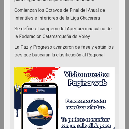
Comienzan los Octavos de Final del Anual de
Infantiles e Inferiores de la Liga Chacarera
Se define el campeón del Apertura masculino de
la Federación Catamarqueña de Vóley
La Paz y Progreso avanzaron de fase y están los
tres que buscarán la clasificación al Regional