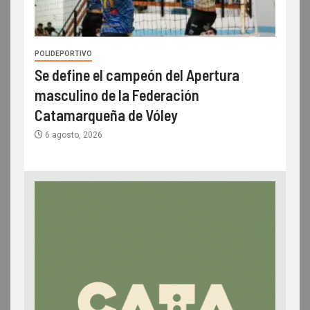
POLIDEPORTIVO
Se define el campeón del Apertura
masculino de la Federación
Catamarqueña de Vóley
6 agosto, 2026