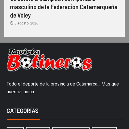
masculino de la Federación Catamarqueña
de Vóley
6 agosto, 2026
Todo el deporte de la provincia de Catamarca… Mas que
nuestra, única.
CATEGORÍAS