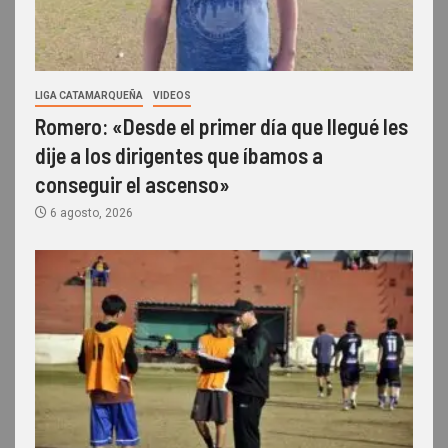
LIGA CATAMARQUEÑA
VIDEOS
Romero: «Desde el primer día que llegué les
dije a los dirigentes que íbamos a
conseguir el ascenso»
6 agosto, 2026