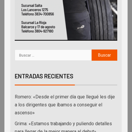
ENTRADAS RECIENTES
Romero: «Desde el primer día que llegué les dije
a los dirigentes que íbamos a conseguir el
ascenso»
Grima: «Estamos trabajando y puliendo detalles
para llegar de la mejor manera al debut»