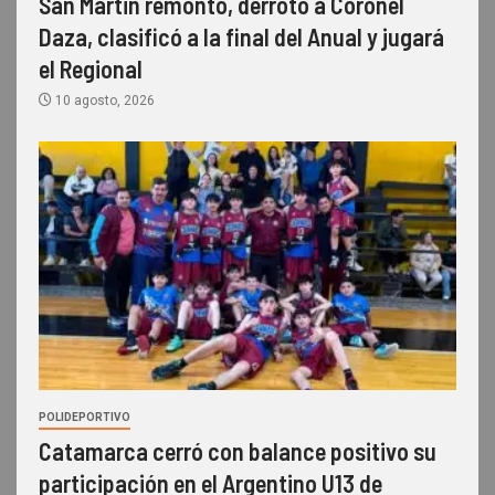
San Martin remontó, derrotó a Coronel
Daza, clasificó a la final del Anual y jugará
el Regional
10 agosto, 2026
POLIDEPORTIVO
Catamarca cerró con balance positivo su
participación en el Argentino U13 de