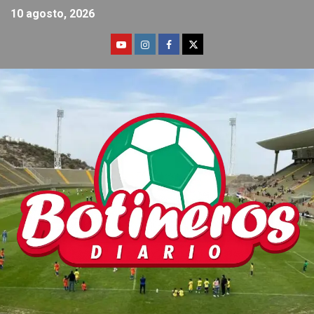
10 agosto, 2026