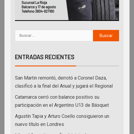
ENTRADAS RECIENTES
San Martin remontó, derrotó a Coronel Daza,
clasificó a la final del Anual y jugará el Regional
Catamarca cerró con balance positivo su
participación en el Argentino U13 de Básquet
Agustín Tapia y Arturo Coello consiguieron un
nuevo título en Londres