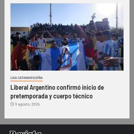
LIGA CATAMARQUEÑA
Liberal Argentino confirmó inicio de
pretemporada y cuerpo técnico
9 agosto, 2026