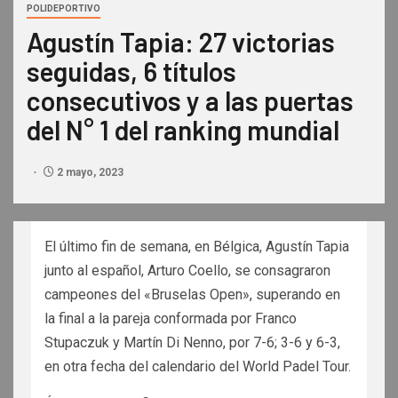
POLIDEPORTIVO
Agustín Tapia: 27 victorias
seguidas, 6 títulos
consecutivos y a las puertas
del N° 1 del ranking mundial
2 mayo, 2023
El último fin de semana, en Bélgica, Agustín Tapia
junto al español, Arturo Coello, se consagraron
campeones del «Bruselas Open», superando en
la final a la pareja conformada por Franco
Stupaczuk y Martín Di Nenno, por 7-6; 3-6 y 6-3,
en otra fecha del calendario del World Padel Tour.