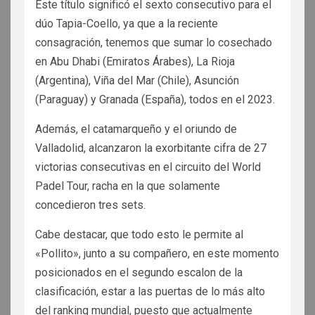
Éste título significó el sexto consecutivo para el
dúo Tapia-Coello, ya que a la reciente
consagración, tenemos que sumar lo cosechado
en Abu Dhabi (Emiratos Árabes), La Rioja
(Argentina), Viña del Mar (Chile), Asunción
(Paraguay) y Granada (España), todos en el 2023.
Además, el catamarqueño y el oriundo de
Valladolid, alcanzaron la exorbitante cifra de 27
victorias consecutivas en el circuito del World
Padel Tour, racha en la que solamente
concedieron tres sets.
Cabe destacar, que todo esto le permite al
«Pollito», junto a su compañero, en este momento
posicionados en el segundo escalon de la
clasificación, estar a las puertas de lo más alto
del ranking mundial, puesto que actualmente