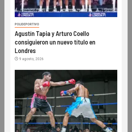
POLIDEPORTIVO
Agustín Tapia y Arturo Coello
consiguieron un nuevo título en
Londres
9 agosto, 2026