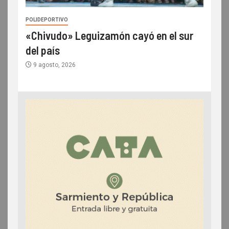
POLIDEPORTIVO
«Chivudo» Leguizamón cayó en el sur
del país
9 agosto, 2026