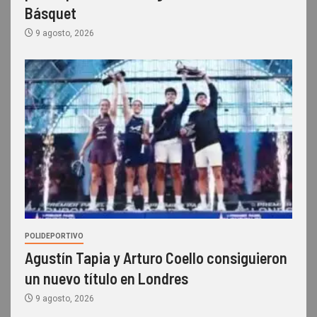
Básquet
9 agosto, 2026
POLIDEPORTIVO
Agustín Tapia y Arturo Coello consiguieron
un nuevo título en Londres
9 agosto, 2026