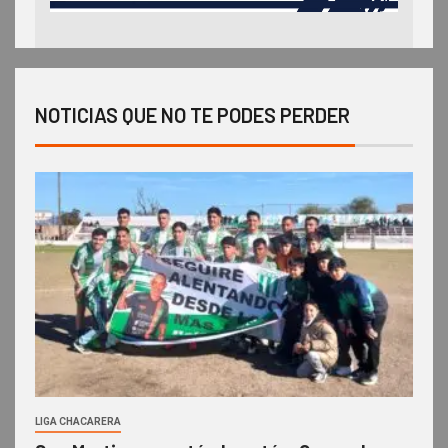
NOTICIAS QUE NO TE PODES PERDER
LIGA CHACARERA