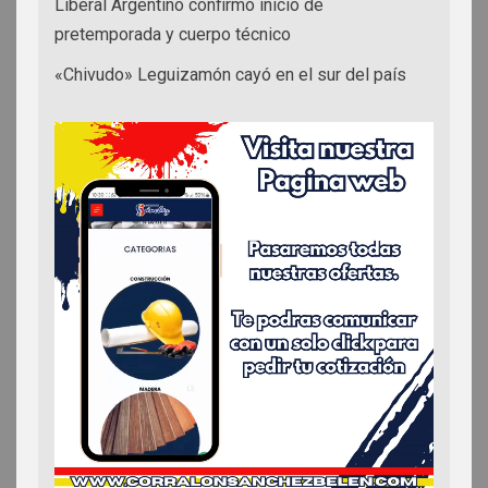
Liberal Argentino confirmó inicio de
pretemporada y cuerpo técnico
«Chivudo» Leguizamón cayó en el sur del país