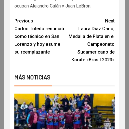
ocupan Alejandro Galán y Juan LeBron.
Previous
Next
Carlos Toledo renunció
Laura Díaz Cano,
como técnico en San
Medalla de Plata en el
Lorenzo y hoy asume
Campeonato
su reemplazante
Sudamericano de
Karate «Brasil 2023»
MÁS NOTICIAS