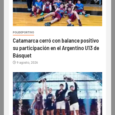
POLIDEPORTIVO
Catamarca cerró con balance positivo
su participación en el Argentino U13 de
Básquet
9 agosto, 2026