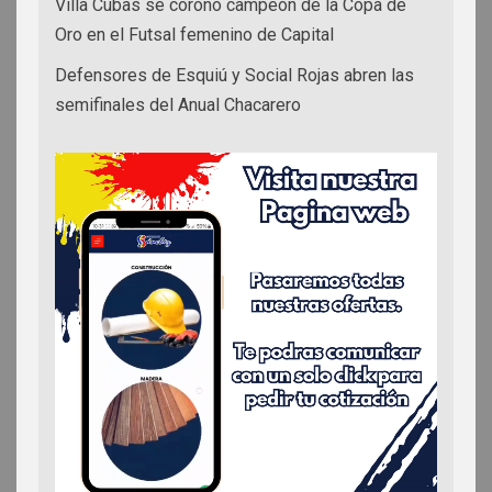
Villa Cubas se coronó campeón de la Copa de
Oro en el Futsal femenino de Capital
Defensores de Esquiú y Social Rojas abren las
semifinales del Anual Chacarero