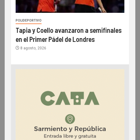
POLIDEPORTIVO
Tapia y Coello avanzaron a semifinales
en el Primer Pádel de Londres
8 agosto, 2026