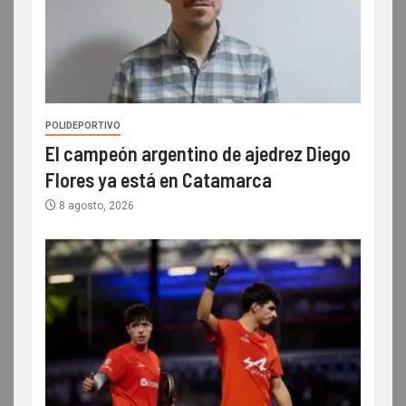
POLIDEPORTIVO
El campeón argentino de ajedrez Diego
Flores ya está en Catamarca
8 agosto, 2026