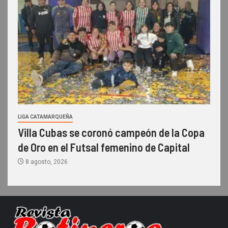
LIGA CATAMARQUEÑA
Villa Cubas se coronó campeón de la Copa
de Oro en el Futsal femenino de Capital
8 agosto, 2026