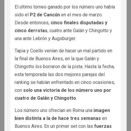
El último torneo ganado por los número uno había
sido el
P2 de Cancún
en el mes de marzo.
Desde entonces,
cinco finales disputadas y
cinco derrotas
, cuatro ante Galán y Chingotto y
una ante Lebrón y Augsburger.
Tapia y Coello venían de hacer un mal partido en
la final de Buenos Aires, en la que Galán y
Chingotto los borraron de la pista. Hasta la fecha,
esta temporada las dos mejores parejas del
ranking se habían enfrentado en cinco ocasiones,
con
solo una victoria de los número uno por
cuatro de Galán y Chingotto
.
Los número uno ofrecían en Roma una
imagen
bien distinta a la de hace tres semanas
en
Buenos Aires. En un primer set con las
fuerzas