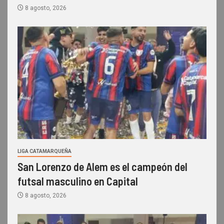
8 agosto, 2026
LIGA CATAMARQUEÑA
San Lorenzo de Alem es el campeón del
futsal masculino en Capital
8 agosto, 2026