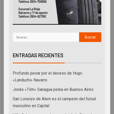
ENTRADAS RECIENTES
Profundo pesar por el deceso de Hugo
«Landuchi» Navarro
Jonás «Tilín» Sanagua pelea en Buenos Aires
San Lorenzo de Alem es el campeón del futsal
masculino en Capital