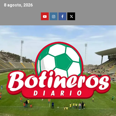
8 agosto, 2026