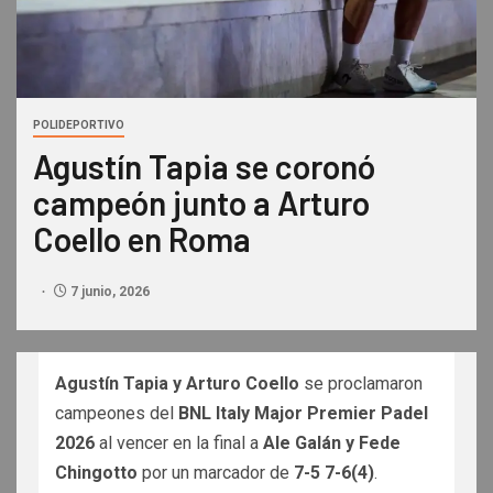
POLIDEPORTIVO
Agustín Tapia se coronó
campeón junto a Arturo
Coello en Roma
7 junio, 2026
Agustín Tapia y Arturo Coello
se proclamaron
campeones del
BNL Italy Major Premier Padel
2026
al vencer en la final a
Ale Galán y Fede
Chingotto
por un marcador de
7-5 7-6(4)
.