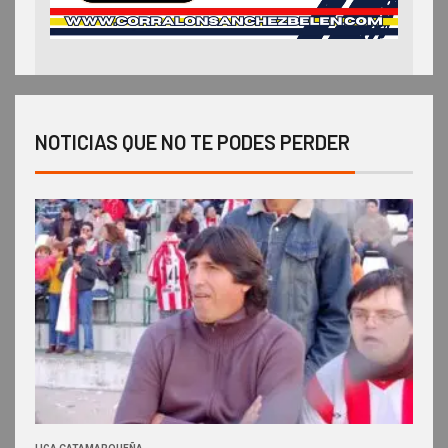
NOTICIAS QUE NO TE PODES PERDER