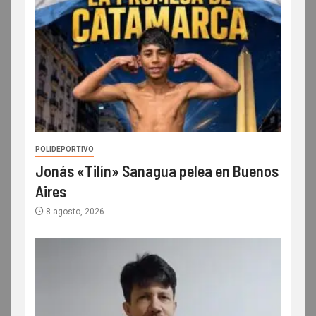
POLIDEPORTIVO
Jonás «Tilín» Sanagua pelea en Buenos
Aires
8 agosto, 2026