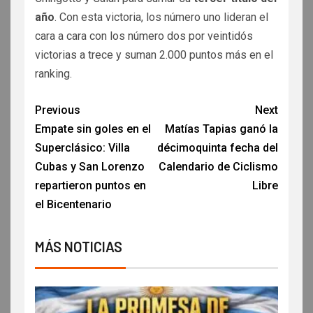
año
. Con esta victoria, los número uno lideran el
cara a cara con los número dos por veintidós
victorias a trece y suman 2.000 puntos más en el
ranking.
Previous
Next
Empate sin goles en el
Matías Tapias ganó la
Superclásico: Villa
décimoquinta fecha del
Cubas y San Lorenzo
Calendario de Ciclismo
repartieron puntos en
Libre
el Bicentenario
MÁS NOTICIAS