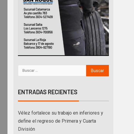
ENTRADAS RECIENTES
Vélez fortalece su trabajo en inferiores y
define el regreso de Primera y Cuarta
División