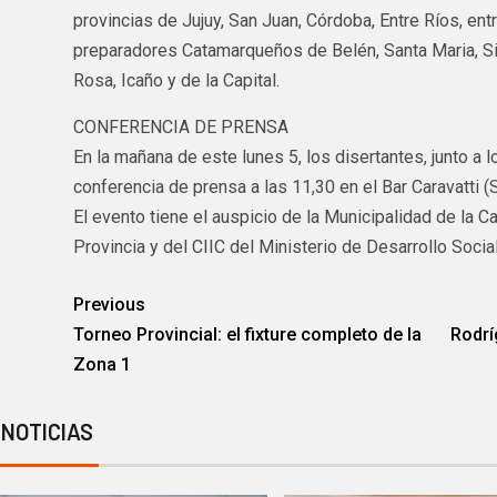
provincias de Jujuy, San Juan, Córdoba, Entre Ríos, entr
preparadores Catamarqueños de Belén, Santa Maria, Sij
Rosa, Icaño y de la Capital.
CONFERENCIA DE PRENSA
En la mañana de este lunes 5, los disertantes, junto a 
conferencia de prensa a las 11,30 en el Bar Caravatti (
El evento tiene el auspicio de la Municipalidad de la Ca
Provincia y del CIIC del Ministerio de Desarrollo Social
Previous
Torneo Provincial: el fixture completo de la
Rodrí
Zona 1
 NOTICIAS