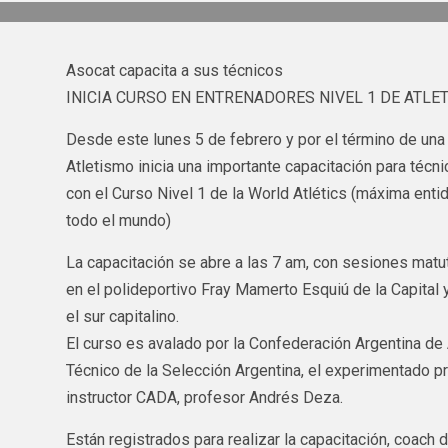
Asocat capacita a sus técnicos
INICIA CURSO EN ENTRENADORES NIVEL 1 DE ATLE
Desde este lunes 5 de febrero y por el término de un
Atletismo inicia una importante capacitación para técni
con el Curso Nivel 1 de la World Atlétics (máxima enti
todo el mundo)
La capacitación se abre a las 7 am, con sesiones matu
en el polideportivo Fray Mamerto Esquiú de la Capital 
el sur capitalino.
El curso es avalado por la Confederación Argentina de
Técnico de la Selección Argentina, el experimentado pro
instructor CADA, profesor Andrés Deza.
Están registrados para realizar la capacitación, coach