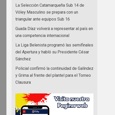
La Selección Catamarqueña Sub 14 de
Vóley Masculino se prepara con un
triangular ante equipos Sub 16
Guada Díaz volverá a representar al país en
una competencia internacional
La Liga Belenista programó las semifinales
del Apertura y habló su Presidente César
Sánchez
Policial confirmó la continuidad de Galíndez
y Grima al frente del plantel para el Torneo
Clausura