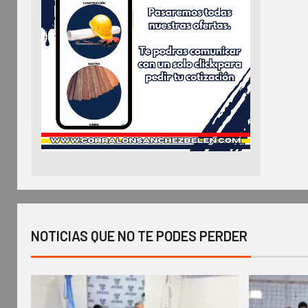
NOTICIAS QUE NO TE PODES PERDER