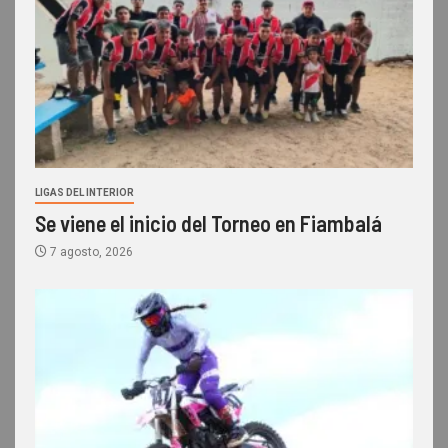
LIGAS DEL INTERIOR
Se viene el inicio del Torneo en Fiambalá
7 agosto, 2026