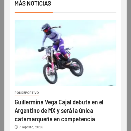
MÁS NOTICIAS
POLIDEPORTIVO
Guillermina Vega Cajal debuta en el
Argentino de MX y será la única
catamarqueña en competencia
7 agosto, 2026