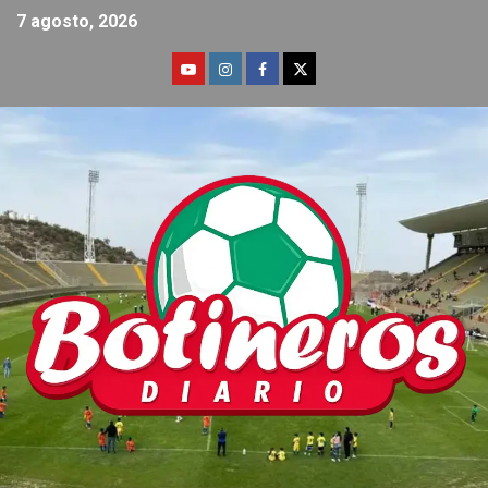
7 agosto, 2026