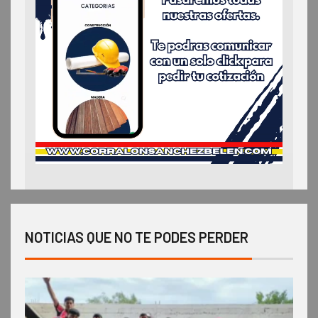
NOTICIAS QUE NO TE PODES PERDER