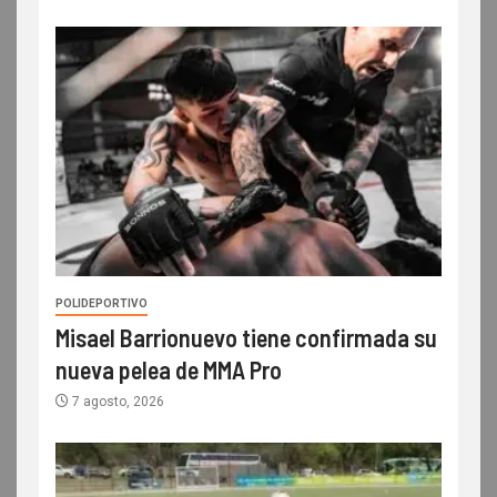
POLIDEPORTIVO
Misael Barrionuevo tiene confirmada su
nueva pelea de MMA Pro
7 agosto, 2026