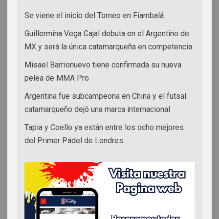
Se viene el inicio del Torneo en Fiambalá
Guillermina Vega Cajal debuta en el Argentino de
MX y será la única catamarqueña en competencia
Misael Barrionuevo tiene confirmada su nueva
pelea de MMA Pro
Argentina fue subcampeona en China y el futsal
catamarqueño dejó una marca internacional
Tapia y Coello ya están entre los ocho mejores
del Primer Pádel de Londres