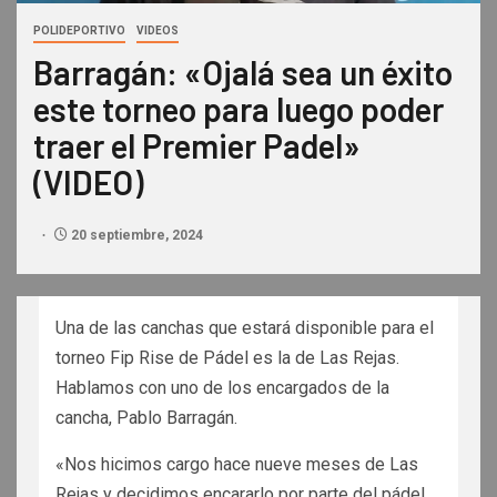
POLIDEPORTIVO
VIDEOS
Barragán: «Ojalá sea un éxito
este torneo para luego poder
traer el Premier Padel»
(VIDEO)
20 septiembre, 2024
Una de las canchas que estará disponible para el
torneo Fip Rise de Pádel es la de Las Rejas.
Hablamos con uno de los encargados de la
cancha, Pablo Barragán.
«Nos hicimos cargo hace nueve meses de Las
Rejas y decidimos encararlo por parte del pádel.