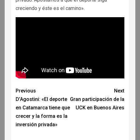
creciendo y éste es el camino».
Previous
Next
D’Agostini: «El deporte
Gran participación de la
en Catamarca tiene que
UCK en Buenos Aires
crecer y la forma es la
inversión privada»