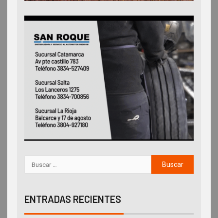
ENTRADAS RECIENTES