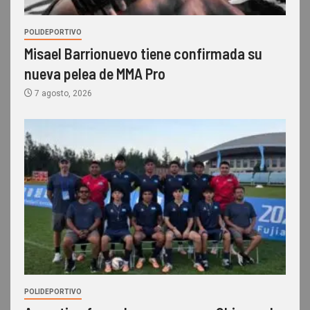
POLIDEPORTIVO
Misael Barrionuevo tiene confirmada su
nueva pelea de MMA Pro
7 agosto, 2026
POLIDEPORTIVO