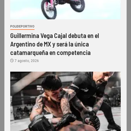
POLIDEPORTIVO
Guillermina Vega Cajal debuta en el
Argentino de MX y será la única
catamarqueña en competencia
7 agosto, 2026