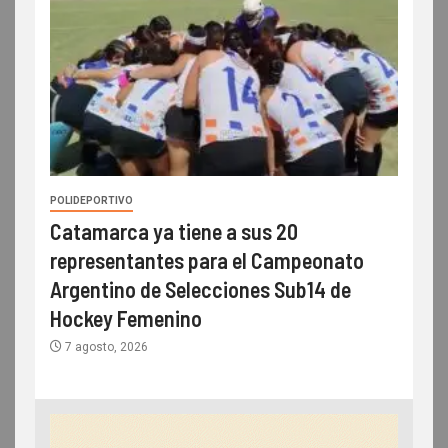
POLIDEPORTIVO
Catamarca ya tiene a sus 20
representantes para el Campeonato
Argentino de Selecciones Sub14 de
Hockey Femenino
7 agosto, 2026