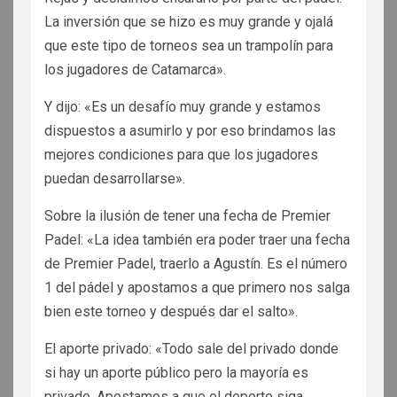
La inversión que se hizo es muy grande y ojalá
que este tipo de torneos sea un trampolín para
los jugadores de Catamarca».
Y dijo: «Es un desafío muy grande y estamos
dispuestos a asumirlo y por eso brindamos las
mejores condiciones para que los jugadores
puedan desarrollarse».
Sobre la ilusión de tener una fecha de Premier
Padel: «La idea también era poder traer una fecha
de Premier Padel, traerlo a Agustín. Es el número
1 del pádel y apostamos a que primero nos salga
bien este torneo y después dar el salto».
El aporte privado: «Todo sale del privado donde
si hay un aporte público pero la mayoría es
privado. Apostamos a que el deporte siga