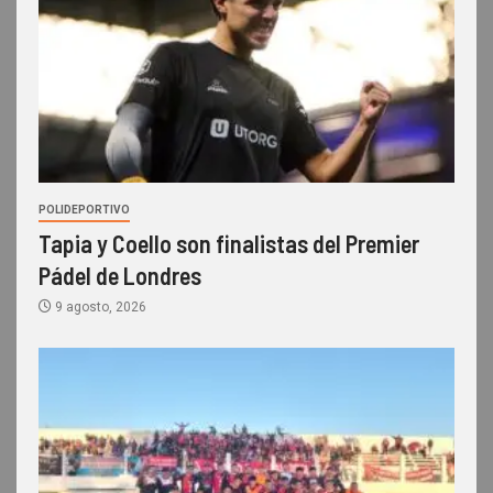
POLIDEPORTIVO
Tapia y Coello son finalistas del Premier
Pádel de Londres
9 agosto, 2026