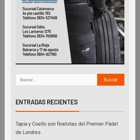
ENTRADAS RECIENTES
Tapia y Coello son finalistas del Premier Pádel
de Londres