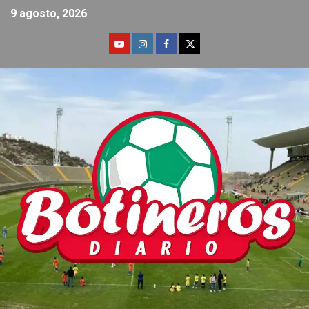
9 agosto, 2026