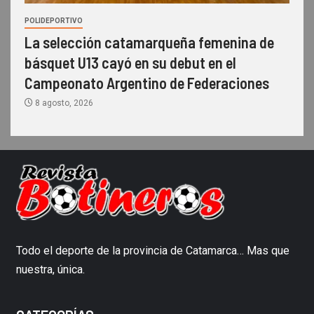
POLIDEPORTIVO
La selección catamarqueña femenina de
básquet U13 cayó en su debut en el
Campeonato Argentino de Federaciones
8 agosto, 2026
Todo el deporte de la provincia de Catamarca… Mas que
nuestra, única.