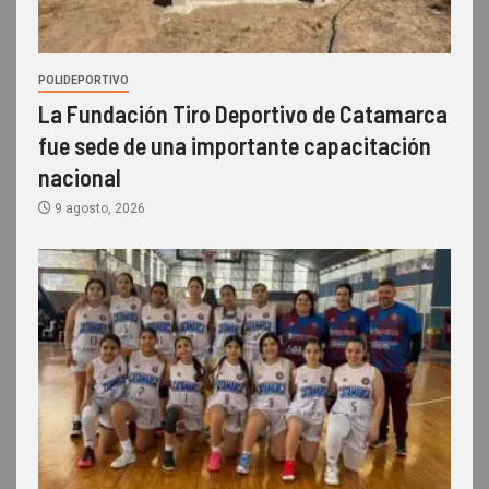
POLIDEPORTIVO
La Fundación Tiro Deportivo de Catamarca
fue sede de una importante capacitación
nacional
9 agosto, 2026