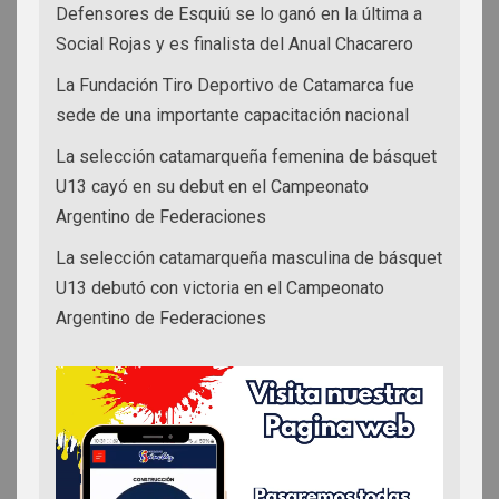
Defensores de Esquiú se lo ganó en la última a
Social Rojas y es finalista del Anual Chacarero
La Fundación Tiro Deportivo de Catamarca fue
sede de una importante capacitación nacional
La selección catamarqueña femenina de básquet
U13 cayó en su debut en el Campeonato
Argentino de Federaciones
La selección catamarqueña masculina de básquet
U13 debutó con victoria en el Campeonato
Argentino de Federaciones