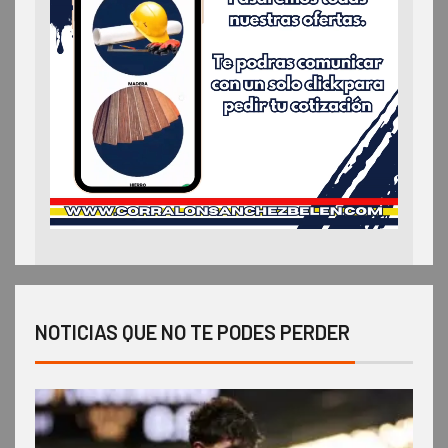
NOTICIAS QUE NO TE PODES PERDER