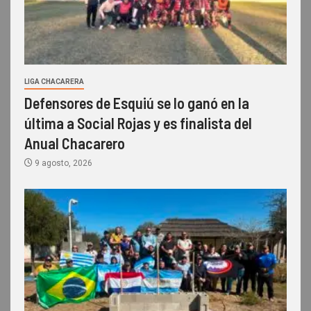
LIGA CHACARERA
Defensores de Esquiú se lo ganó en la
última a Social Rojas y es finalista del
Anual Chacarero
9 agosto, 2026