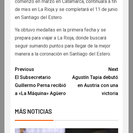
comenzó en marzo en Catamarca, continuará a fin
de mes en La Rioja y se completará el 11 de junio
en Santiago del Estero.
Ya
obtuvo medallas en la primera fecha y se
prepara para viajar a La Rioja, donde buscará
seguir sumando puntos para llegar de la mejor
manera a la coronación en Santiago del Estero.
Previous
Next
El Subsecretario
Agustín Tapia debutó
Guillermo Perna recibió
en Austria con una
a «La Máquina» Agüero
victoria
MÁS NOTICIAS