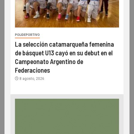
POLIDEPORTIVO
La selección catamarqueña femenina
de básquet U13 cayó en su debut en el
Campeonato Argentino de
Federaciones
8 agosto, 2026