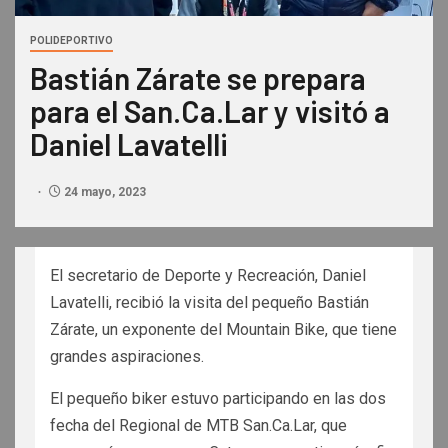
POLIDEPORTIVO
Bastián Zárate se prepara
para el San.Ca.Lar y visitó a
Daniel Lavatelli
24 mayo, 2023
El secretario de Deporte y Recreación, Daniel
Lavatelli, recibió la visita del pequeño Bastián
Zárate, un exponente del Mountain Bike, que tiene
grandes aspiraciones.
El pequeño biker estuvo participando en las dos
fecha del Regional de MTB San.Ca.Lar, que