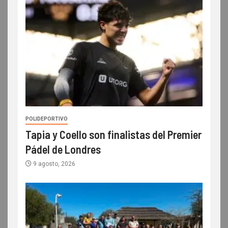
POLIDEPORTIVO
Tapia y Coello son finalistas del Premier
Pádel de Londres
9 agosto, 2026