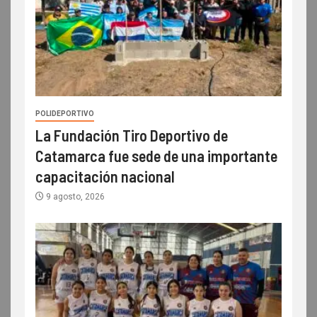
POLIDEPORTIVO
La Fundación Tiro Deportivo de
Catamarca fue sede de una importante
capacitación nacional
9 agosto, 2026