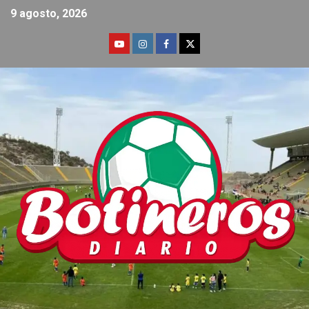
9 agosto, 2026