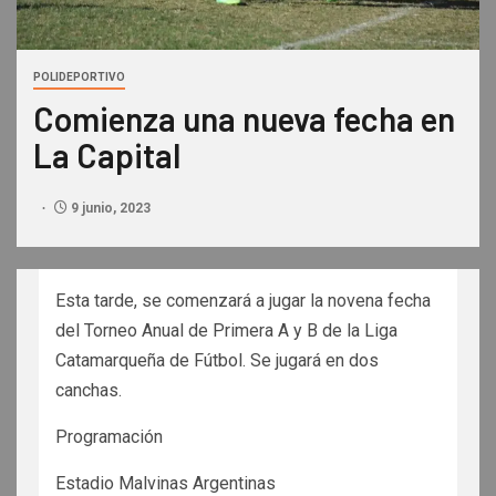
POLIDEPORTIVO
Comienza una nueva fecha en
La Capital
9 junio, 2023
Esta tarde, se comenzará a jugar la novena fecha
del Torneo Anual de Primera A y B de la Liga
Catamarqueña de Fútbol. Se jugará en dos
canchas.
Programación
Estadio Malvinas Argentinas