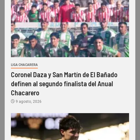
LIGA CHACARERA
Coronel Daza y San Martín de El Bañado
definen al segundo finalista del Anual
Chacarero
9 agosto, 2026