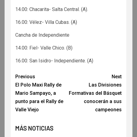
14.00: Chacarita- Salta Central. (A).
16.00: Vélez- Villa Cubas. (A)
Cancha de Independiente
14.00: Fiel- Valle Chico. (B)
16.00: San Isidro- Independiente. (A)
Previous
Next
El Polo Maxi Rally de
Las Divisiones
Mario Sampayo, a
Formativas del Básquet
punto para el Rally de
conocerán a sus
Valle Viejo
campeones
MÁS NOTICIAS