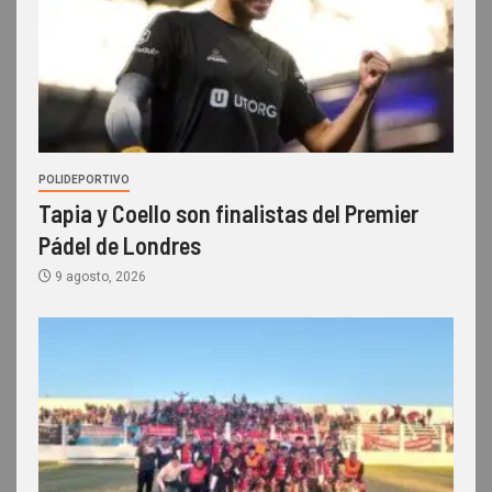
POLIDEPORTIVO
Tapia y Coello son finalistas del Premier
Pádel de Londres
9 agosto, 2026