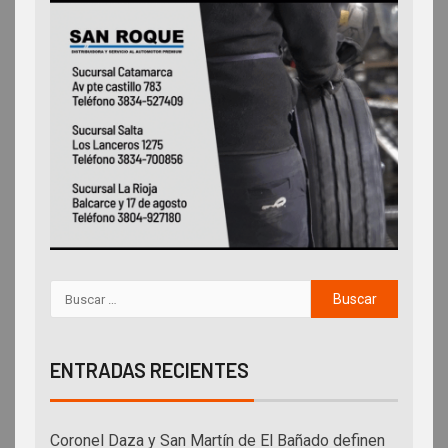
ENTRADAS RECIENTES
Coronel Daza y San Martín de El Bañado definen