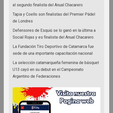
al segundo finalista del Anual Chacarero
Tapia y Coello son finalistas del Premier Pádel
de Londres
Defensores de Esquiú se lo ganó en la última a
Social Rojas y es finalista del Anual Chacarero
La Fundación Tiro Deportivo de Catamarca fue
sede de una importante capacitación nacional
La selección catamarqueña femenina de básquet
U13 cayó en su debut en el Campeonato
Argentino de Federaciones