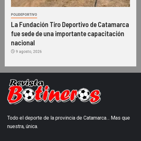
POLIDEPORTIVO
La Fundación Tiro Deportivo de Catamarca
fue sede de una importante capacitación
nacional
9 agosto, 2026
Todo el deporte de la provincia de Catamarca… Mas que
nuestra, única.