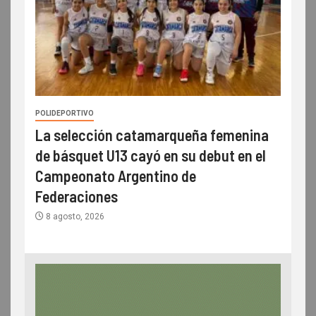
POLIDEPORTIVO
La selección catamarqueña femenina
de básquet U13 cayó en su debut en el
Campeonato Argentino de
Federaciones
8 agosto, 2026