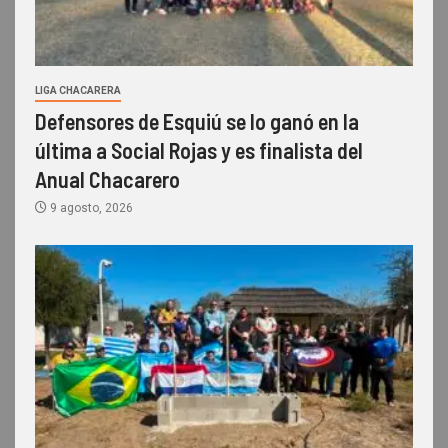
LIGA CHACARERA
Defensores de Esquiú se lo ganó en la
última a Social Rojas y es finalista del
Anual Chacarero
9 agosto, 2026