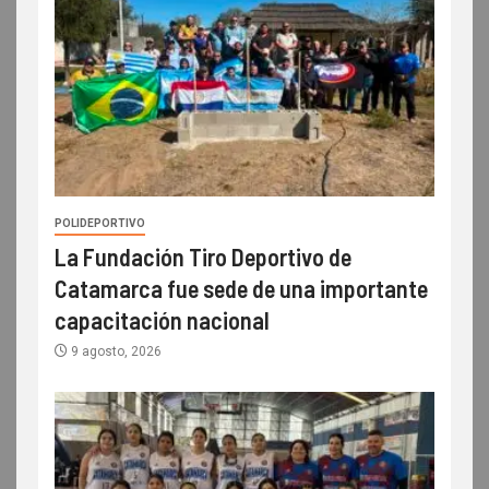
POLIDEPORTIVO
La Fundación Tiro Deportivo de
Catamarca fue sede de una importante
capacitación nacional
9 agosto, 2026