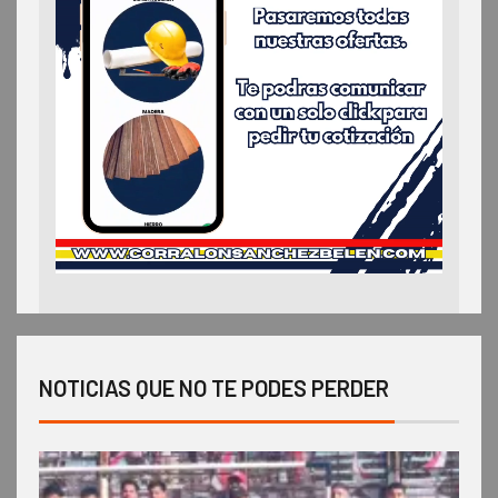
NOTICIAS QUE NO TE PODES PERDER