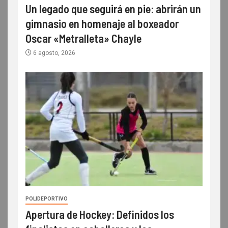
Un legado que seguirá en pie: abrirán un
gimnasio en homenaje al boxeador
Oscar «Metralleta» Chayle
6 agosto, 2026
POLIDEPORTIVO
Apertura de Hockey: Definidos los