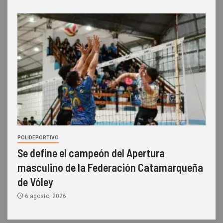
POLIDEPORTIVO
Se define el campeón del Apertura
masculino de la Federación Catamarqueña
de Vóley
6 agosto, 2026