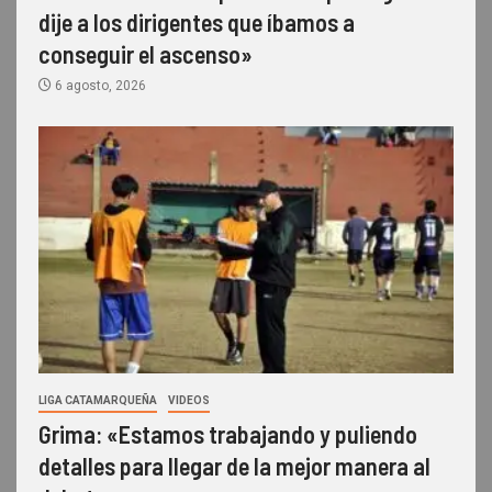
dije a los dirigentes que íbamos a
conseguir el ascenso»
6 agosto, 2026
LIGA CATAMARQUEÑA
VIDEOS
Grima: «Estamos trabajando y puliendo
detalles para llegar de la mejor manera al