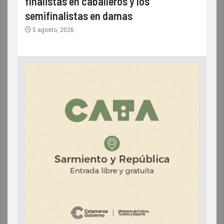
finalistas en caballeros y los
semifinalistas en damas
5 agosto, 2026