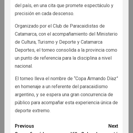
del país, en una cita que promete espectáculo y
precisión en cada descenso.
Organizado por el Club de Paracaidistas de
Catamarca, con el acompañamiento del Ministerio
de Cultura, Turismo y Deporte y Catamarca
Deportes, el torneo consolida a la provincia como
un punto de referencia para la disciplina a nivel
nacional.
El torneo lleva el nombre de “Copa Armando Díaz”
en homenaje a un referente del paracaidismo
argentino, y se espera una gran concurrencia de
público para acompañar esta experiencia única de
deporte extremo.
Previous
Next