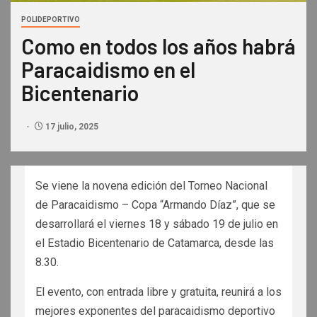
POLIDEPORTIVO
Como en todos los años habrá
Paracaidismo en el
Bicentenario
17 julio, 2025
Se viene la novena edición del Torneo Nacional
de Paracaidismo – Copa “Armando Díaz”, que se
desarrollará el viernes 18 y sábado 19 de julio en
el Estadio Bicentenario de Catamarca, desde las
8.30.
El evento, con entrada libre y gratuita, reunirá a los
mejores exponentes del paracaidismo deportivo