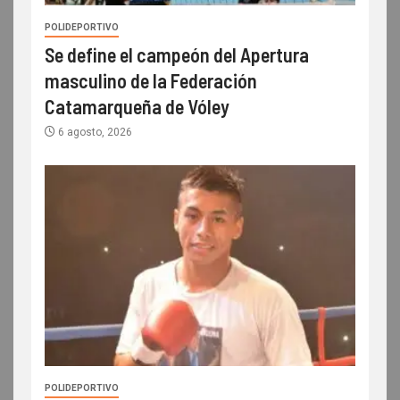
POLIDEPORTIVO
Se define el campeón del Apertura
masculino de la Federación
Catamarqueña de Vóley
6 agosto, 2026
POLIDEPORTIVO