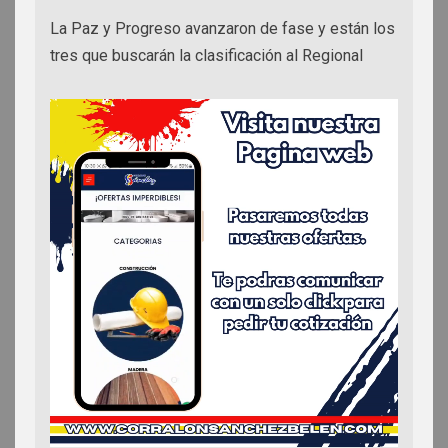
La Paz y Progreso avanzaron de fase y están los
tres que buscarán la clasificación al Regional