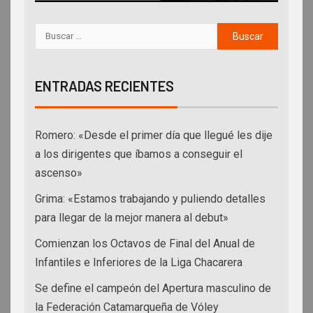
ENTRADAS RECIENTES
Romero: «Desde el primer día que llegué les dije
a los dirigentes que íbamos a conseguir el
ascenso»
Grima: «Estamos trabajando y puliendo detalles
para llegar de la mejor manera al debut»
Comienzan los Octavos de Final del Anual de
Infantiles e Inferiores de la Liga Chacarera
Se define el campeón del Apertura masculino de
la Federación Catamarqueña de Vóley