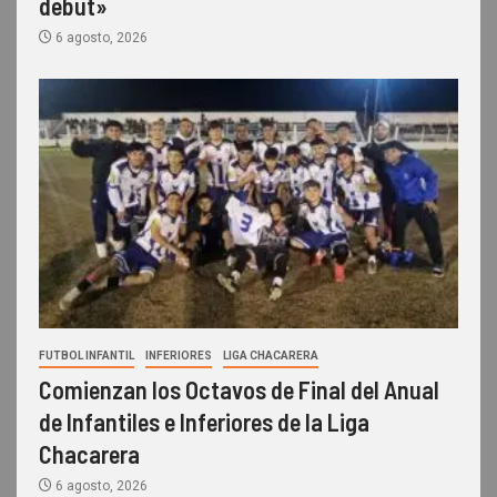
debut»
6 agosto, 2026
FUTBOL INFANTIL
INFERIORES
LIGA CHACARERA
Comienzan los Octavos de Final del Anual
de Infantiles e Inferiores de la Liga
Chacarera
6 agosto, 2026