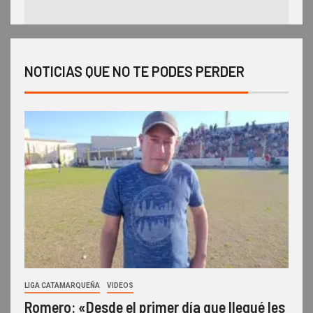
NOTICIAS QUE NO TE PODES PERDER
LIGA CATAMARQUEÑA
VIDEOS
Romero: «Desde el primer día que llegué les