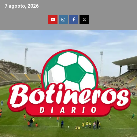
7 agosto, 2026