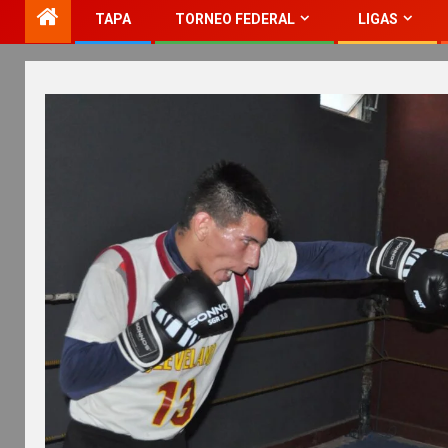
TAPA
TORNEO FEDERAL
LIGAS