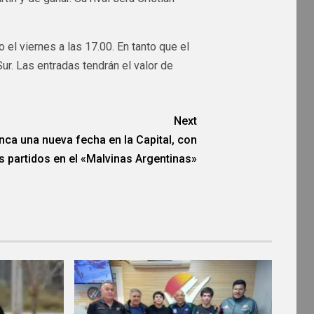
 el viernes a las 17.00. En tanto que el
ur. Las entradas tendrán el valor de
Next
nca una nueva fecha en la Capital, con
s partidos en el «Malvinas Argentinas»