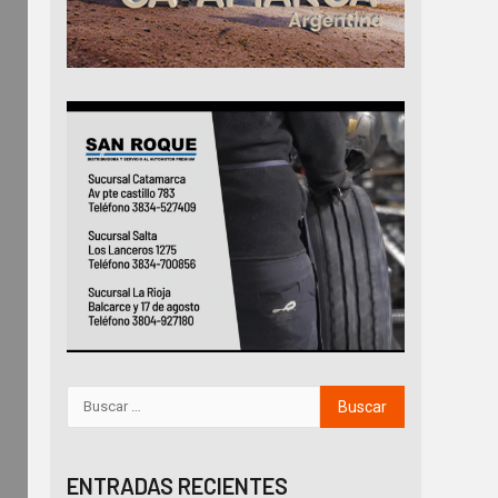
ENTRADAS RECIENTES