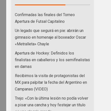
Confirmadas las finales del Torneo
Apertura de Futsal Capitalino
Un legado que seguirá en pie: abrirán un
gimnasio en homenaje al boxeador Oscar
«Metralleta» Chayle
Apertura de Hockey: Definidos los
finalistas en caballeros y los semifinalistas
en damas
Recibimos la visita de protagonistas del
MX para palpitar la fecha del Argentino en
Campanas (VIDEO)
Trejo: «Con la última lesión no podía volver
a pisar una cancha y hoy festejar un título