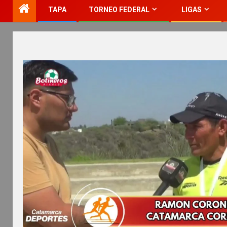
TAPA
TORNEO FEDERAL
LIGAS