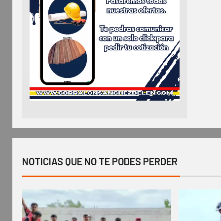
NOTICIAS QUE NO TE PODES PERDER