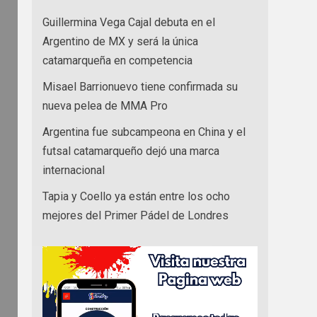
Guillermina Vega Cajal debuta en el
Argentino de MX y será la única
catamarqueña en competencia
Misael Barrionuevo tiene confirmada su
nueva pelea de MMA Pro
Argentina fue subcampeona en China y el
futsal catamarqueño dejó una marca
internacional
Tapia y Coello ya están entre los ocho
mejores del Primer Pádel de Londres