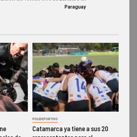
Paraguay
POLIDEPORTIVO
ene
Catamarca ya tiene a sus 20