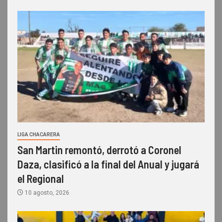
LIGA CHACARERA
San Martin remontó, derrotó a Coronel
Daza, clasificó a la final del Anual y jugará
el Regional
10 agosto, 2026