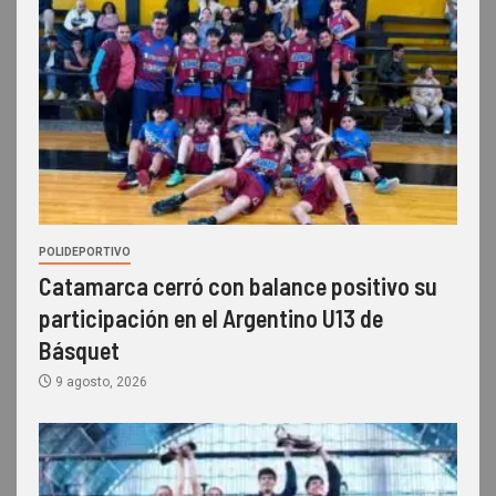
POLIDEPORTIVO
Catamarca cerró con balance positivo su
participación en el Argentino U13 de
Básquet
9 agosto, 2026