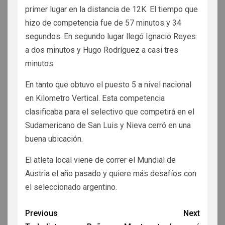
primer lugar en la distancia de 12K. El tiempo que
hizo de competencia fue de 57 minutos y 34
segundos. En segundo lugar llegó Ignacio Reyes
a dos minutos y Hugo Rodríguez a casi tres
minutos.
En tanto que obtuvo el puesto 5 a nivel nacional
en Kilometro Vertical. Esta competencia
clasificaba para el selectivo que competirá en el
Sudamericano de San Luis y Nieva cerró en una
buena ubicación.
El atleta local viene de correr el Mundial de
Austria el año pasado y quiere más desafíos con
el seleccionado argentino.
Previous
Next