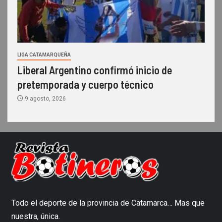
LIGA CATAMARQUEÑA
Liberal Argentino confirmó inicio de
pretemporada y cuerpo técnico
9 agosto, 2026
Todo el deporte de la provincia de Catamarca… Mas que
nuestra, única.