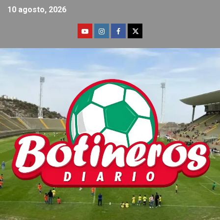
10 agosto, 2026