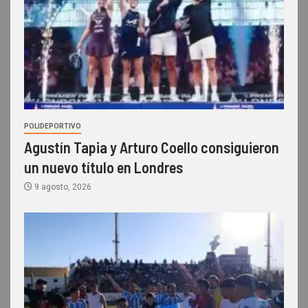
POLIDEPORTIVO
Agustín Tapia y Arturo Coello consiguieron
un nuevo título en Londres
9 agosto, 2026