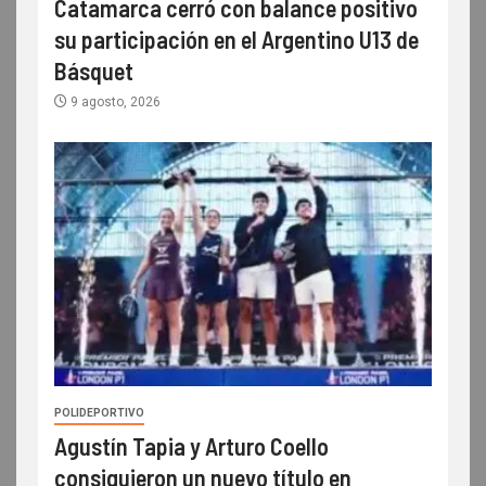
Catamarca cerró con balance positivo
su participación en el Argentino U13 de
Básquet
9 agosto, 2026
POLIDEPORTIVO
Agustín Tapia y Arturo Coello
consiguieron un nuevo título en