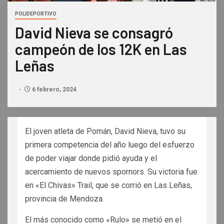
POLIDEPORTIVO
David Nieva se consagró
campeón de los 12K en Las
Leñas
6 febrero, 2024
El joven atleta de Pomán, David Nieva, tuvo su
primera competencia del año luego del esfuerzo
de poder viajar donde pidió ayuda y el
acercamiento de nuevos spornors. Su victoria fue
en «El Chivas» Trail, que se corrió en Las Leñas,
provincia de Mendoza.
El más conocido como «Rulo» se metió en el