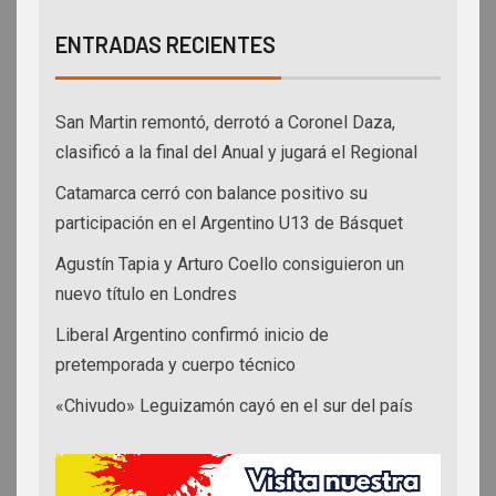
ENTRADAS RECIENTES
San Martin remontó, derrotó a Coronel Daza,
clasificó a la final del Anual y jugará el Regional
Catamarca cerró con balance positivo su
participación en el Argentino U13 de Básquet
Agustín Tapia y Arturo Coello consiguieron un
nuevo título en Londres
Liberal Argentino confirmó inicio de
pretemporada y cuerpo técnico
«Chivudo» Leguizamón cayó en el sur del país