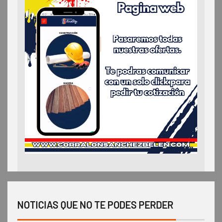
NOTICIAS QUE NO TE PODES PERDER