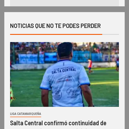
NOTICIAS QUE NO TE PODES PERDER
LIGA CATAMARQUEÑA
Salta Central confirmó continuidad de