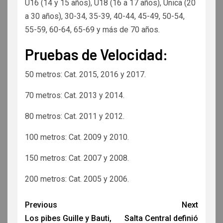
U16 (14 y 15 años), U18 (16 a 17 años), Única (20
a 30 años), 30-34, 35-39, 40-44, 45-49, 50-54,
55-59, 60-64, 65-69 y más de 70 años.
Pruebas de Velocidad:
50 metros: Cat. 2015, 2016 y 2017.
70 metros: Cat. 2013 y 2014.
80 metros: Cat. 2011 y 2012.
100 metros: Cat. 2009 y 2010.
150 metros: Cat. 2007 y 2008.
200 metros: Cat. 2005 y 2006.
Previous
Next
Los pibes Guille y Bauti,
Salta Central definió