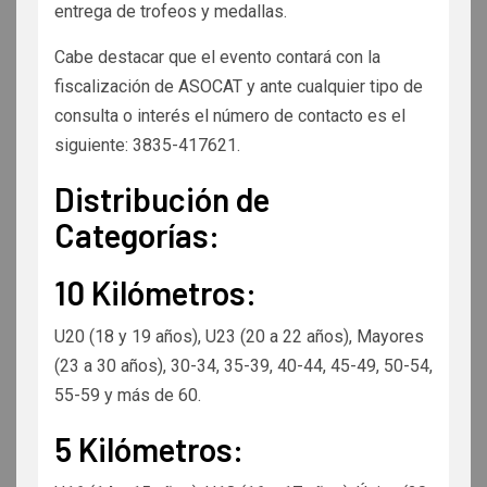
entrega de trofeos y medallas.
Cabe destacar que el evento contará con la
fiscalización de ASOCAT y ante cualquier tipo de
consulta o interés el número de contacto es el
siguiente: 3835-417621.
Distribución de
Categorías:
10 Kilómetros:
U20 (18 y 19 años), U23 (20 a 22 años), Mayores
(23 a 30 años), 30-34, 35-39, 40-44, 45-49, 50-54,
55-59 y más de 60.
5 Kilómetros: