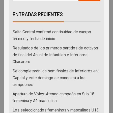
ENTRADAS RECIENTES
Salta Central confirmó continuidad de cuerpo
técnico y fecha de inicio
Resultados de los primeros partidos de octavos
de final del Anual de Infantiles e Inferiores
Chacarero
Se completaron las semifinales de Inferiores en
Capital y este domingo se conocerá a los
campeones
Apertura de Vóley: Ateneo campeón en Sub 18
femenina y A1 masculino
Los seleccionados femeninos y masculinos U13