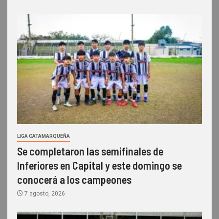
LIGA CATAMARQUEÑA
Se completaron las semifinales de
Inferiores en Capital y este domingo se
conocerá a los campeones
7 agosto, 2026