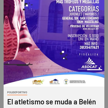
POLIDEPORTIVO
El atletismo se muda a Belén