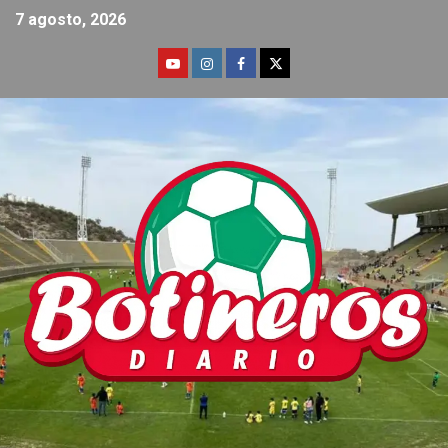
7 agosto, 2026