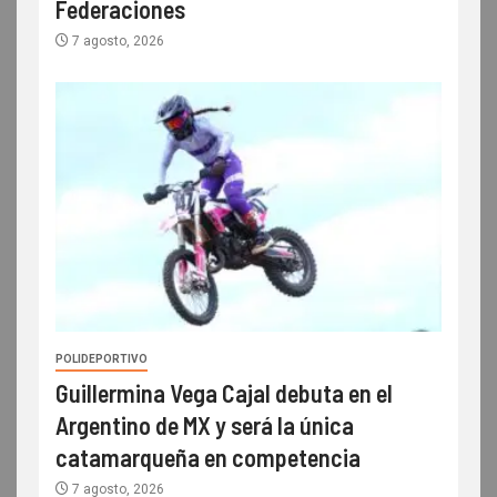
Federaciones
7 agosto, 2026
POLIDEPORTIVO
Guillermina Vega Cajal debuta en el
Argentino de MX y será la única
catamarqueña en competencia
7 agosto, 2026