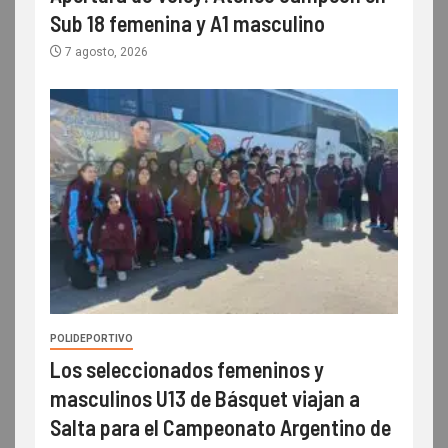
Sub 18 femenina y A1 masculino
7 agosto, 2026
POLIDEPORTIVO
Los seleccionados femeninos y
masculinos U13 de Básquet viajan a
Salta para el Campeonato Argentino de