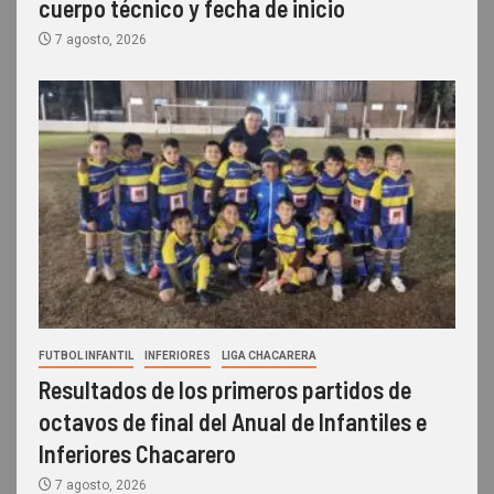
cuerpo técnico y fecha de inicio
7 agosto, 2026
FUTBOL INFANTIL
INFERIORES
LIGA CHACARERA
Resultados de los primeros partidos de
octavos de final del Anual de Infantiles e
Inferiores Chacarero
7 agosto, 2026