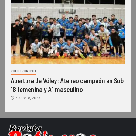
POLIDEPORTIVO
Apertura de Vóley: Ateneo campeón en Sub
18 femenina y A1 masculino
7 agosto, 2026