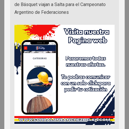
de Básquet viajan a Salta para el Campeonato
Argentino de Federaciones