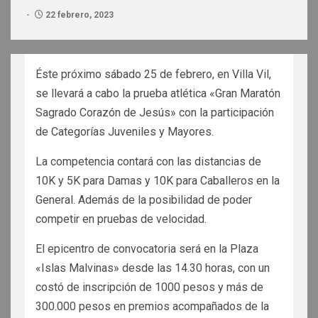
22 febrero, 2023
Éste próximo sábado 25 de febrero, en Villa Vil,
se llevará a cabo la prueba atlética «Gran Maratón
Sagrado Corazón de Jesús» con la participación
de Categorías Juveniles y Mayores.
La competencia contará con las distancias de
10K y 5K para Damas y 10K para Caballeros en la
General. Además de la posibilidad de poder
competir en pruebas de velocidad.
El epicentro de convocatoria será en la Plaza
«Islas Malvinas» desde las 14.30 horas, con un
costó de inscripción de 1000 pesos y más de
300.000 pesos en premios acompañados de la