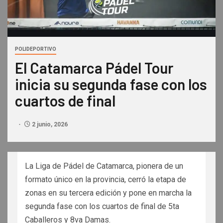
POLIDEPORTIVO
El Catamarca Pádel Tour
inicia su segunda fase con los
cuartos de final
2 junio, 2026
La Liga de Pádel de Catamarca, pionera de un
formato único en la provincia, cerró la etapa de
zonas en su tercera edición y pone en marcha la
segunda fase con los cuartos de final de 5ta
Caballeros y 8va Damas.