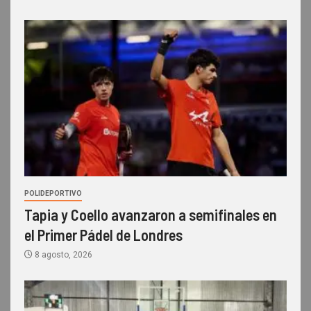
POLIDEPORTIVO
Tapia y Coello avanzaron a semifinales en
el Primer Pádel de Londres
8 agosto, 2026