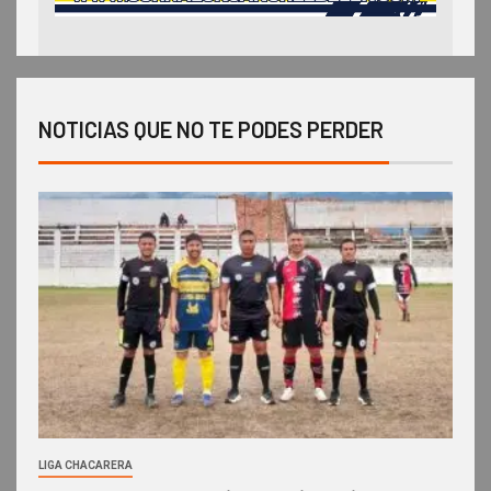
NOTICIAS QUE NO TE PODES PERDER
LIGA CHACARERA