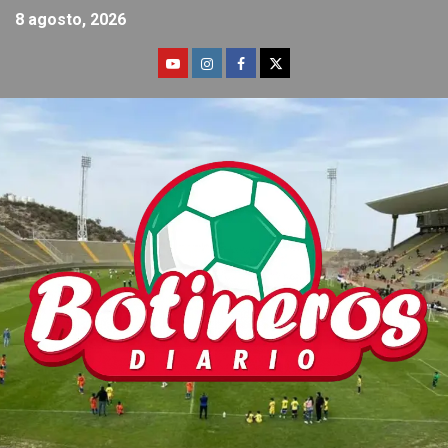
8 agosto, 2026