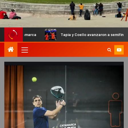
amarca
Tapia y Coello avanzaron a semifinales en el Prime