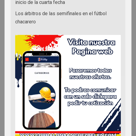
inicio de la cuarta fecha
Los árbitros de las semifinales en el fútbol
chacarero