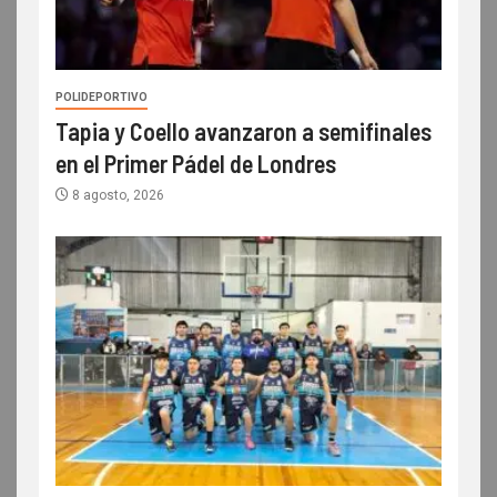
POLIDEPORTIVO
Tapia y Coello avanzaron a semifinales
en el Primer Pádel de Londres
8 agosto, 2026