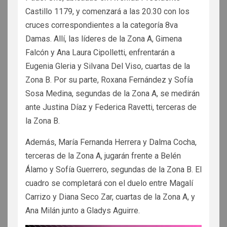
Castillo 1179, y comenzará a las 20.30 con los
cruces correspondientes a la categoría 8va
Damas. Allí, las líderes de la Zona A, Gimena
Falcón y Ana Laura Cipolletti, enfrentarán a
Eugenia Gleria y Silvana Del Viso, cuartas de la
Zona B. Por su parte, Roxana Fernández y Sofía
Sosa Medina, segundas de la Zona A, se medirán
ante Justina Díaz y Federica Ravetti, terceras de
la Zona B.
Además, María Fernanda Herrera y Dalma Cocha,
terceras de la Zona A, jugarán frente a Belén
Álamo y Sofía Guerrero, segundas de la Zona B. El
cuadro se completará con el duelo entre Magalí
Carrizo y Diana Seco Zar, cuartas de la Zona A, y
Ana Milán junto a Gladys Aguirre.