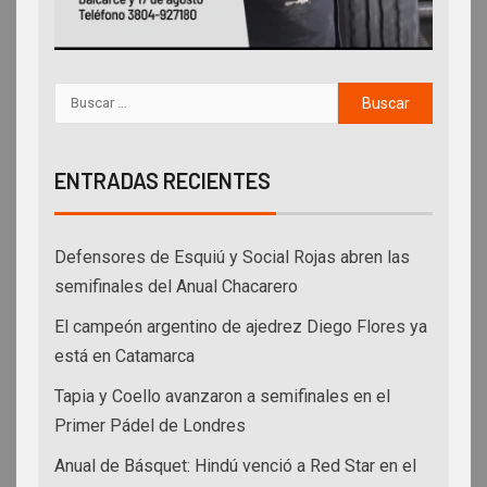
ENTRADAS RECIENTES
Defensores de Esquiú y Social Rojas abren las
semifinales del Anual Chacarero
El campeón argentino de ajedrez Diego Flores ya
está en Catamarca
Tapia y Coello avanzaron a semifinales en el
Primer Pádel de Londres
Anual de Básquet: Hindú venció a Red Star en el