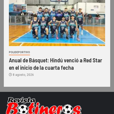
POLIDEPORTIVO
Anual de Básquet: Hindú venció a Red Star
en el inicio de la cuarta fecha
8 agosto, 2026