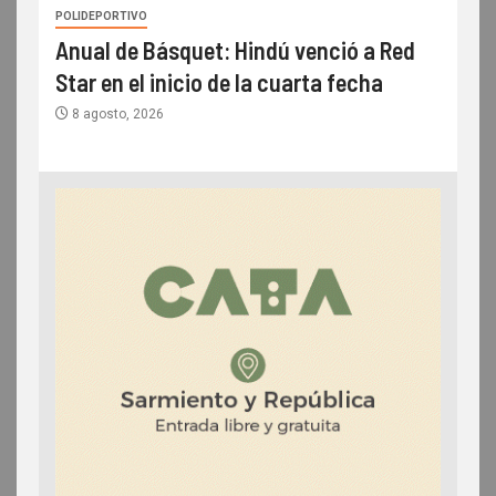
POLIDEPORTIVO
Anual de Básquet: Hindú venció a Red
Star en el inicio de la cuarta fecha
8 agosto, 2026