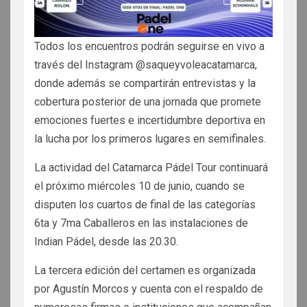
Todos los encuentros podrán seguirse en vivo a
través del Instagram @saqueyvoleacatamarca,
donde además se compartirán entrevistas y la
cobertura posterior de una jornada que promete
emociones fuertes e incertidumbre deportiva en
la lucha por los primeros lugares en semifinales.
La actividad del Catamarca Pádel Tour continuará
el próximo miércoles 10 de junio, cuando se
disputen los cuartos de final de las categorías
6ta y 7ma Caballeros en las instalaciones de
Indian Pádel, desde las 20.30.
La tercera edición del certamen es organizada
por Agustín Morcos y cuenta con el respaldo de