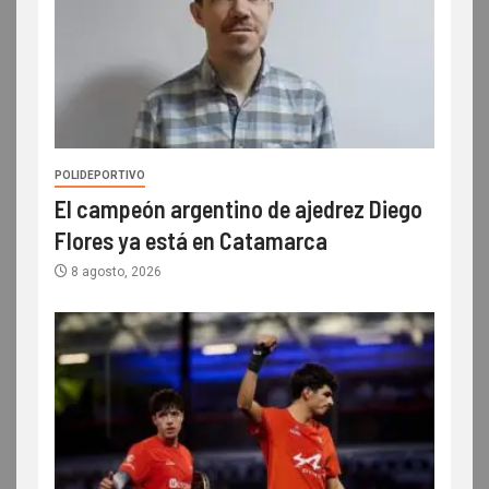
POLIDEPORTIVO
El campeón argentino de ajedrez Diego
Flores ya está en Catamarca
8 agosto, 2026