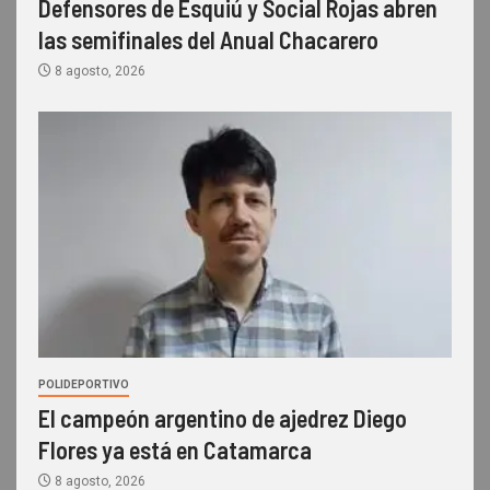
Defensores de Esquiú y Social Rojas abren
las semifinales del Anual Chacarero
8 agosto, 2026
POLIDEPORTIVO
El campeón argentino de ajedrez Diego
Flores ya está en Catamarca
8 agosto, 2026