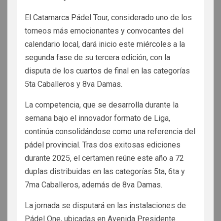
El Catamarca Pádel Tour, considerado uno de los
torneos más emocionantes y convocantes del
calendario local, dará inicio este miércoles a la
segunda fase de su tercera edición, con la
disputa de los cuartos de final en las categorías
5ta Caballeros y 8va Damas.
La competencia, que se desarrolla durante la
semana bajo el innovador formato de Liga,
continúa consolidándose como una referencia del
pádel provincial. Tras dos exitosas ediciones
durante 2025, el certamen reúne este año a 72
duplas distribuidas en las categorías 5ta, 6ta y
7ma Caballeros, además de 8va Damas.
La jornada se disputará en las instalaciones de
Pádel One, ubicadas en Avenida Presidente