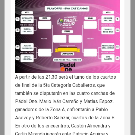
A partir de las 21.30 será el turno de los cuartos
de final de la 5ta Categoría Caballeros, que
también se disputarán en las cuatro canchas de
Pádel One. Mario Iván Carreño y Matías Espoz,
ganadores de la Zona A, enfrentarán a Pablo
Asevey y Roberto Salazar, cuartos de la Zona B.
En otro de los encuentros, Gastón Almendra y
Carlín Miranda jugarán ante Patricio Aguirre y