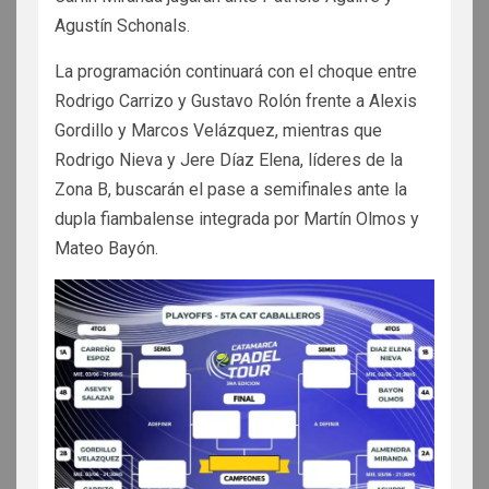
Agustín Schonals.
La programación continuará con el choque entre
Rodrigo Carrizo y Gustavo Rolón frente a Alexis
Gordillo y Marcos Velázquez, mientras que
Rodrigo Nieva y Jere Díaz Elena, líderes de la
Zona B, buscarán el pase a semifinales ante la
dupla fiambalense integrada por Martín Olmos y
Mateo Bayón.