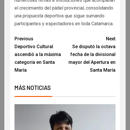
numerosas firmas e instituciones que acompañan
el crecimiento del pádel provincial, consolidando
una propuesta deportiva que sigue sumando
participantes y espectadores en toda Catamarca.
Previous
Next
Deportivo Cultural
Se disputó la octava
ascendió a la máxima
fecha de la divisional
categoría en Santa
mayor del Apertura en
María
Santa María
MÁS NOTICIAS