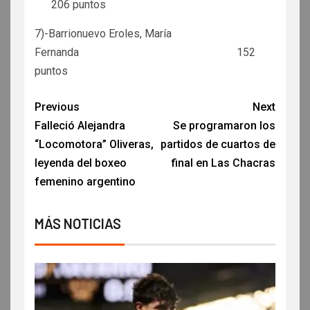
206 puntos
7)-Barrionuevo Eroles, María
Fernanda 152
puntos
Previous
Next
Falleció Alejandra
Se programaron los
“Locomotora” Oliveras,
partidos de cuartos de
leyenda del boxeo
final en Las Chacras
femenino argentino
MÁS NOTICIAS