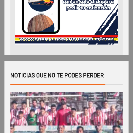
NOTICIAS QUE NO TE PODES PERDER