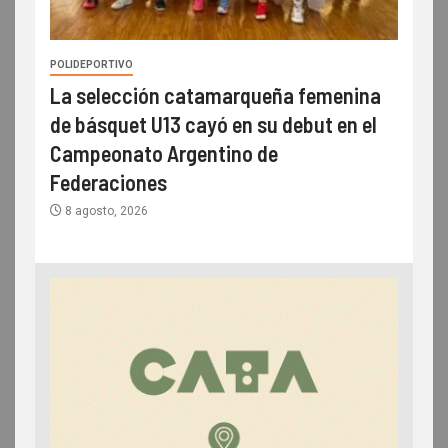
POLIDEPORTIVO
La selección catamarqueña femenina
de básquet U13 cayó en su debut en el
Campeonato Argentino de
Federaciones
8 agosto, 2026