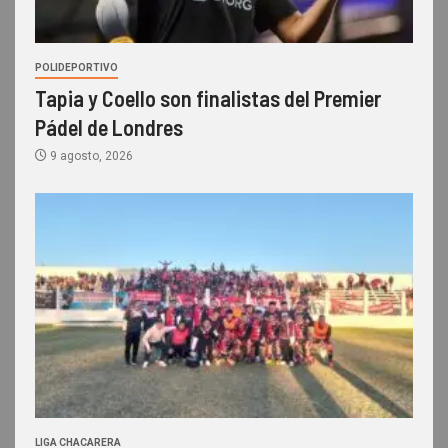
POLIDEPORTIVO
Tapia y Coello son finalistas del Premier
Pádel de Londres
9 agosto, 2026
LIGA CHACARERA