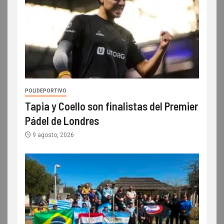
POLIDEPORTIVO
Tapia y Coello son finalistas del Premier
Pádel de Londres
9 agosto, 2026