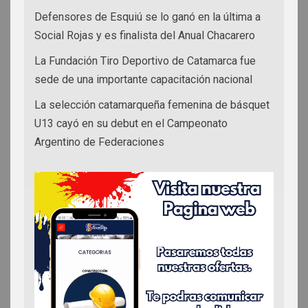
Defensores de Esquiú se lo ganó en la última a
Social Rojas y es finalista del Anual Chacarero
La Fundación Tiro Deportivo de Catamarca fue
sede de una importante capacitación nacional
La selección catamarqueña femenina de básquet
U13 cayó en su debut en el Campeonato
Argentino de Federaciones