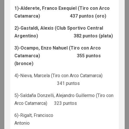
1)-Alderete, Franco Exequiel (Tiro con Arco
Catamarca) 437 puntos (oro)
2)-Gastaldi, Alexis (Club Sportivo Central
Argentino) 382 puntos (plata)
3)-Ocampo, Enzo Nahuel (Tiro con Arco
Catamarca) 355 puntos
(bronce)
4)-Nieva, Marcela (Tiro con Arco Catamarca)
341 puntos
5)-Saldaña Donzelli, Alejandro Guillermo (Tiro con
Arco Catamarca) 323 puntos
6)-Rigalt, Francisco
Antonio