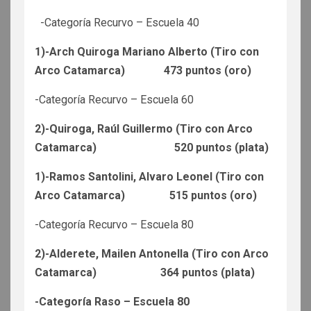
-Categoría Recurvo – Escuela 40
1)-Arch Quiroga Mariano Alberto (Tiro con
Arco Catamarca) 473 puntos (oro)
-Categoría Recurvo – Escuela 60
2)-Quiroga, Raúl Guillermo (Tiro con Arco
Catamarca) 520 puntos (plata)
1)-Ramos Santolini, Alvaro Leonel (Tiro con
Arco Catamarca) 515 puntos (oro)
-Categoría Recurvo – Escuela 80
2)-Alderete, Mailen Antonella (Tiro con Arco
Catamarca) 364 puntos (plata)
-Categoría Raso – Escuela 80