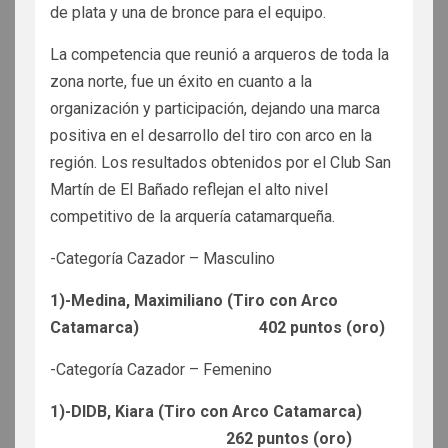
de plata y una de bronce para el equipo.
La competencia que reunió a arqueros de toda la
zona norte, fue un éxito en cuanto a la
organización y participación, dejando una marca
positiva en el desarrollo del tiro con arco en la
región. Los resultados obtenidos por el Club San
Martín de El Bañado reflejan el alto nivel
competitivo de la arquería catamarqueña.
-Categoría Cazador – Masculino
1)-Medina, Maximiliano (Tiro con Arco
Catamarca) 402 puntos (oro)
-Categoría Cazador – Femenino
1)-DIDB, Kiara (Tiro con Arco Catamarca)
262 puntos (oro)