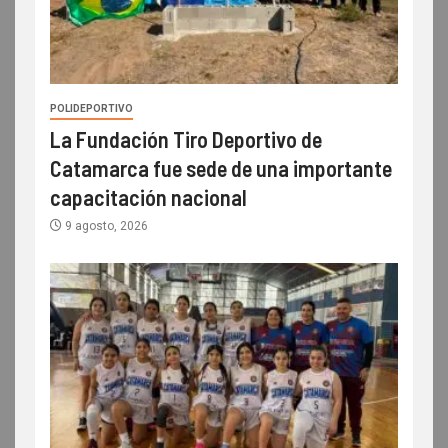
POLIDEPORTIVO
La Fundación Tiro Deportivo de
Catamarca fue sede de una importante
capacitación nacional
9 agosto, 2026