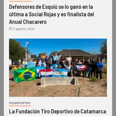
Defensores de Esquiú se lo ganó en la
última a Social Rojas y es finalista del
Anual Chacarero
9 agosto, 2026
POLIDEPORTIVO
La Fundación Tiro Deportivo de Catamarca