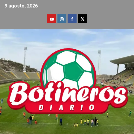
9 agosto, 2026