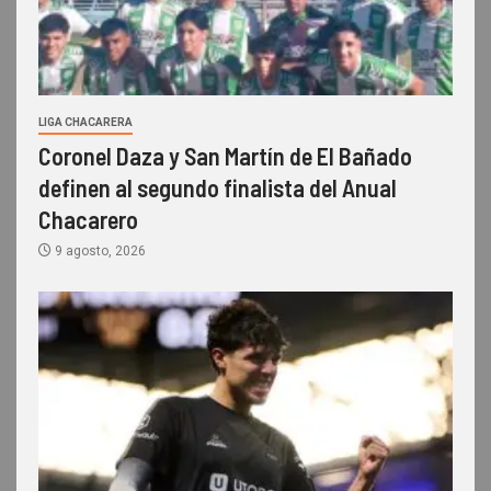
LIGA CHACARERA
Coronel Daza y San Martín de El Bañado
definen al segundo finalista del Anual
Chacarero
9 agosto, 2026