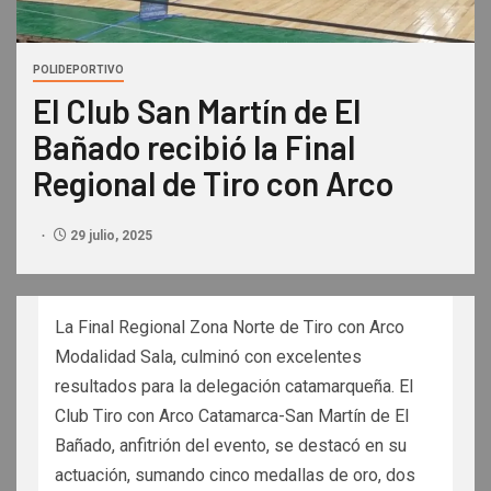
POLIDEPORTIVO
El Club San Martín de El
Bañado recibió la Final
Regional de Tiro con Arco
29 julio, 2025
La Final Regional Zona Norte de Tiro con Arco
Modalidad Sala, culminó con excelentes
resultados para la delegación catamarqueña. El
Club Tiro con Arco Catamarca-San Martín de El
Bañado, anfitrión del evento, se destacó en su
actuación, sumando cinco medallas de oro, dos