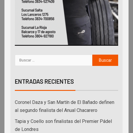
ENTRADAS RECIENTES
Coronel Daza y San Martín de El Bañado definen
al segundo finalista del Anual Chacarero
Tapia y Coello son finalistas del Premier Pádel
de Londres