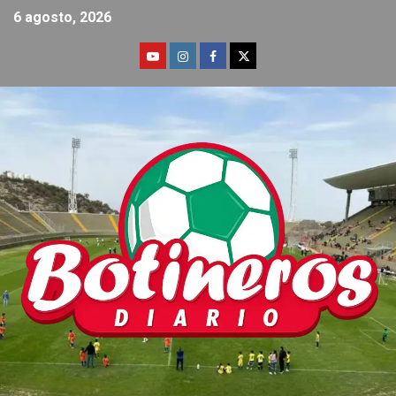
6 agosto, 2026