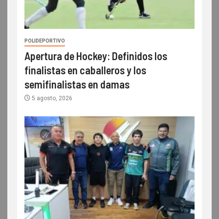
POLIDEPORTIVO
Apertura de Hockey: Definidos los
finalistas en caballeros y los
semifinalistas en damas
5 agosto, 2026