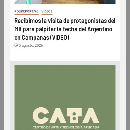
POLIDEPORTIVO
VIDEOS
Recibimos la visita de protagonistas del
MX para palpitar la fecha del Argentino
en Campanas (VIDEO)
5 agosto, 2026