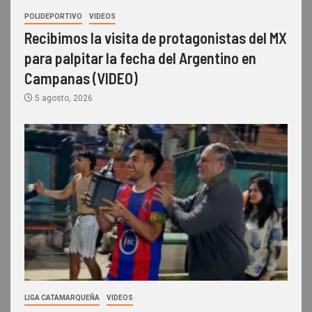
POLIDEPORTIVO
VIDEOS
Recibimos la visita de protagonistas del MX
para palpitar la fecha del Argentino en
Campanas (VIDEO)
5 agosto, 2026
LIGA CATAMARQUEÑA
VIDEOS