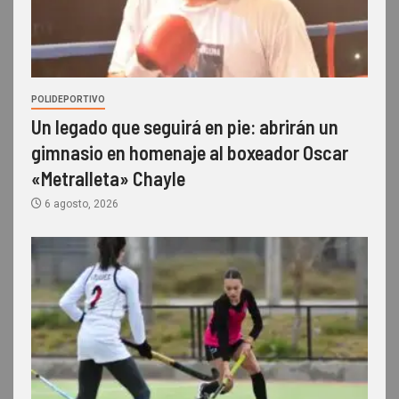
POLIDEPORTIVO
Un legado que seguirá en pie: abrirán un
gimnasio en homenaje al boxeador Oscar
«Metralleta» Chayle
6 agosto, 2026