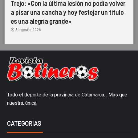
Trejo: «Con la última lesión no podía volver
a pisar una cancha y hoy festejar un título
es una alegría grande»
5 agosto, 2026
Todo el deporte de la provincia de Catamarca… Mas que
nuestra, única.
CATEGORÍAS