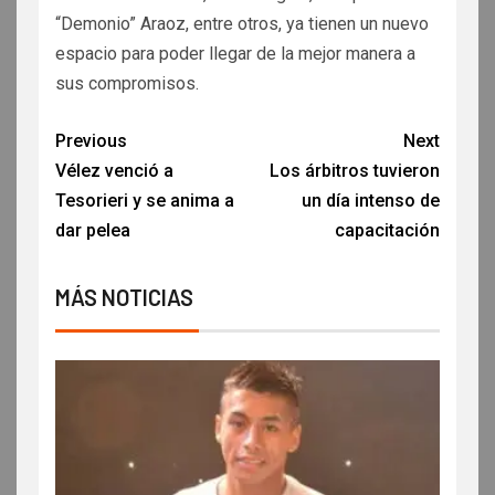
“Demonio” Araoz, entre otros, ya tienen un nuevo
espacio para poder llegar de la mejor manera a
sus compromisos.
Previous
Next
Vélez venció a
Los árbitros tuvieron
Tesorieri y se anima a
un día intenso de
dar pelea
capacitación
MÁS NOTICIAS