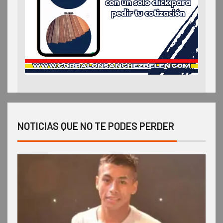
NOTICIAS QUE NO TE PODES PERDER