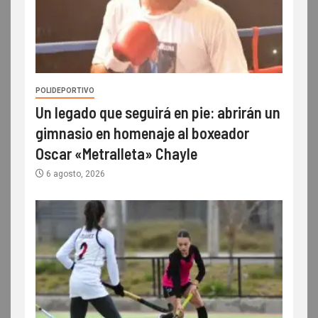
POLIDEPORTIVO
Un legado que seguirá en pie: abrirán un
gimnasio en homenaje al boxeador
Oscar «Metralleta» Chayle
6 agosto, 2026