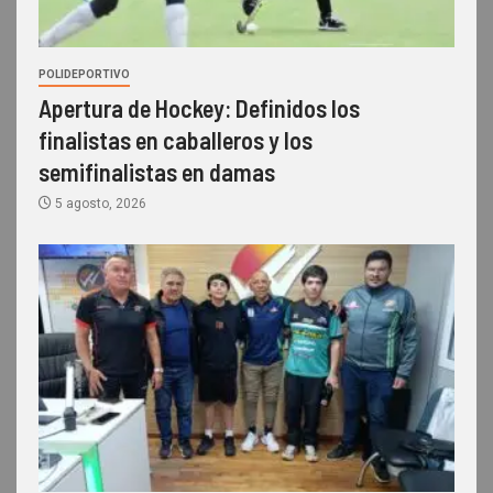
POLIDEPORTIVO
Apertura de Hockey: Definidos los
finalistas en caballeros y los
semifinalistas en damas
5 agosto, 2026