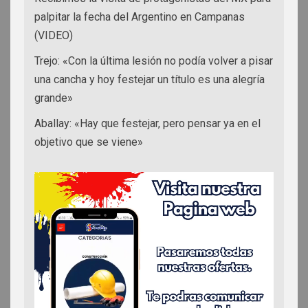
palpitar la fecha del Argentino en Campanas
(VIDEO)
Trejo: «Con la última lesión no podía volver a pisar
una cancha y hoy festejar un título es una alegría
grande»
Aballay: «Hay que festejar, pero pensar ya en el
objetivo que se viene»