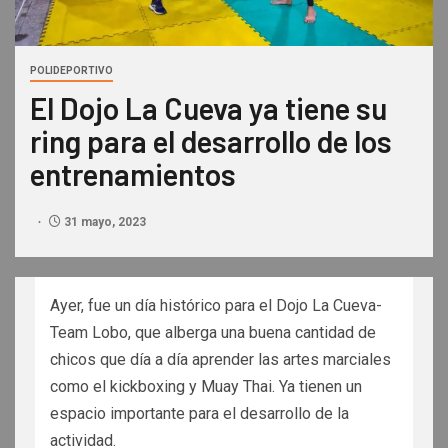
POLIDEPORTIVO
El Dojo La Cueva ya tiene su
ring para el desarrollo de los
entrenamientos
31 mayo, 2023
Ayer, fue un día histórico para el Dojo La Cueva-
Team Lobo, que alberga una buena cantidad de
chicos que día a día aprender las artes marciales
como el kickboxing y Muay Thai. Ya tienen un
espacio importante para el desarrollo de la
actividad.