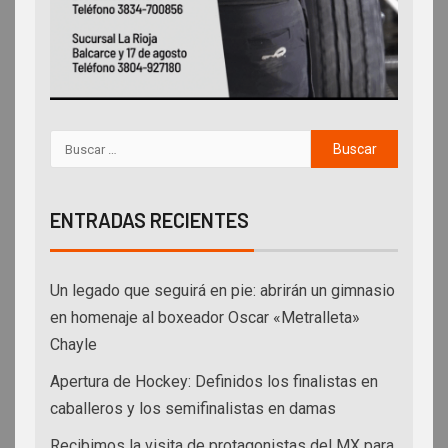
ENTRADAS RECIENTES
Un legado que seguirá en pie: abrirán un gimnasio
en homenaje al boxeador Oscar «Metralleta»
Chayle
Apertura de Hockey: Definidos los finalistas en
caballeros y los semifinalistas en damas
Recibimos la visita de protagonistas del MX para