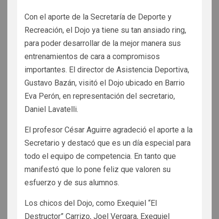
Con el aporte de la Secretaría de Deporte y
Recreación, el Dojo ya tiene su tan ansiado ring,
para poder desarrollar de la mejor manera sus
entrenamientos de cara a compromisos
importantes. El director de Asistencia Deportiva,
Gustavo Bazán, visitó el Dojo ubicado en Barrio
Eva Perón, en representación del secretario,
Daniel Lavatelli.
El profesor César Aguirre agradeció el aporte a la
Secretario y destacó que es un día especial para
todo el equipo de competencia. En tanto que
manifestó que lo pone feliz que valoren su
esfuerzo y de sus alumnos.
Los chicos del Dojo, como Exequiel “El
Destructor” Carrizo, Joel Vergara, Exequiel