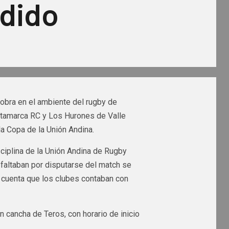
dido
obra en el ambiente del rugby de
Catamarca RC y Los Hurones de Valle
la Copa de la Unión Andina.
sciplina de la Unión Andina de Rugby
 faltaban por disputarse del match se
 cuenta que los clubes contaban con
n cancha de Teros, con horario de inicio