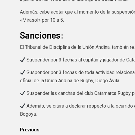
Además, cabe acotar que al momento de la suspensión 
«Mirasol» por 10 a 5.
Sanciones:
El Tribunal de Disciplina de la Unión Andina, también re
Suspender por 3 fechas al capitán y jugador de Cat
Suspender por 3 fechas de toda actividad relacionada
oficial de la Unión Andina de Rugby, Diego Ávila.
Suspender las canchas del club Catamarca Rugby po
Además, se citará a declarar respecto a la ocurrido
Bogoya.
Previous