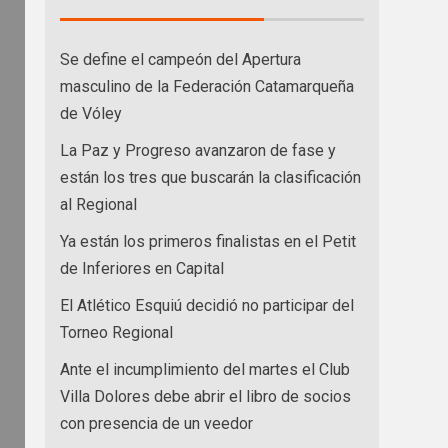
Se define el campeón del Apertura
masculino de la Federación Catamarqueña
de Vóley
La Paz y Progreso avanzaron de fase y
están los tres que buscarán la clasificación
al Regional
Ya están los primeros finalistas en el Petit
de Inferiores en Capital
El Atlético Esquiú decidió no participar del
Torneo Regional
Ante el incumplimiento del martes el Club
Villa Dolores debe abrir el libro de socios
con presencia de un veedor