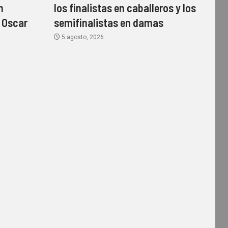
n
los finalistas en caballeros y los
 Oscar
semifinalistas en damas
5 agosto, 2026