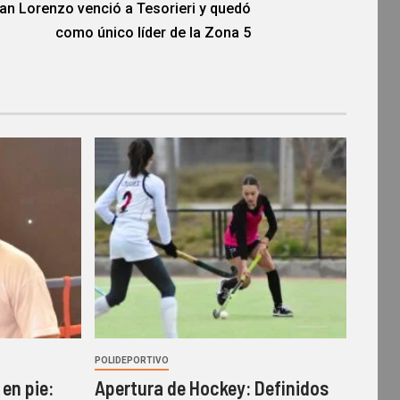
an Lorenzo venció a Tesorieri y quedó
como único líder de la Zona 5
POLIDEPORTIVO
en pie:
Apertura de Hockey: Definidos