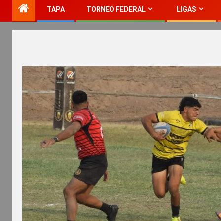
TAPA
TORNEO FEDERAL
LIGAS