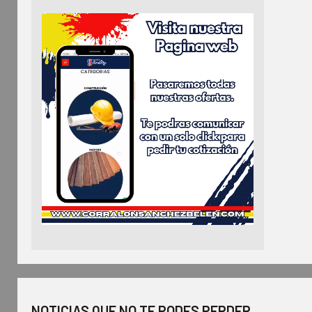
NOTICIAS QUE NO TE PODES PERDER