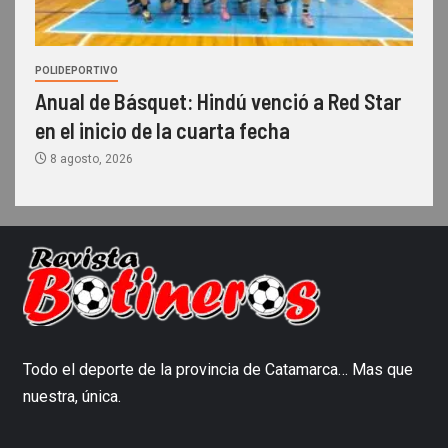
POLIDEPORTIVO
Anual de Básquet: Hindú venció a Red Star
en el inicio de la cuarta fecha
8 agosto, 2026
Todo el deporte de la provincia de Catamarca… Mas que
nuestra, única.