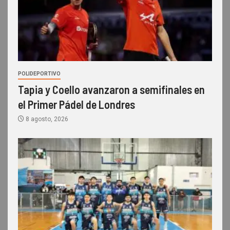
POLIDEPORTIVO
Tapia y Coello avanzaron a semifinales en
el Primer Pádel de Londres
8 agosto, 2026