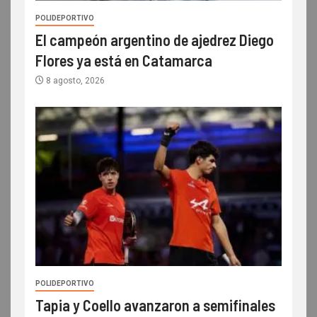
POLIDEPORTIVO
El campeón argentino de ajedrez Diego
Flores ya está en Catamarca
8 agosto, 2026
POLIDEPORTIVO
Tapia y Coello avanzaron a semifinales