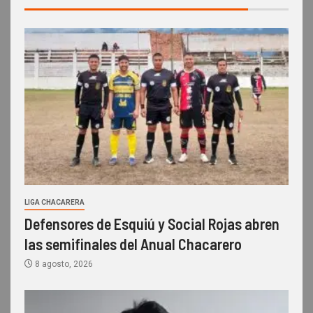
LIGA CHACARERA
Defensores de Esquiú y Social Rojas abren
las semifinales del Anual Chacarero
8 agosto, 2026