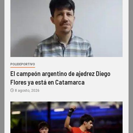
POLIDEPORTIVO
El campeón argentino de ajedrez Diego
Flores ya está en Catamarca
8 agosto, 2026