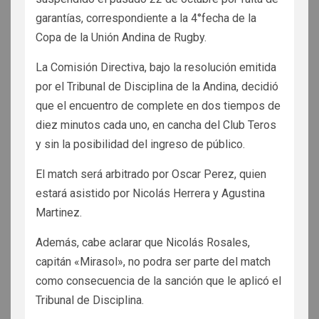
garantías, correspondiente a la 4°fecha de la
Copa de la Unión Andina de Rugby.
La Comisión Directiva, bajo la resolución emitida
por el Tribunal de Disciplina de la Andina, decidió
que el encuentro de complete en dos tiempos de
diez minutos cada uno, en cancha del Club Teros
y sin la posibilidad del ingreso de público.
El match será arbitrado por Oscar Perez, quien
estará asistido por Nicolás Herrera y Agustina
Martinez.
Además, cabe aclarar que Nicolás Rosales,
capitán «Mirasol», no podra ser parte del match
como consecuencia de la sanción que le aplicó el
Tribunal de Disciplina.