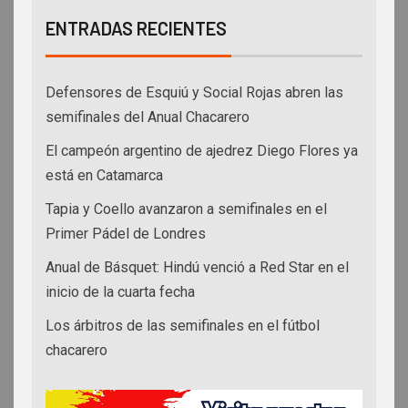
ENTRADAS RECIENTES
Defensores de Esquiú y Social Rojas abren las
semifinales del Anual Chacarero
El campeón argentino de ajedrez Diego Flores ya
está en Catamarca
Tapia y Coello avanzaron a semifinales en el
Primer Pádel de Londres
Anual de Básquet: Hindú venció a Red Star en el
inicio de la cuarta fecha
Los árbitros de las semifinales en el fútbol
chacarero