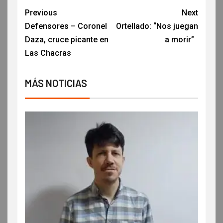
Previous
Next
Defensores – Coronel
Ortellado: “Nos juegan
Daza, cruce picante en
a morir”
Las Chacras
MÁS NOTICIAS