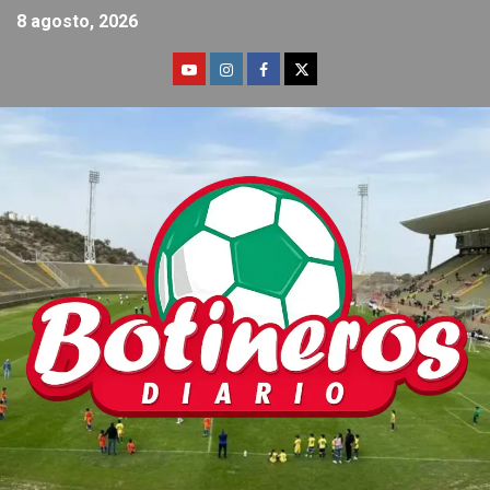
8 agosto, 2026