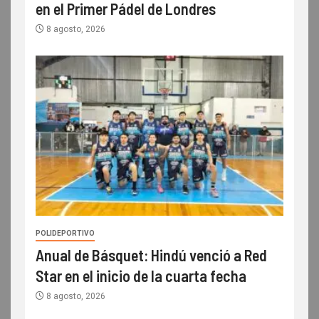
en el Primer Pádel de Londres
8 agosto, 2026
POLIDEPORTIVO
Anual de Básquet: Hindú venció a Red
Star en el inicio de la cuarta fecha
8 agosto, 2026