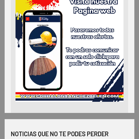
NOTICIAS QUE NO TE PODES PERDER