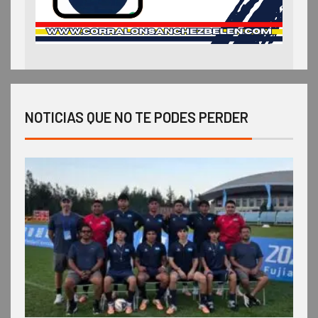
NOTICIAS QUE NO TE PODES PERDER