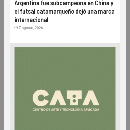
Argentina fue subcampeona en China y
el futsal catamarqueño dejó una marca
internacional
7 agosto, 2026