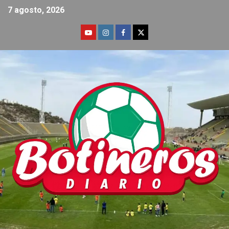
7 agosto, 2026