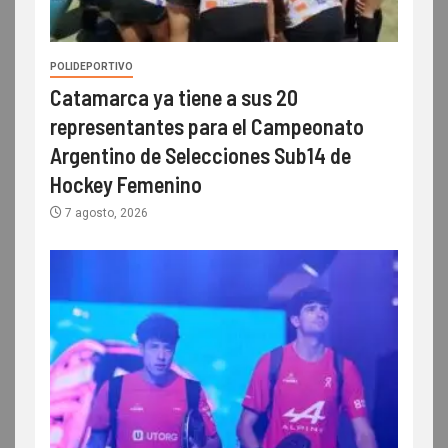
POLIDEPORTIVO
Catamarca ya tiene a sus 20
representantes para el Campeonato
Argentino de Selecciones Sub14 de
Hockey Femenino
7 agosto, 2026