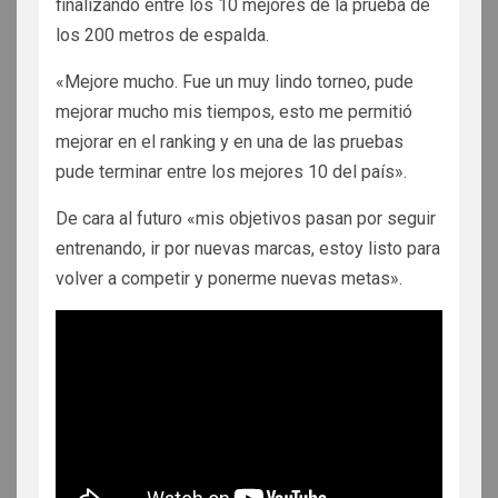
finalizando entre los 10 mejores de la prueba de
los 200 metros de espalda.
«Mejore mucho. Fue un muy lindo torneo, pude
mejorar mucho mis tiempos, esto me permitió
mejorar en el ranking y en una de las pruebas
pude terminar entre los mejores 10 del país».
De cara al futuro «mis objetivos pasan por seguir
entrenando, ir por nuevas marcas, estoy listo para
volver a competir y ponerme nuevas metas».