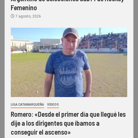
Femenino
7 agosto, 2026
LIGA CATAMARQUEÑA
VIDEOS
Romero: «Desde el primer día que llegué les
dije a los dirigentes que íbamos a
conseguir el ascenso»