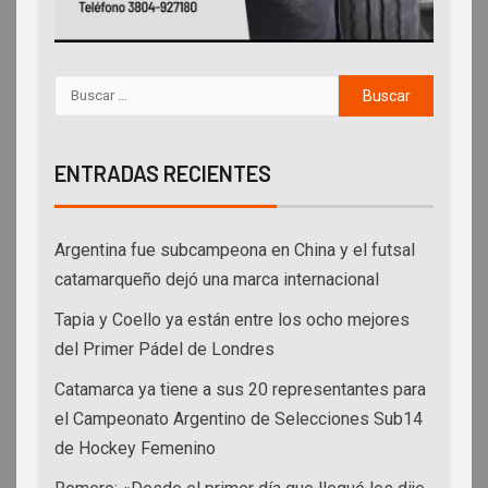
ENTRADAS RECIENTES
Argentina fue subcampeona en China y el futsal
catamarqueño dejó una marca internacional
Tapia y Coello ya están entre los ocho mejores
del Primer Pádel de Londres
Catamarca ya tiene a sus 20 representantes para
el Campeonato Argentino de Selecciones Sub14
de Hockey Femenino