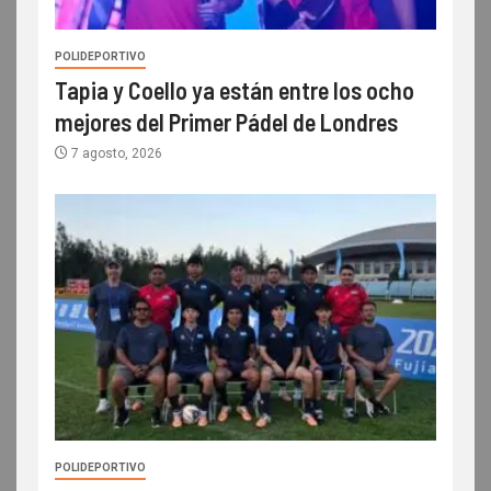
POLIDEPORTIVO
Tapia y Coello ya están entre los ocho
mejores del Primer Pádel de Londres
7 agosto, 2026
POLIDEPORTIVO