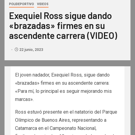
POLIDEPORTIVO
VIDEOS
Exequiel Ross sigue dando
«brazadas» firmes en su
ascendente carrera (VIDEO)
22 junio, 2023
El joven nadador, Exequiel Ross, sigue dando
«brazadas» firmes en su ascendente carrera:
«Para mí, lo principal es seguir mejorando mis
marcas».
Ross estuvó presente en el natatorio del Parque
Olímpico de Buenos Aires, representando a
Catamarca en el Campeonato Nacional,