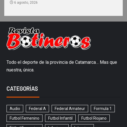
6 agosto, 2026
Todo el deporte de la provincia de Catamarca… Mas que
nuestra, única.
CATEGORÍAS
Audio
Federal A
Federal Amateur
Formula 1
Futbol Femenino
Futbol Infantil
Futbol Riojano