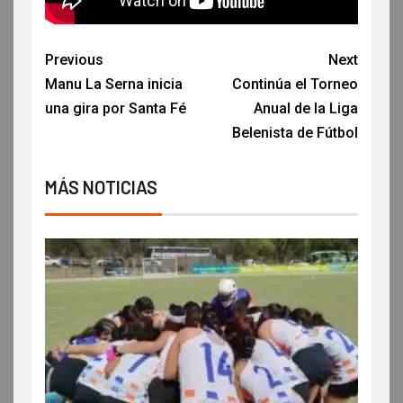
Previous
Next
Manu La Serna inicia
Continúa el Torneo
una gira por Santa Fé
Anual de la Liga
Belenista de Fútbol
MÁS NOTICIAS