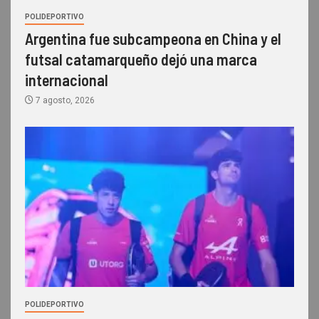
POLIDEPORTIVO
Argentina fue subcampeona en China y el
futsal catamarqueño dejó una marca
internacional
7 agosto, 2026
POLIDEPORTIVO