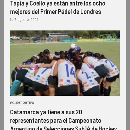
Tapia y Coello ya están entre los ocho
mejores del Primer Pádel de Londres
7 agosto, 2026
POLIDEPORTIVO
Catamarca ya tiene a sus 20
representantes para el Campeonato
Argentino de Selecciones Sub14 de Hockey