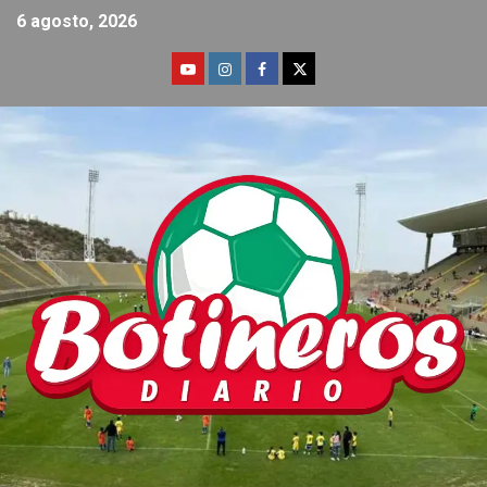
6 agosto, 2026