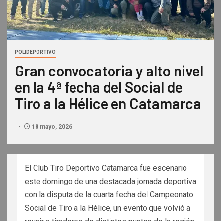
POLIDEPORTIVO
Gran convocatoria y alto nivel
en la 4ª fecha del Social de
Tiro a la Hélice en Catamarca
18 mayo, 2026
El Club Tiro Deportivo Catamarca fue escenario
este domingo de una destacada jornada deportiva
con la disputa de la cuarta fecha del Campeonato
Social de Tiro a la Hélice, un evento que volvió a