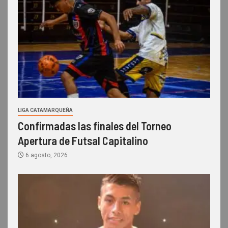
LIGA CATAMARQUEÑA
Confirmadas las finales del Torneo
Apertura de Futsal Capitalino
6 agosto, 2026