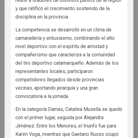
reunir a tiradores de distintos puntos de la región
y que ratificó el crecimiento sostenido de la
disciplina en la provincia.
La competencia se desarrolló en un clima de
camaradería y entusiasmo, combinando el alto
nivel deportivo con el espíritu de amistad y
compañerismo que caracteriza a la comunidad
del tiro deportivo catamarqueño. Además de los
representantes locales, participaron
competidores llegados desde provincias
vecinas, aportando jerarquía y una gran
convocatoria a la jornada.
En la categoría Damas, Catalina Musella se quedó
con el primer lugar, seguida por Alejandra
Jiménez. Entre los Menores, el triunfo fue para
Karim Vega, mientras que Gaetano Russo ocupó