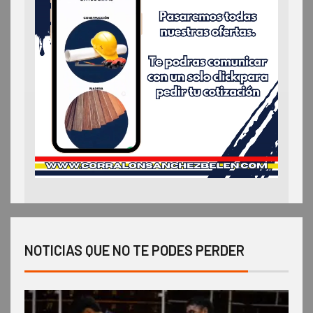
NOTICIAS QUE NO TE PODES PERDER