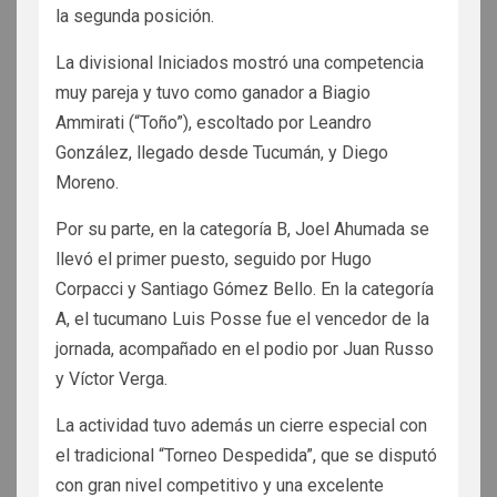
la segunda posición.
La divisional Iniciados mostró una competencia
muy pareja y tuvo como ganador a Biagio
Ammirati (“Toño”), escoltado por Leandro
González, llegado desde Tucumán, y Diego
Moreno.
Por su parte, en la categoría B, Joel Ahumada se
llevó el primer puesto, seguido por Hugo
Corpacci y Santiago Gómez Bello. En la categoría
A, el tucumano Luis Posse fue el vencedor de la
jornada, acompañado en el podio por Juan Russo
y Víctor Verga.
La actividad tuvo además un cierre especial con
el tradicional “Torneo Despedida”, que se disputó
con gran nivel competitivo y una excelente