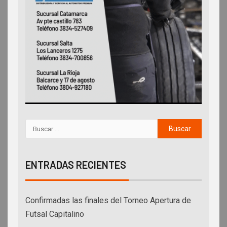
ENTRADAS RECIENTES
Confirmadas las finales del Torneo Apertura de
Futsal Capitalino