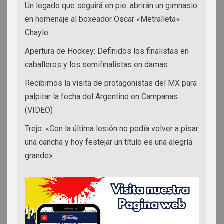
Un legado que seguirá en pie: abrirán un gimnasio
en homenaje al boxeador Oscar «Metralleta»
Chayle
Apertura de Hockey: Definidos los finalistas en
caballeros y los semifinalistas en damas
Recibimos la visita de protagonistas del MX para
palpitar la fecha del Argentino en Campanas
(VIDEO)
Trejo: «Con la última lesión no podía volver a pisar
una cancha y hoy festejar un título es una alegría
grande»