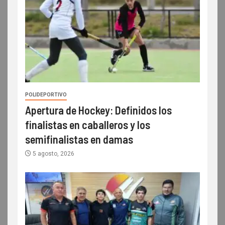
POLIDEPORTIVO
Apertura de Hockey: Definidos los
finalistas en caballeros y los
semifinalistas en damas
5 agosto, 2026