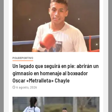
POLIDEPORTIVO
Un legado que seguirá en pie: abrirán un
gimnasio en homenaje al boxeador
Oscar «Metralleta» Chayle
6 agosto, 2026