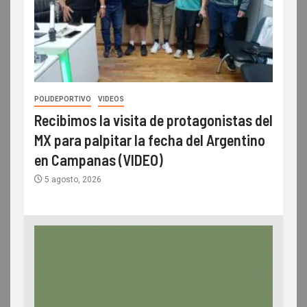
POLIDEPORTIVO
VIDEOS
Recibimos la visita de protagonistas del
MX para palpitar la fecha del Argentino
en Campanas (VIDEO)
5 agosto, 2026