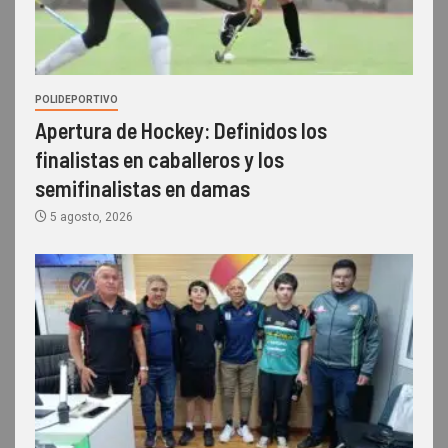
POLIDEPORTIVO
Apertura de Hockey: Definidos los
finalistas en caballeros y los
semifinalistas en damas
5 agosto, 2026