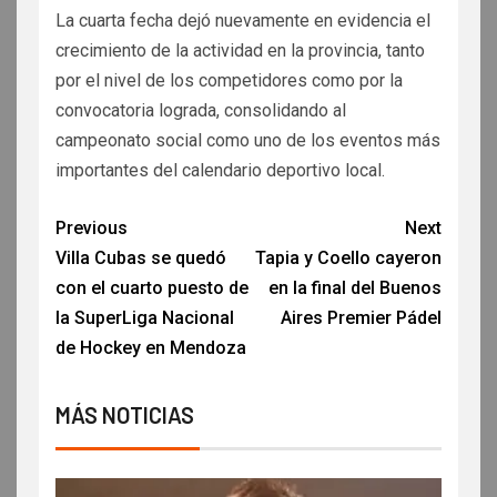
La cuarta fecha dejó nuevamente en evidencia el
crecimiento de la actividad en la provincia, tanto
por el nivel de los competidores como por la
convocatoria lograda, consolidando al
campeonato social como uno de los eventos más
importantes del calendario deportivo local.
Previous
Next
Villa Cubas se quedó
Tapia y Coello cayeron
con el cuarto puesto de
en la final del Buenos
la SuperLiga Nacional
Aires Premier Pádel
de Hockey en Mendoza
MÁS NOTICIAS