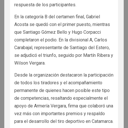
respuesta de los participantes.
En la categoría B del certamen final, Gabriel
Acosta se quedó con el primer puesto, mientras
que Santiago Gómez Bello y Hugo Corpacci
completaron el podio. En la divisional A, Carlos
Carabajal, representante de Santiago del Estero,
se adjudicó el triunfo, seguido por Martín Ribera y
Wilson Vergara.
Desde la organización destacaron la participación
de todos los tiradores y el acompañamiento
permanente de quienes hacen posible este tipo
de competencias, resaltando especialmente el
apoyo de Armería Vergara, firma que colaboró una
vez más con importantes premios y respaldo
para el desarrollo del tiro deportivo en Catamarca.