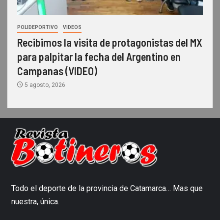
POLIDEPORTIVO
VIDEOS
Recibimos la visita de protagonistas del MX
para palpitar la fecha del Argentino en
Campanas (VIDEO)
5 agosto, 2026
Todo el deporte de la provincia de Catamarca… Mas que
nuestra, única.