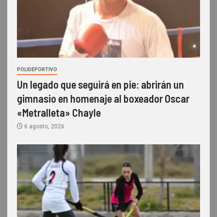
POLIDEPORTIVO
Un legado que seguirá en pie: abrirán un
gimnasio en homenaje al boxeador Oscar
«Metralleta» Chayle
6 agosto, 2026