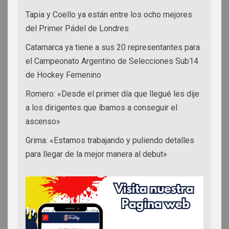
Tapia y Coello ya están entre los ocho mejores
del Primer Pádel de Londres
Catamarca ya tiene a sus 20 representantes para
el Campeonato Argentino de Selecciones Sub14
de Hockey Femenino
Romero: «Desde el primer día que llegué les dije
a los dirigentes que íbamos a conseguir el
ascenso»
Grima: «Estamos trabajando y puliendo detalles
para llegar de la mejor manera al debut»