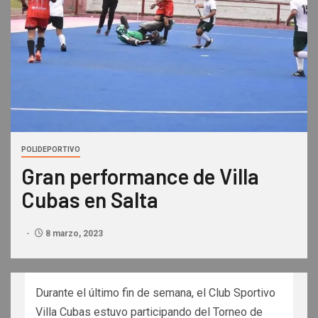
POLIDEPORTIVO
Gran performance de Villa
Cubas en Salta
8 marzo, 2023
Durante el último fin de semana, el Club Sportivo
Villa Cubas estuvo participando del Torneo de