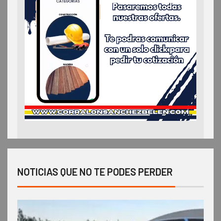
NOTICIAS QUE NO TE PODES PERDER