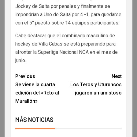
Jockey de Salta por penales y finalmente se
impondrían a Uno de Salta por 4 -1, para quedarse
con el 5° puesto sobre 14 equipos participantes.
Cabe destacar que el combinado masculino de
hockey de Villa Cubas se está preparando para
afrontar la Superliga Nacional NOA en el mes de
junio.
Previous
Next
Se viene la cuarta
Los Teros y Uturuncos
edición del «Reto al
jugaron un amistoso
Murallón»
MÁS NOTICIAS