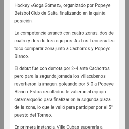
Hockey «Goga Gómez», organizado por Popeye
Beisbol Club de Salta, finalizando en la quinta
posición.
La competencia arrancó con cuatro zonas, dos de
cuatro y dos de tres equipos. A «Los Leones» les
toco compartir zona junto a Cachorros y Popeye
Blanco.
El debut fue con derrota por 2-4 ante Cachorros
pero para la segunda jornada los villacubanos
revertieron la imagen, goleando por 5-0 a Popeye
Blanco. Estos resultados le valieron al equipo
catamarqueño para finalizar en la segunda plaza
de la zona, lo que le valió para participar por el 5°
puesto del Torneo.
En primera instancia, Villa Cubas superaría a