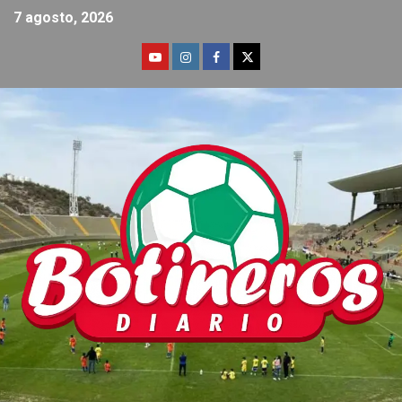
7 agosto, 2026