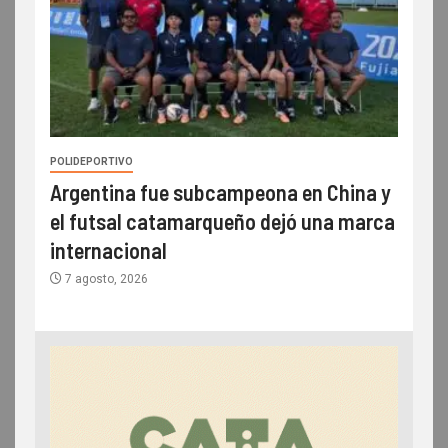
POLIDEPORTIVO
Argentina fue subcampeona en China y
el futsal catamarqueño dejó una marca
internacional
7 agosto, 2026