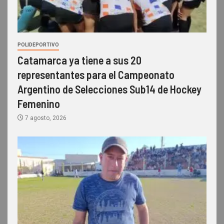
POLIDEPORTIVO
Catamarca ya tiene a sus 20
representantes para el Campeonato
Argentino de Selecciones Sub14 de Hockey
Femenino
7 agosto, 2026