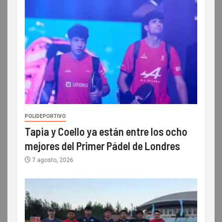
POLIDEPORTIVO
Tapia y Coello ya están entre los ocho
mejores del Primer Pádel de Londres
7 agosto, 2026