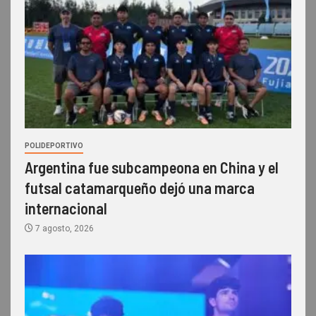
POLIDEPORTIVO
Argentina fue subcampeona en China y el
futsal catamarqueño dejó una marca
internacional
7 agosto, 2026