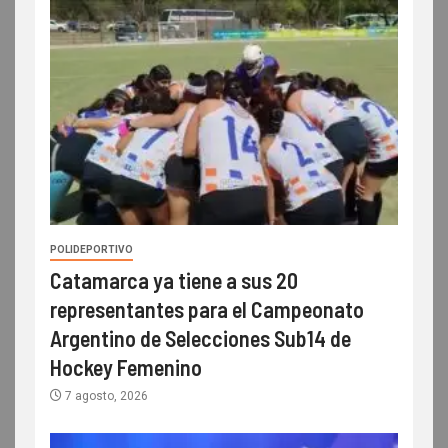
POLIDEPORTIVO
Catamarca ya tiene a sus 20
representantes para el Campeonato
Argentino de Selecciones Sub14 de
Hockey Femenino
7 agosto, 2026