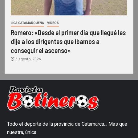
LIGA CATAMARQUEÑA
VIDEOS
Romero: «Desde el primer día que llegué les
dije a los dirigentes que íbamos a
conseguir el ascenso»
6 agosto, 2026
Todo el deporte de la provincia de Catamarca… Mas que
nuestra, única.