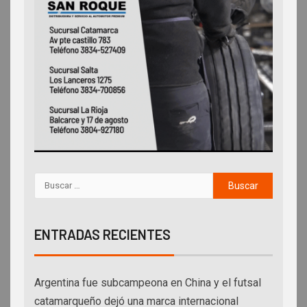
ENTRADAS RECIENTES
Argentina fue subcampeona en China y el futsal
catamarqueño dejó una marca internacional