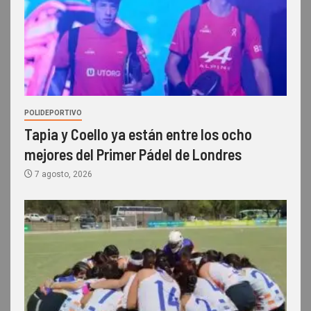
POLIDEPORTIVO
Tapia y Coello ya están entre los ocho
mejores del Primer Pádel de Londres
7 agosto, 2026