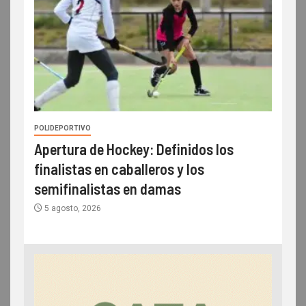
POLIDEPORTIVO
Apertura de Hockey: Definidos los
finalistas en caballeros y los
semifinalistas en damas
5 agosto, 2026