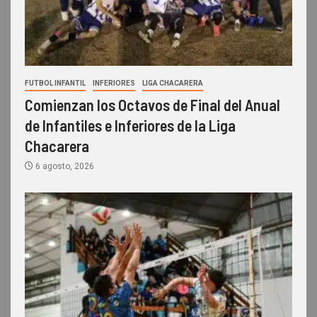
FUTBOL INFANTIL
INFERIORES
LIGA CHACARERA
Comienzan los Octavos de Final del Anual
de Infantiles e Inferiores de la Liga
Chacarera
6 agosto, 2026