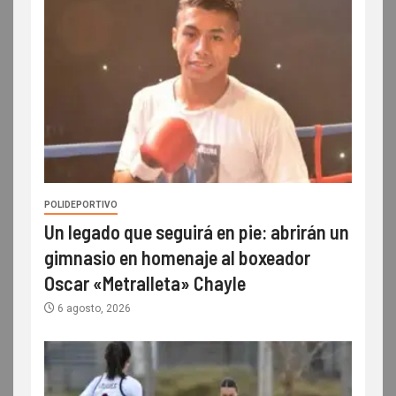
POLIDEPORTIVO
Un legado que seguirá en pie: abrirán un
gimnasio en homenaje al boxeador
Oscar «Metralleta» Chayle
6 agosto, 2026