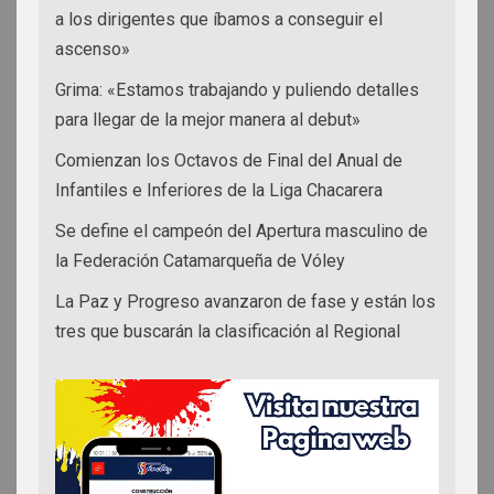
a los dirigentes que íbamos a conseguir el
ascenso»
Grima: «Estamos trabajando y puliendo detalles
para llegar de la mejor manera al debut»
Comienzan los Octavos de Final del Anual de
Infantiles e Inferiores de la Liga Chacarera
Se define el campeón del Apertura masculino de
la Federación Catamarqueña de Vóley
La Paz y Progreso avanzaron de fase y están los
tres que buscarán la clasificación al Regional