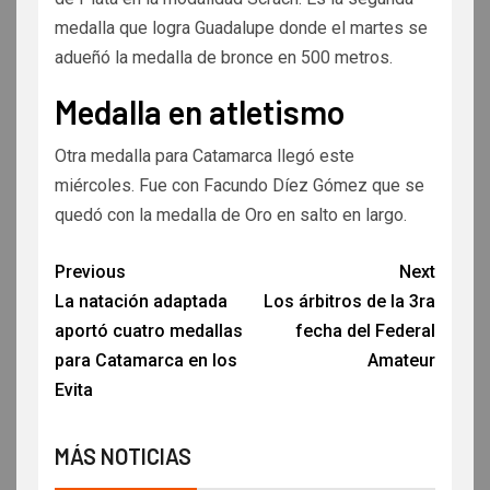
medalla que logra Guadalupe donde el martes se
adueñó la medalla de bronce en 500 metros.
Medalla en atletismo
Otra medalla para Catamarca llegó este
miércoles. Fue con Facundo Díez Gómez que se
quedó con la medalla de Oro en salto en largo.
Previous
Next
La natación adaptada
Los árbitros de la 3ra
aportó cuatro medallas
fecha del Federal
para Catamarca en los
Amateur
Evita
MÁS NOTICIAS