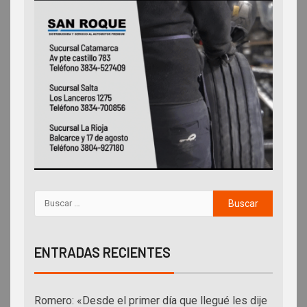
ENTRADAS RECIENTES
Romero: «Desde el primer día que llegué les dije