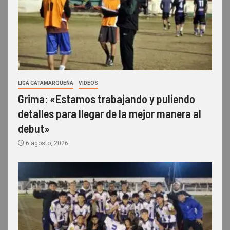
LIGA CATAMARQUEÑA
VIDEOS
Grima: «Estamos trabajando y puliendo
detalles para llegar de la mejor manera al
debut»
6 agosto, 2026