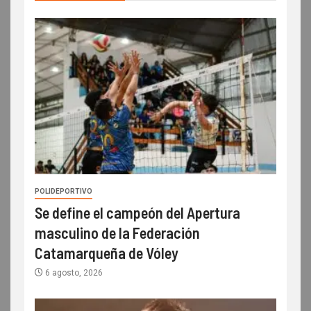
POLIDEPORTIVO
Se define el campeón del Apertura
masculino de la Federación
Catamarqueña de Vóley
6 agosto, 2026