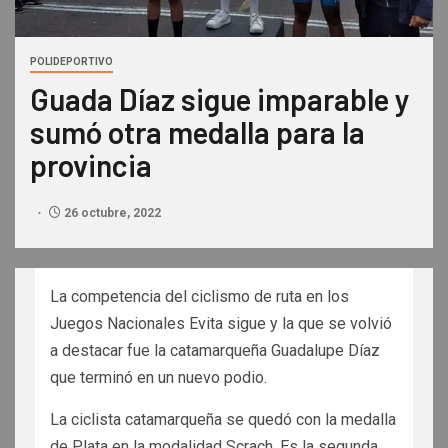
POLIDEPORTIVO
Guada Díaz sigue imparable y
sumó otra medalla para la
provincia
26 octubre, 2022
La competencia del ciclismo de ruta en los
Juegos Nacionales Evita sigue y la que se volvió
a destacar fue la catamarqueña Guadalupe Díaz
que terminó en un nuevo podio.
La ciclista catamarqueña se quedó con la medalla
de Plata en la modalidad Scrach. Es la segunda