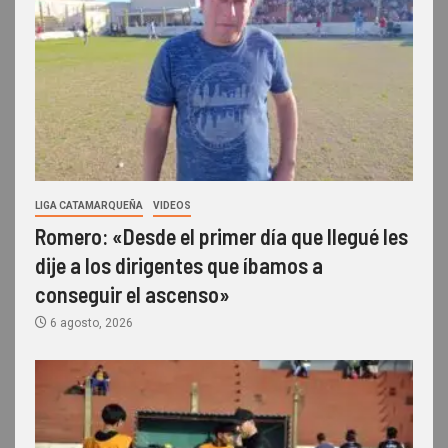
LIGA CATAMARQUEÑA
VIDEOS
Romero: «Desde el primer día que llegué les
dije a los dirigentes que íbamos a
conseguir el ascenso»
6 agosto, 2026