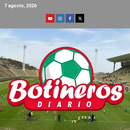
7 agosto, 2026