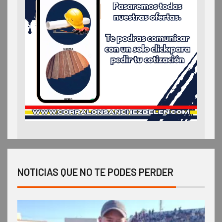
NOTICIAS QUE NO TE PODES PERDER