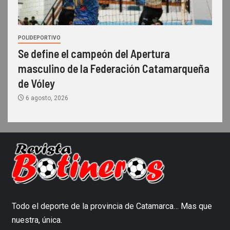
POLIDEPORTIVO
Se define el campeón del Apertura
masculino de la Federación Catamarqueña
de Vóley
6 agosto, 2026
Todo el deporte de la provincia de Catamarca… Mas que
nuestra, única.