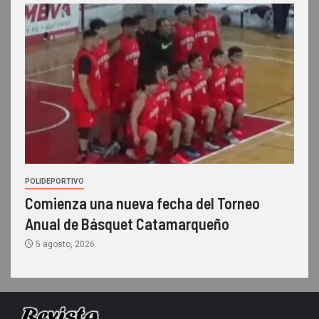
POLIDEPORTIVO
Comienza una nueva fecha del Torneo
Anual de Básquet Catamarqueño
5 agosto, 2026