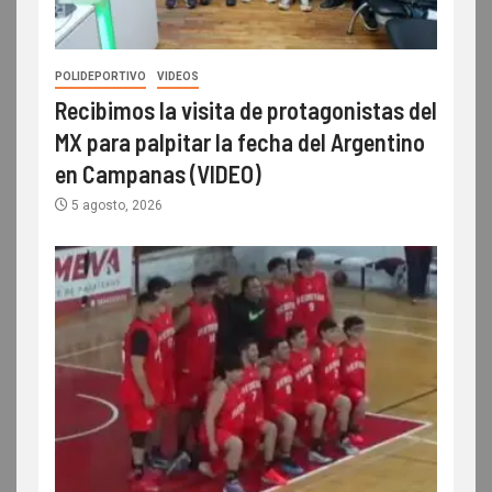
POLIDEPORTIVO
VIDEOS
Recibimos la visita de protagonistas del
MX para palpitar la fecha del Argentino
en Campanas (VIDEO)
5 agosto, 2026