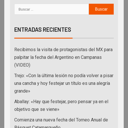
ENTRADAS RECIENTES
Recibimos la visita de protagonistas del MX para
palpitar la fecha del Argentino en Campanas
(VIDEO)
Trejo: «Con la última lesión no podía volver a pisar
una cancha y hoy festejar un título es una alegría
grande»
Aballay: «Hay que festejar, pero pensar ya en el
objetivo que se viene»
Comienza una nueva fecha del Torneo Anual de
Básquet Catamarqueño