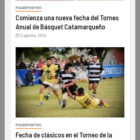
POLIDEPORTIVO
Comienza una nueva fecha del Torneo
Anual de Básquet Catamarqueño
5 agosto, 2026
POLIDEPORTIVO
Fecha de clásicos en el Torneo de la