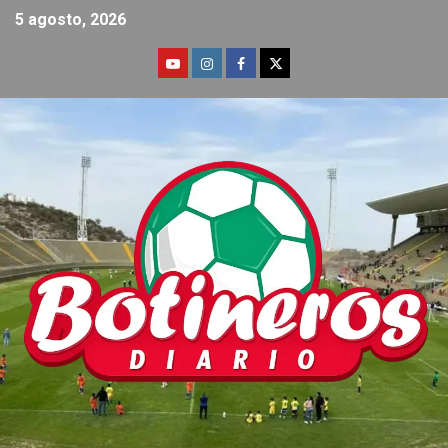
5 agosto, 2026