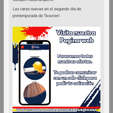
Las caras nuevas en el segundo día de
pretemporada de Tesorieri