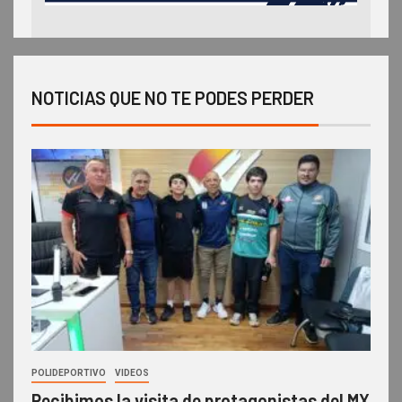
NOTICIAS QUE NO TE PODES PERDER
POLIDEPORTIVO
VIDEOS
Recibimos la visita de protagonistas del MX