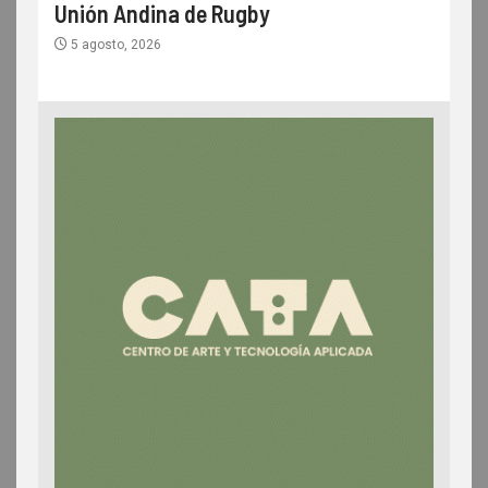
Unión Andina de Rugby
5 agosto, 2026