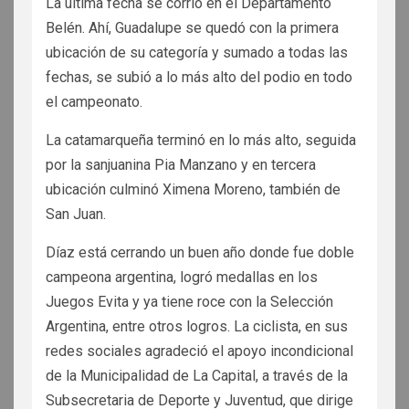
La última fecha se corrió en el Departamento
Belén. Ahí, Guadalupe se quedó con la primera
ubicación de su categoría y sumado a todas las
fechas, se subió a lo más alto del podio en todo
el campeonato.
La catamarqueña terminó en lo más alto, seguida
por la sanjuanina Pia Manzano y en tercera
ubicación culminó Ximena Moreno, también de
San Juan.
Díaz está cerrando un buen año donde fue doble
campeona argentina, logró medallas en los
Juegos Evita y ya tiene roce con la Selección
Argentina, entre otros logros. La ciclista, en sus
redes sociales agradeció el apoyo incondicional
de la Municipalidad de La Capital, a través de la
Subsecretaria de Deporte y Juventud, que dirige