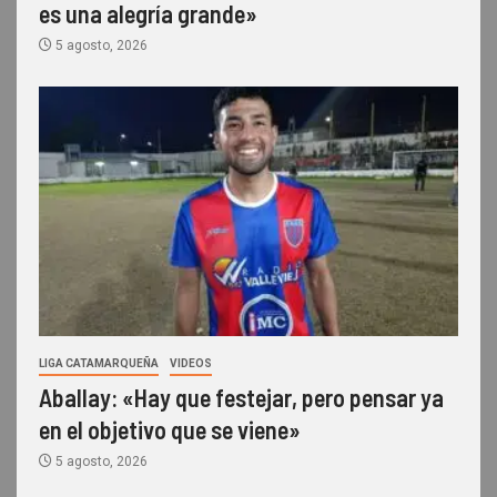
es una alegría grande»
5 agosto, 2026
LIGA CATAMARQUEÑA
VIDEOS
Aballay: «Hay que festejar, pero pensar ya
en el objetivo que se viene»
5 agosto, 2026