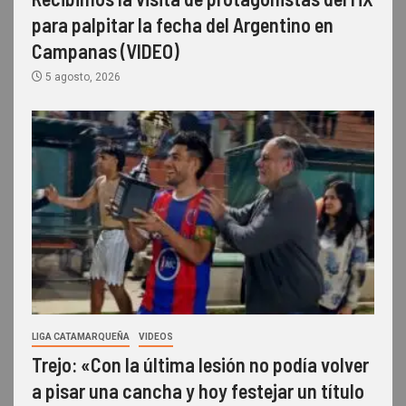
para palpitar la fecha del Argentino en
Campanas (VIDEO)
5 agosto, 2026
LIGA CATAMARQUEÑA
VIDEOS
Trejo: «Con la última lesión no podía volver
a pisar una cancha y hoy festejar un título