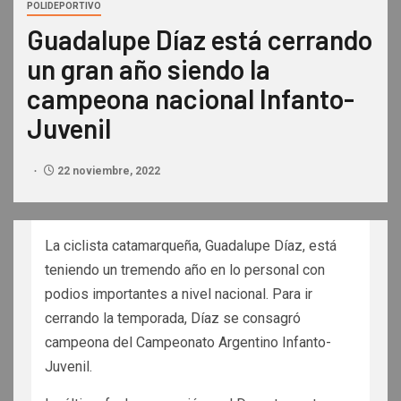
POLIDEPORTIVO
Guadalupe Díaz está cerrando
un gran año siendo la
campeona nacional Infanto-
Juvenil
22 noviembre, 2022
La ciclista catamarqueña, Guadalupe Díaz, está
teniendo un tremendo año en lo personal con
podios importantes a nivel nacional. Para ir
cerrando la temporada, Díaz se consagró
campeona del Campeonato Argentino Infanto-
Juvenil.