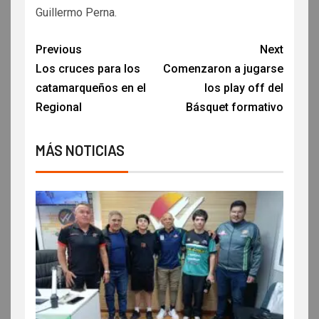
Guillermo Perna.
Previous
Next
Los cruces para los
Comenzaron a jugarse
catamarqueños en el
los play off del
Regional
Básquet formativo
MÁS NOTICIAS