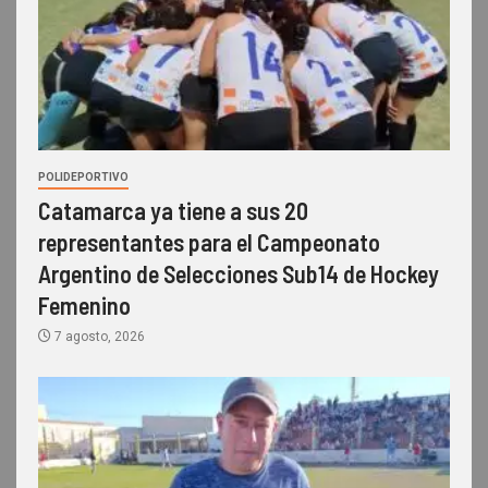
POLIDEPORTIVO
Catamarca ya tiene a sus 20
representantes para el Campeonato
Argentino de Selecciones Sub14 de Hockey
Femenino
7 agosto, 2026