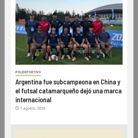
POLIDEPORTIVO
Argentina fue subcampeona en China y
el futsal catamarqueño dejó una marca
internacional
7 agosto, 2026