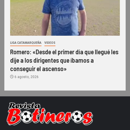
LIGA CATAMARQUEÑA
VIDEOS
Romero: «Desde el primer día que llegué les
dije a los dirigentes que íbamos a
conseguir el ascenso»
6 agosto, 2026