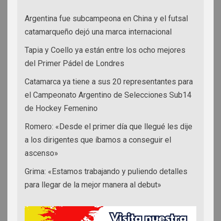
Argentina fue subcampeona en China y el futsal
catamarqueño dejó una marca internacional
Tapia y Coello ya están entre los ocho mejores
del Primer Pádel de Londres
Catamarca ya tiene a sus 20 representantes para
el Campeonato Argentino de Selecciones Sub14
de Hockey Femenino
Romero: «Desde el primer día que llegué les dije
a los dirigentes que íbamos a conseguir el
ascenso»
Grima: «Estamos trabajando y puliendo detalles
para llegar de la mejor manera al debut»