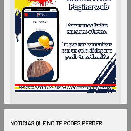
NOTICIAS QUE NO TE PODES PERDER