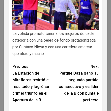
La velada promete tener a los mejores de cada
categoría con una pelea de fondo protagonizada
por Gustavo Nieva y con una cartelera amateur
que atrae y mucho.
Previous
Next
La Estación de
Parque Daza ganó su
Miraflores revirtió el
segundo partido
resultado y logró su
consecutivo y es líder
primer triunfo en el
de la B con puntaje
Apertura de la B
perfecto