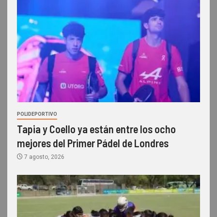
POLIDEPORTIVO
Tapia y Coello ya están entre los ocho
mejores del Primer Pádel de Londres
7 agosto, 2026