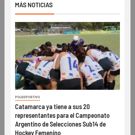
MÁS NOTICIAS
POLIDEPORTIVO
Catamarca ya tiene a sus 20
representantes para el Campeonato
Argentino de Selecciones Sub14 de
Hockey Femenino