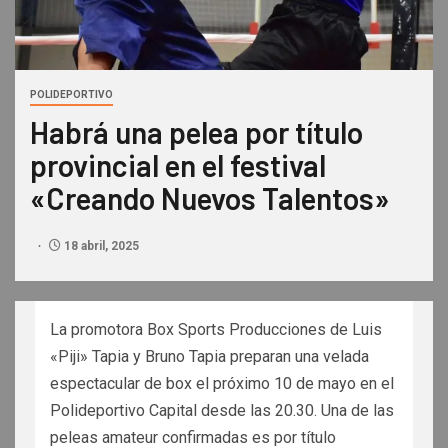
POLIDEPORTIVO
Habrá una pelea por título
provincial en el festival
«Creando Nuevos Talentos»
18 abril, 2025
La promotora Box Sports Producciones de Luis
«Piji» Tapia y Bruno Tapia preparan una velada
espectacular de box el próximo 10 de mayo en el
Polideportivo Capital desde las 20.30. Una de las
peleas amateur confirmadas es por título