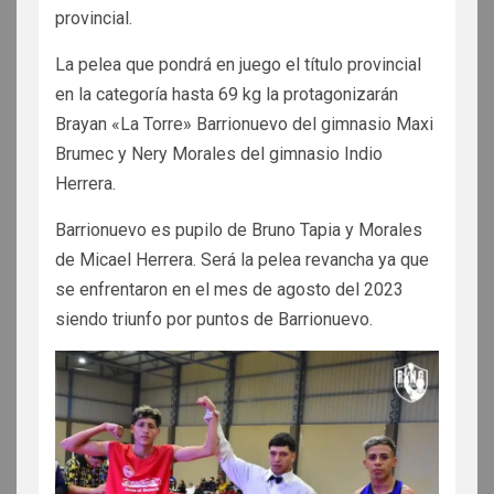
provincial.
La pelea que pondrá en juego el título provincial
en la categoría hasta 69 kg la protagonizarán
Brayan «La Torre» Barrionuevo del gimnasio Maxi
Brumec y Nery Morales del gimnasio Indio
Herrera.
Barrionuevo es pupilo de Bruno Tapia y Morales
de Micael Herrera. Será la pelea revancha ya que
se enfrentaron en el mes de agosto del 2023
siendo triunfo por puntos de Barrionuevo.