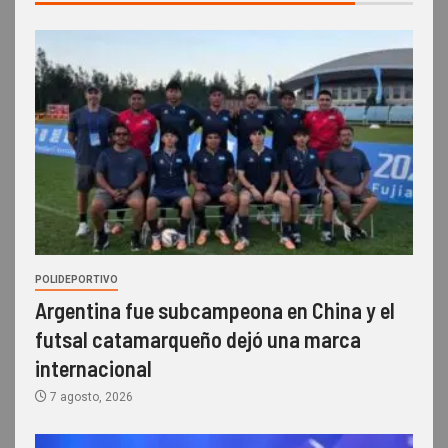
POLIDEPORTIVO
Argentina fue subcampeona en China y el
futsal catamarqueño dejó una marca
internacional
7 agosto, 2026