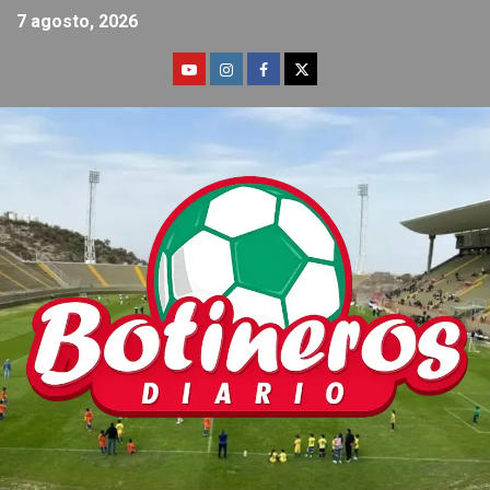
7 agosto, 2026