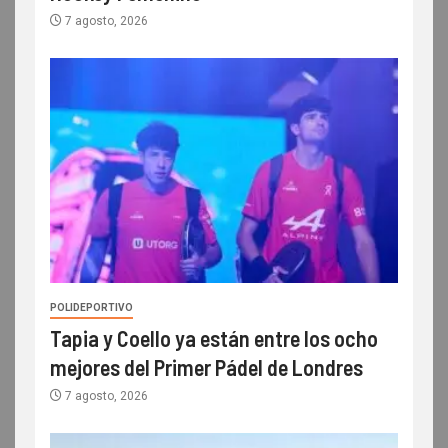
7 agosto, 2026
POLIDEPORTIVO
Tapia y Coello ya están entre los ocho
mejores del Primer Pádel de Londres
7 agosto, 2026