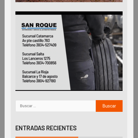
ENTRADAS RECIENTES