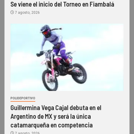
Se viene el inicio del Torneo en Fiambalá
7 agosto, 2026
POLIDEPORTIVO
Guillermina Vega Cajal debuta en el
Argentino de MX y será la única
catamarqueña en competencia
7 agosto, 2026