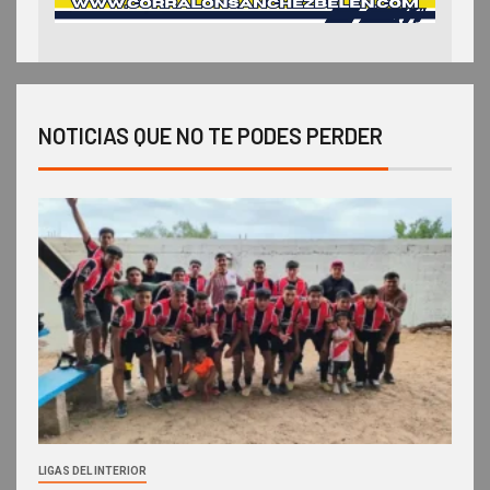
NOTICIAS QUE NO TE PODES PERDER
LIGAS DEL INTERIOR