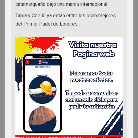
catamarqueño dejó una marca internacional
Tapia y Coello ya están entre los ocho mejores
del Primer Pádel de Londres