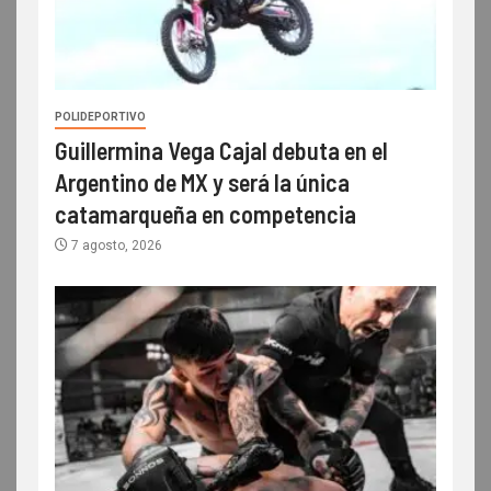
POLIDEPORTIVO
Guillermina Vega Cajal debuta en el
Argentino de MX y será la única
catamarqueña en competencia
7 agosto, 2026