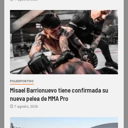
POLIDEPORTIVO
Misael Barrionuevo tiene confirmada su
nueva pelea de MMA Pro
7 agosto, 2026