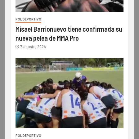
POLIDEPORTIVO
Misael Barrionuevo tiene confirmada su
nueva pelea de MMA Pro
7 agosto, 2026
POLIDEPORTIVO