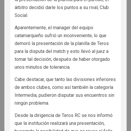
árbitro decidió darle los puntos a su rival, Club
Social.
Aparentemente, el manager del equipo
catamarqueño sufrió un inconveniente, lo que
demoró la presentación de la planilla de Teros
para la disputa del match y esto llevó al juez a
tomar tal decisión, después de haber otorgado
unos minutos de tolerancia.
Cabe destacar, que tanto las divisiones inferiores
de ambos clubes, como así también la categoría
Intermedia, pudieron disputar sus encuentros sin
ningún problema.
Desde la dirigencia de Teros RC se nos informó
que la institución realizará una presentación,