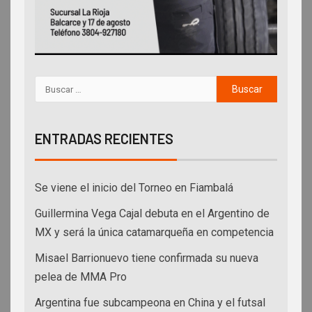
ENTRADAS RECIENTES
Se viene el inicio del Torneo en Fiambalá
Guillermina Vega Cajal debuta en el Argentino de
MX y será la única catamarqueña en competencia
Misael Barrionuevo tiene confirmada su nueva
pelea de MMA Pro
Argentina fue subcampeona en China y el futsal