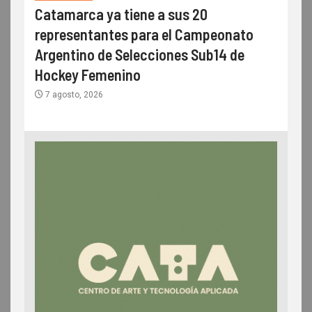
Catamarca ya tiene a sus 20
representantes para el Campeonato
Argentino de Selecciones Sub14 de
Hockey Femenino
7 agosto, 2026