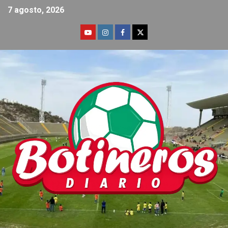
7 agosto, 2026