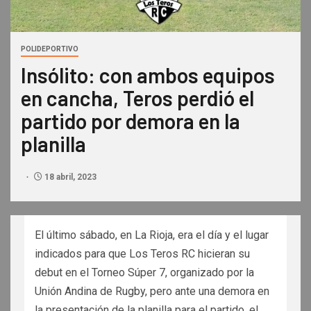
POLIDEPORTIVO
Insólito: con ambos equipos
en cancha, Teros perdió el
partido por demora en la
planilla
18 abril, 2023
El último sábado, en La Rioja, era el día y el lugar
indicados para que Los Teros RC hicieran su
debut en el Torneo Súper 7, organizado por la
Unión Andina de Rugby, pero ante una demora en
la presentación de la planilla para el partido, el