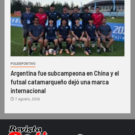
POLIDEPORTIVO
Argentina fue subcampeona en China y el
futsal catamarqueño dejó una marca
internacional
7 agosto, 2026