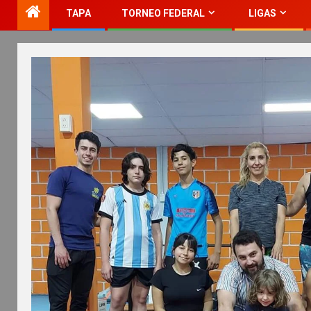
TAPA
TORNEO FEDERAL
LIGAS