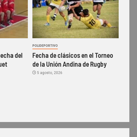
POLIDEPORTIVO
echa del
Fecha de clásicos en el Torneo
uet
de la Unión Andina de Rugby
5 agosto, 2026