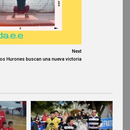
Next
os Hurones buscan una nueva victoria