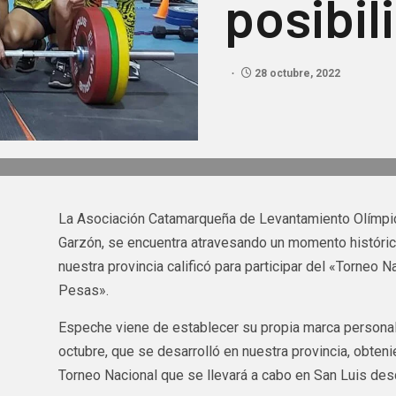
posibil
28 octubre, 2022
La Asociación Catamarqueña de Levantamiento Olímpic
Garzón, se encuentra atravesando un momento históric
nuestra provincia calificó para participar del «Torneo
Pesas».
Espeche viene de establecer su propia marca personal
octubre, que se desarrolló en nuestra provincia, obteni
Torneo Nacional que se llevará a cabo en San Luis des