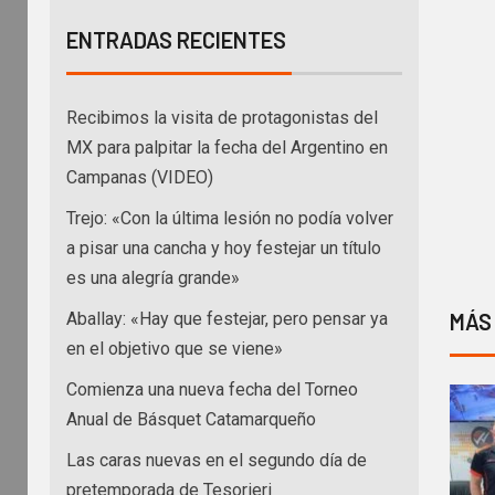
ENTRADAS RECIENTES
Recibimos la visita de protagonistas del
MX para palpitar la fecha del Argentino en
Campanas (VIDEO)
Trejo: «Con la última lesión no podía volver
a pisar una cancha y hoy festejar un título
es una alegría grande»
MÁS
Aballay: «Hay que festejar, pero pensar ya
en el objetivo que se viene»
Comienza una nueva fecha del Torneo
Anual de Básquet Catamarqueño
Las caras nuevas en el segundo día de
pretemporada de Tesorieri