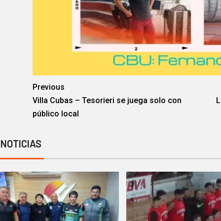
Previous
Villa Cubas – Tesorieri se juega solo con
L
público local
 NOTICIAS